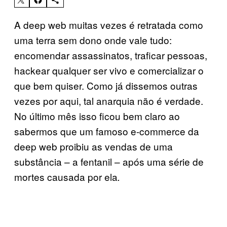
A deep web muitas vezes é retratada como
uma terra sem dono onde vale tudo:
encomendar assassinatos, traficar pessoas,
hackear qualquer ser vivo e comercializar o
que bem quiser. Como já dissemos outras
vezes por aqui, tal anarquia não é verdade.
No último mês isso ficou bem claro ao
sabermos que um famoso e-commerce da
deep web proibiu as vendas de uma
substância – a fentanil – após uma série de
mortes causada por ela
.