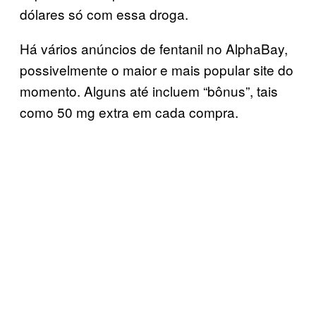
dólares só com essa droga.
Há vários anúncios de fentanil no AlphaBay,
possivelmente o maior e mais popular site do
momento. Alguns até incluem “bônus”, tais
como 50 mg extra em cada compra.