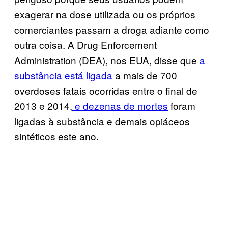
exagerar na dose utilizada ou os próprios
comerciantes passam a droga adiante como
outra coisa. A Drug Enforcement
Administration (DEA), nos EUA, disse que
a
substância está ligada
a mais de 700
overdoses fatais ocorridas entre o final de
2013 e 2014,
e dezenas de mortes
foram
ligadas à substância e demais opiáceos
sintéticos este ano.