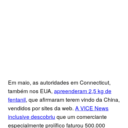
Em maio, as autoridades em Connecticut,
também nos EUA,
apreenderam 2,5 kg de
fentanil
, que afirmaram terem vindo da China,
vendidos por sites da web.
A VICE News
inclusive descobriu
que um comerciante
especialmente prolífico faturou 500.000