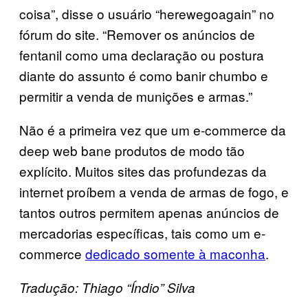
coisa”, disse o usuário “herewegoagain” no
fórum do site. “Remover os anúncios de
fentanil como uma declaração ou postura
diante do assunto é como banir chumbo e
permitir a venda de munições e armas.”
Não é a primeira vez que um e-commerce da
deep web bane produtos de modo tão
explícito. Muitos sites das profundezas da
internet proíbem a venda de armas de fogo, e
tantos outros permitem apenas anúncios de
mercadorias específicas, tais como um e-
commerce
dedicado somente à maconha
.
Tradução: Thiago “Índio” Silva