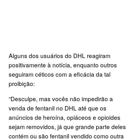
Alguns dos usuários do DHL reagiram
positivamente à notícia, enquanto outros
seguiram céticos com a eficácia da tal
proibição:
“Desculpe, mas vocês não impedirão a
venda de fentanil no DHL até que os
anúncios de heroína, opiáceos e opioides
sejam removidos, já que grande parte deles
contém ou são fentanil vendido como outra