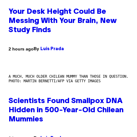
Your Desk Height Could Be
Messing With Your Brain, New
Study Finds
By
2 hours ago
Luis Prada
A MUCH, MUCH OLDER CHILEAN MUMMY THAN THOSE IN QUESTION.
PHOTO: MARTIN BERNETTI/AFP VIA GETTY IMAGES
Scientists Found Smallpox DNA
Hidden in 500-Year-Old Chilean
Mummies