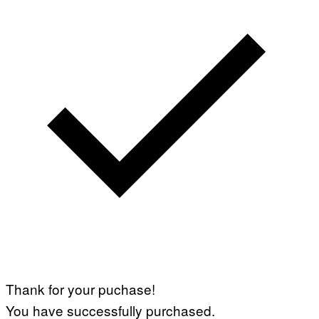
Thank for your puchase!
You have successfully purchased.