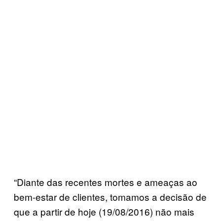
“Diante das recentes mortes e ameaças ao
bem-estar de clientes, tomamos a decisão de
que a partir de hoje (19/08/2016) não mais