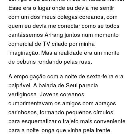
Esse era o lugar onde eu devia me sentir
com um dos meus colegas coreanos, com
quem eu devia me conectar como se todos
cantássemos Arirang juntos num momento
comercial de TV criado por minha
imaginação. Mas a realidade era um monte
de bebuns rondando pelas ruas.
A empolgação com a noite de sexta-feira era
palpável. A balada de Seul parecia
vertiginosa. Jovens coreanos
cumprimentavam os amigos com abraços
carinhosos, formando pequenos círculos
para esquematizar o trajeto mais conveniente
para a noite longa que vinha pela frente.