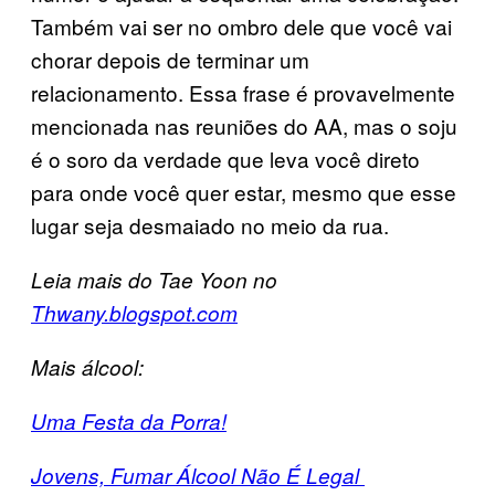
Também vai ser no ombro dele que você vai
chorar depois de terminar um
relacionamento. Essa frase é provavelmente
mencionada nas reuniões do AA, mas o soju
é o soro da verdade que leva você direto
para onde você quer estar, mesmo que esse
lugar seja desmaiado no meio da rua.
Leia mais do Tae Yoon no
Thwany.blogspot.com
Mais álcool:
Uma Festa da Porra!
Jovens, Fumar Álcool Não É Legal