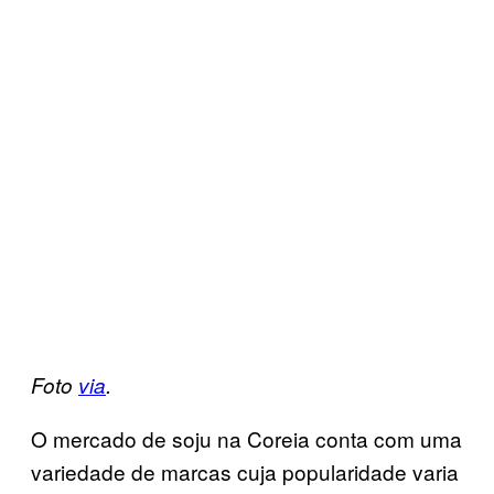
Foto
via
.
O mercado de soju na Coreia conta com uma
variedade de marcas cuja popularidade varia