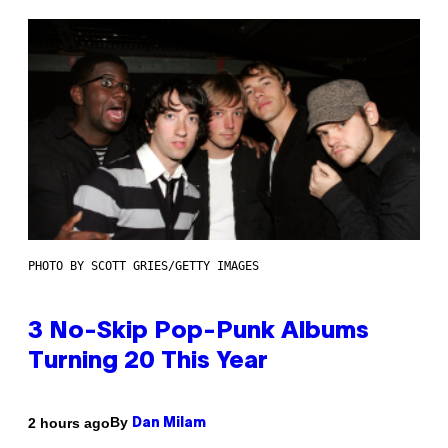
PHOTO BY SCOTT GRIES/GETTY IMAGES
3 No-Skip Pop-Punk Albums
Turning 20 This Year
By
2 hours ago
Dan Milam