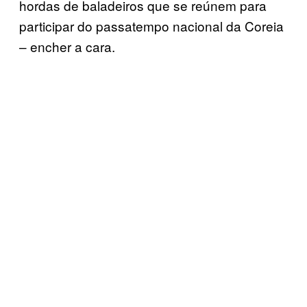
hordas de baladeiros que se reúnem para
participar do passatempo nacional da Coreia
– encher a cara.