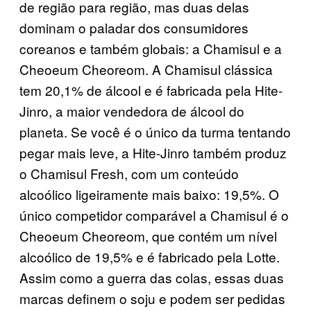
de região para região, mas duas delas
dominam o paladar dos consumidores
coreanos e também globais: a Chamisul e a
Cheoeum Cheoreom. A Chamisul clássica
tem 20,1% de álcool e é fabricada pela Hite-
Jinro, a maior vendedora de álcool do
planeta. Se você é o único da turma tentando
pegar mais leve, a Hite-Jinro também produz
o Chamisul Fresh, com um conteúdo
alcoólico ligeiramente mais baixo: 19,5%. O
único competidor comparável a Chamisul é o
Cheoeum Cheoreom, que contém um nível
alcoólico de 19,5% e é fabricado pela Lotte.
Assim como a guerra das colas, essas duas
marcas definem o soju e podem ser pedidas