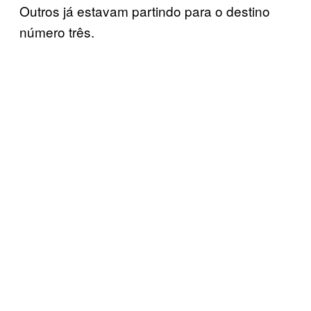
Outros já estavam partindo para o destino
número três.