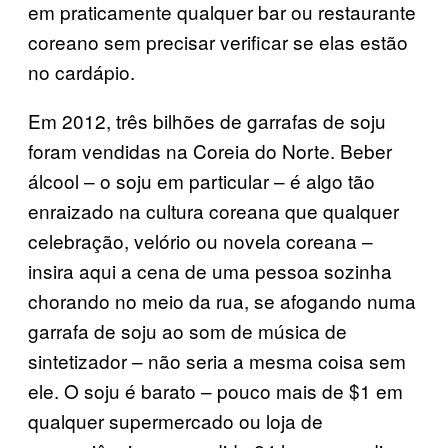
em praticamente qualquer bar ou restaurante
coreano sem precisar verificar se elas estão
no cardápio.
Em 2012, três bilhões de garrafas de soju
foram vendidas na Coreia do Norte. Beber
álcool – o soju em particular – é algo tão
enraizado na cultura coreana que qualquer
celebração, velório ou novela coreana –
insira aqui a cena de uma pessoa sozinha
chorando no meio da rua, se afogando numa
garrafa de soju ao som de música de
sintetizador – não seria a mesma coisa sem
ele. O soju é barato – pouco mais de $1 em
qualquer supermercado ou loja de