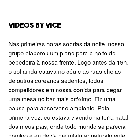
VIDEOS BY VICE
Nas primeiras horas sóbrias da noite, nosso
grupo elaborou um plano para a noite de
bebedeira à nossa frente. Logo antes da 19h,
o sol ainda estava no céu e as ruas cheias
de outros coreanos sedentos, todos
competidores em nossa corrida para pegar
uma mesa no bar mais próximo. Fiz uma
pausa para absorver o ambiente. Pela
primeira vez, eu estava vivendo na terra natal
dos meus pais, onde todo mundo se parecia
comigo e eu devia me misturar naturalmente.