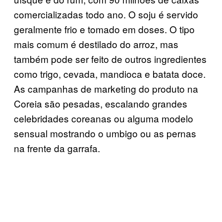
comercializadas todo ano. O soju é servido
geralmente frio e tomado em doses. O tipo
mais comum é destilado do arroz, mas
também pode ser feito de outros ingredientes
como trigo, cevada, mandioca e batata doce.
As campanhas de marketing do produto na
Coreia são pesadas, escalando grandes
celebridades coreanas ou alguma modelo
sensual mostrando o umbigo ou as pernas
na frente da garrafa.