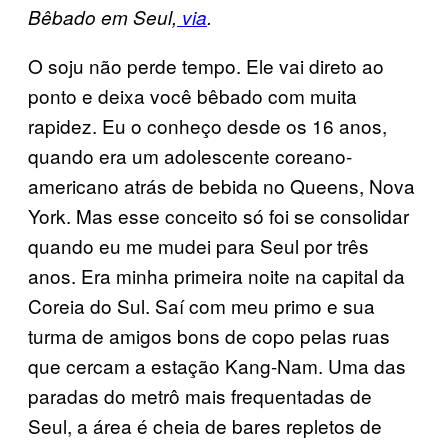
Bêbado em Seul,
via
.
O soju não perde tempo. Ele vai direto ao
ponto e deixa você bêbado com muita
rapidez. Eu o conheço desde os 16 anos,
quando era um adolescente coreano-
americano atrás de bebida no Queens, Nova
York. Mas esse conceito só foi se consolidar
quando eu me mudei para Seul por três
anos. Era minha primeira noite na capital da
Coreia do Sul. Saí com meu primo e sua
turma de amigos bons de copo pelas ruas
que cercam a estação Kang-Nam. Uma das
paradas do metrô mais frequentadas de
Seul, a área é cheia de bares repletos de