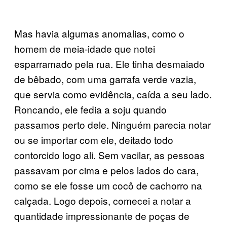
Mas havia algumas anomalias, como o
homem de meia-idade que notei
esparramado pela rua. Ele tinha desmaiado
de bêbado, com uma garrafa verde vazia,
que servia como evidência, caída a seu lado.
Roncando, ele fedia a soju quando
passamos perto dele. Ninguém parecia notar
ou se importar com ele, deitado todo
contorcido logo ali. Sem vacilar, as pessoas
passavam por cima e pelos lados do cara,
como se ele fosse um cocô de cachorro na
calçada. Logo depois, comecei a notar a
quantidade impressionante de poças de