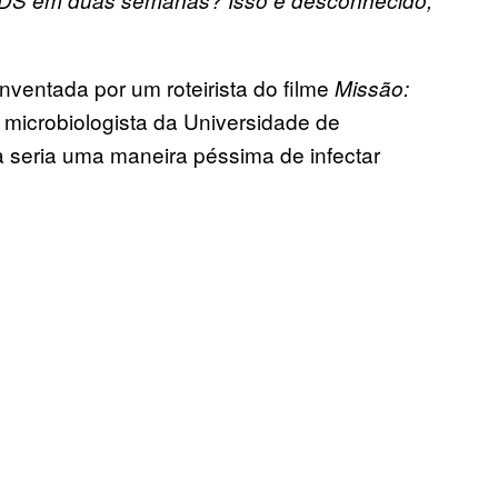
nventada por um roteirista do filme
Missão:
 microbiologista da Universidade de
 seria uma maneira péssima de infectar