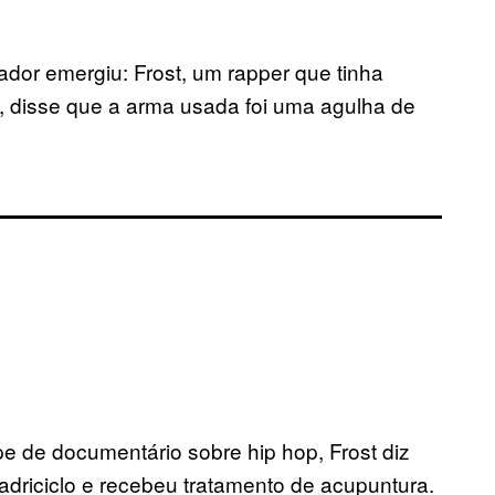
dor emergiu: Frost, um rapper que tinha
, disse que a arma usada foi uma agulha de
pe de documentário sobre hip hop, Frost diz
riciclo e recebeu tratamento de acupuntura.