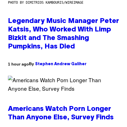
PHOTO BY DIMITRIOS KAMBOURIS/WIREIMAGE
Legendary Music Manager Peter
Katsis, Who Worked With Limp
Bizkit and The Smashing
Pumpkins, Has Died
By
1 hour ago
Stephen Andrew Galiher
Americans Watch Porn Longer
Than Anyone Else, Survey Finds