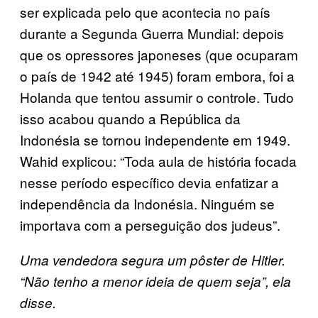
ser explicada pelo que acontecia no país
durante a Segunda Guerra Mundial: depois
que os opressores japoneses (que ocuparam
o país de 1942 até 1945) foram embora, foi a
Holanda que tentou assumir o controle. Tudo
isso acabou quando a República da
Indonésia se tornou independente em 1949.
Wahid explicou: “Toda aula de história focada
nesse período específico devia enfatizar a
independência da Indonésia. Ninguém se
importava com a perseguição dos judeus”.
Uma vendedora segura um pôster de Hitler.
“Não tenho a menor ideia de quem seja”, ela
disse.