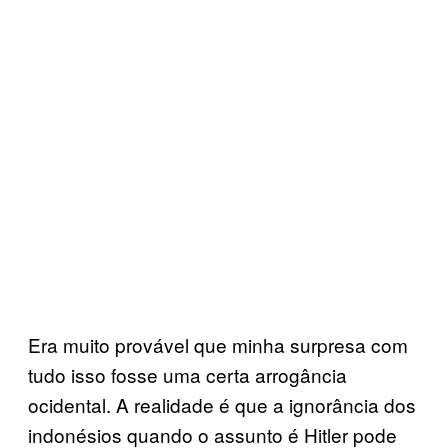
Era muito provável que minha surpresa com
tudo isso fosse uma certa arrogância
ocidental. A realidade é que a ignorância dos
indonésios quando o assunto é Hitler pode