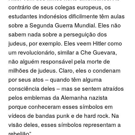
contrário de seus colegas europeus, os
estudantes indonésios dificilmente têm aulas
sobre a Segunda Guerra Mundial. Eles não
sabem nada sobre a perseguição dos
judeus, por exemplo. Eles veem Hitler como
um revolucionário, similar a Che Guevara,
não alguém responsável pela morte de
milhões de judeus. Claro, eles o condenam
por seus atos – quando têm alguma
consciência deles – mas se sentem atraídos
pelos emblemas da Alemanha nazista
porque conheceram esses símbolos em
vídeos de bandas punk e de hard rock. Na
visão deles, esses símbolos representam a
rebelião”.