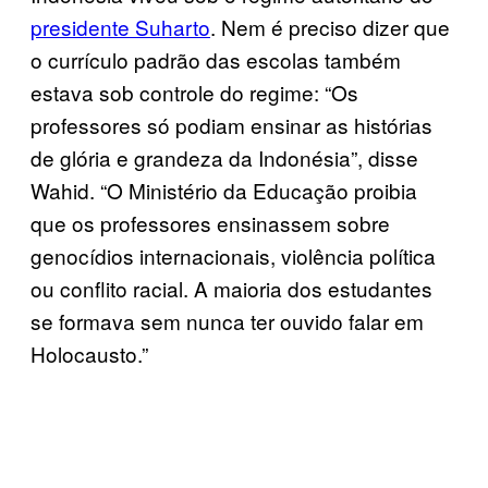
presidente Suharto
. Nem é preciso dizer que
o currículo padrão das escolas também
estava sob controle do regime: “Os
professores só podiam ensinar as histórias
de glória e grandeza da Indonésia”, disse
Wahid. “O Ministério da Educação proibia
que os professores ensinassem sobre
genocídios internacionais, violência política
ou conflito racial. A maioria dos estudantes
se formava sem nunca ter ouvido falar em
Holocausto.”