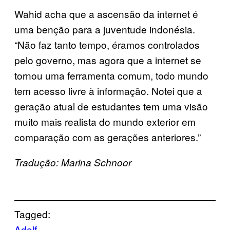
Wahid acha que a ascensão da internet é
uma benção para a juventude indonésia.
“Não faz tanto tempo, éramos controlados
pelo governo, mas agora que a internet se
tornou uma ferramenta comum, todo mundo
tem acesso livre à informação. Notei que a
geração atual de estudantes tem uma visão
muito mais realista do mundo exterior em
comparação com as gerações anteriores.”
Tradução: Marina Schnoor
Tagged:
Adolf