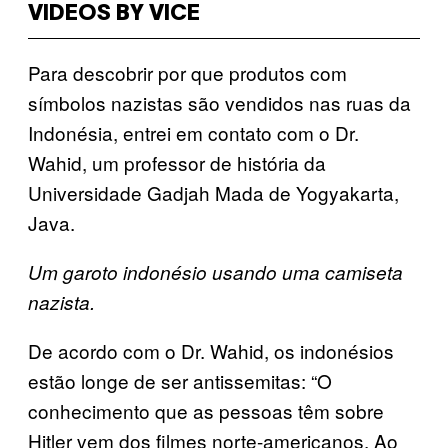
VIDEOS BY VICE
Para descobrir por que produtos com
símbolos nazistas são vendidos nas ruas da
Indonésia, entrei em contato com o Dr.
Wahid, um professor de história da
Universidade Gadjah Mada de Yogyakarta,
Java.
Um garoto indonésio usando uma camiseta
nazista.
De acordo com o Dr. Wahid, os indonésios
estão longe de ser antissemitas: “O
conhecimento que as pessoas têm sobre
Hitler vem dos filmes norte-americanos. Ao