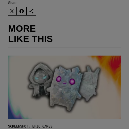
Share:
MORE
LIKE THIS
SCREENSHOT: EPIC GAMES