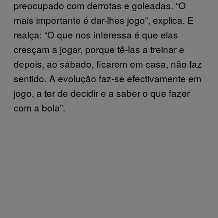
preocupado com derrotas e goleadas. “O
mais importante é dar-lhes jogo”, explica. E
realça: “O que nos interessa é que elas
cresçam a jogar, porque tê-las a treinar e
depois, ao sábado, ficarem em casa, não faz
sentido. A evolução faz-se efectivamente em
jogo, a ter de decidir e a saber o que fazer
com a bola”.