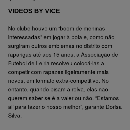
VIDEOS BY VICE
No clube houve um “boom de meninas
interessadas” em jogar à bola e, como não
surgiram outros emblemas no distrito com
raparigas até aos 15 anos, a Associação de
Futebol de Leiria resolveu colocá-las a
competir com rapazes ligeiramente mais
novos, em formato extra-competitivo. No
entanto, quando pisam a relva, elas não
querem saber se é a valer ou não. “Estamos
ali para fazer o nosso melhor”, garante Dorisa
Silva.