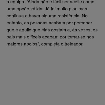
a equipa. “Ainda não é fácil ser aceite como
uma opção válida. Já foi muito pior, mas
continua a haver alguma resistência. No
entanto, as pessoas acabam por perceber
que é aquilo que elas gostam e, às vezes, os
pais mais difíceis acabam por tornar-se nos
maiores apoios”, completa o treinador.