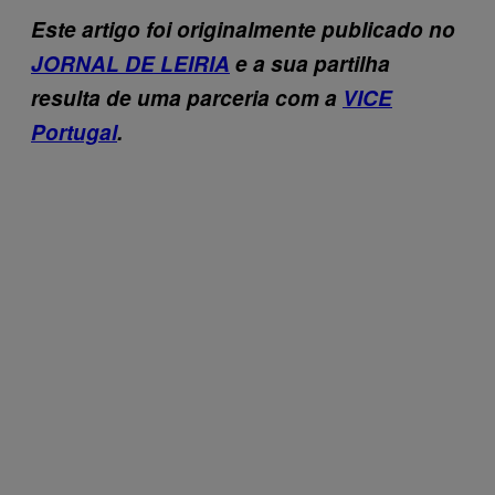
Este artigo foi originalmente publicado no
JORNAL DE LEIRIA
e a sua partilha
resulta de uma parceria com a
VICE
Portugal
.