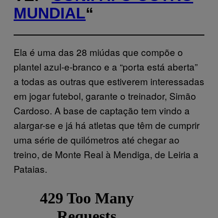
MUNDIAL
“
Ela é uma das 28 miúdas que compõe o
plantel azul-e-branco e a “porta está aberta”
a todas as outras que estiverem interessadas
em jogar futebol, garante o treinador, Simão
Cardoso. A base de captação tem vindo a
alargar-se e já há atletas que têm de cumprir
uma série de quilómetros até chegar ao
treino, de Monte Real à Mendiga, de Leiria a
Pataias.