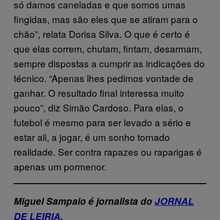
só damos caneladas e que somos umas
fingidas, mas são eles que se atiram para o
chão”, relata Dorisa Silva. O que é certo é
que elas correm, chutam, fintam, desarmam,
sempre dispostas a cumprir as indicações do
técnico. “Apenas lhes pedimos vontade de
ganhar. O resultado final interessa muito
pouco”, diz Simão Cardoso. Para elas, o
futebol é mesmo para ser levado a sério e
estar ali, a jogar, é um sonho tornado
realidade. Ser contra rapazes ou raparigas é
apenas um pormenor.
Miguel Sampaio é jornalista do
JORNAL
DE LEIRIA
.