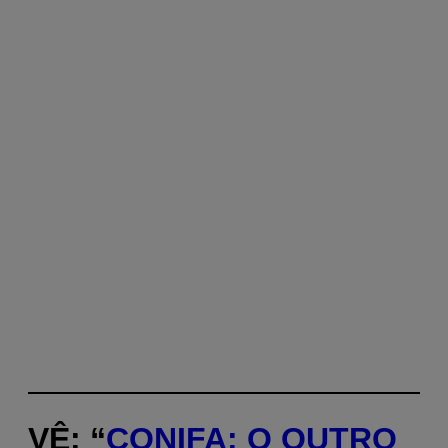
VÊ: “
CONIFA: O OUTRO