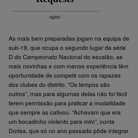
As mais bem preparadas jogam na equipa de
sub-19, que ocupa o segundo lugar da série
D do Campeonato Nacional do escalão, as
mais novinhas e com menos experiência têm
oportunidade de competir com os rapazes
dos clubes do distrito. “Os tempos são
outros”, mas para algumas delas não foi fácil
terem permissão para praticar a modalidade
que sempre as cativou. “Achavam que era
um bocadinho violento para mim”, conta
Dorisa, que só no ano passado pôde integrar