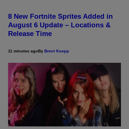
8 New Fortnite Sprites Added in
August 6 Update – Locations &
Release Time
11 minutes ago
By
Brent Koepp