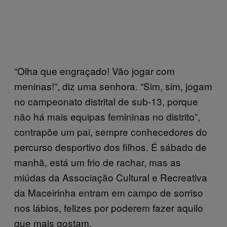
“Olha que engraçado! Vão jogar com
meninas!”, diz uma senhora. “Sim, sim, jogam
no campeonato distrital de sub-13, porque
não há mais equipas femininas no distrito”,
contrapõe um pai, sempre conhecedores do
percurso desportivo dos filhos. É sábado de
manhã, está um frio de rachar, mas as
miúdas da Associação Cultural e Recreativa
da Maceirinha entram em campo de sorriso
nos lábios, felizes por poderem fazer aquilo
que mais gostam.