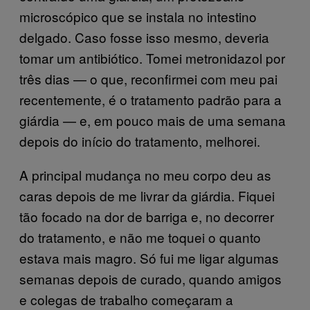
microscópico que se instala no intestino
delgado. Caso fosse isso mesmo, deveria
tomar um antibiótico. Tomei metronidazol por
três dias — o que, reconfirmei com meu pai
recentemente, é o tratamento padrão para a
giárdia — e, em pouco mais de uma semana
depois do início do tratamento, melhorei.
A principal mudança no meu corpo deu as
caras depois de me livrar da giárdia. Fiquei
tão focado na dor de barriga e, no decorrer
do tratamento, e não me toquei o quanto
estava mais magro. Só fui me ligar algumas
semanas depois de curado, quando amigos
e colegas de trabalho começaram a