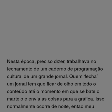
Nesta época, preciso dizer, trabalhava no
fechamento de um caderno de programação
cultural de um grande jornal. Quem ‘fecha’
um jornal tem que ficar de olho em todo o
conteúdo até o momento em que se bate o
martelo e envia as coisas para a gráfica. Isso
normalmente ocorre de noite, então meu