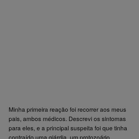
Minha primeira reação foi recorrer aos meus
pais, ambos médicos. Descrevi os sintomas
para eles, e a principal suspeita foi que tinha
contraído uma giárdia, um protozoário