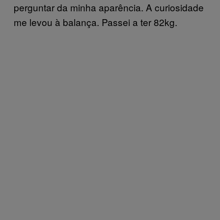
perguntar da minha aparência. A curiosidade
me levou à balança. Passei a ter 82kg.