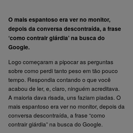
O mais espantoso era ver no monitor,
depois da conversa descontraída, a frase
‘como contrair giárdia’ na busca do
Google.
Logo começaram a pipocar as perguntas
sobre como perdi tanto peso em tão pouco
tempo. Respondia contando o que você
acabou de ler, e, claro, ninguém acreditava.
A maioria dava risada, uns faziam piadas. O
mais espantoso era ver no monitor, depois da
conversa descontraída, a frase “como
contrair giárdia” na busca do Google.