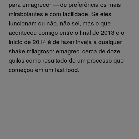
para emagrecer — de preferência os mais
mirabolantes e com facilidade. Se eles
funcionam ou não, não sei, mas o que
aconteceu comigo entre o final de 2013 e o
início de 2014 é de fazer inveja a qualquer
shake milagroso: emagreci cerca de doze
quilos como resultado de um processo que
começou em um fast food.