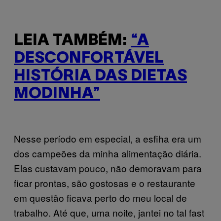
LEIA TAMBÉM:
“A
DESCONFORTÁVEL
HISTÓRIA DAS DIETAS
MODINHA”
Nesse período em especial, a esfiha era um
dos campeões da minha alimentação diária.
Elas custavam pouco, não demoravam para
ficar prontas, são gostosas e o restaurante
em questão ficava perto do meu local de
trabalho. Até que, uma noite, jantei no tal fast