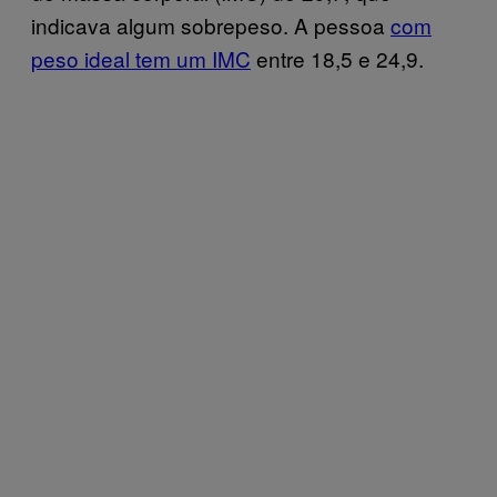
indicava algum sobrepeso. A pessoa
com
peso ideal tem um IMC
entre 18,5 e 24,9.