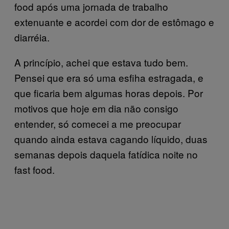
food após uma jornada de trabalho
extenuante e acordei com dor de estômago e
diarréia.
A princípio, achei que estava tudo bem.
Pensei que era só uma esfiha estragada, e
que ficaria bem algumas horas depois. Por
motivos que hoje em dia não consigo
entender, só comecei a me preocupar
quando ainda estava cagando líquido, duas
semanas depois daquela fatídica noite no
fast food.