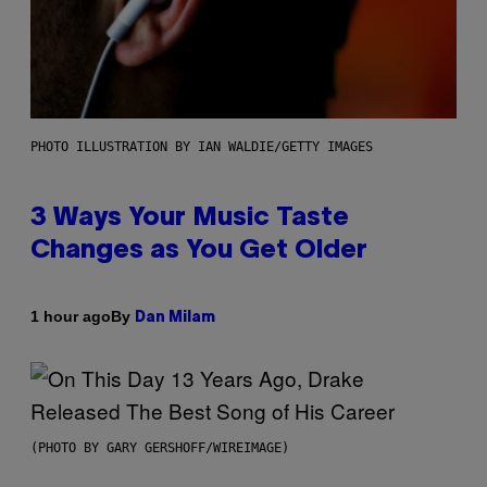
PHOTO ILLUSTRATION BY IAN WALDIE/GETTY IMAGES
3 Ways Your Music Taste
Changes as You Get Older
By
1 hour ago
Dan Milam
(PHOTO BY GARY GERSHOFF/WIREIMAGE)