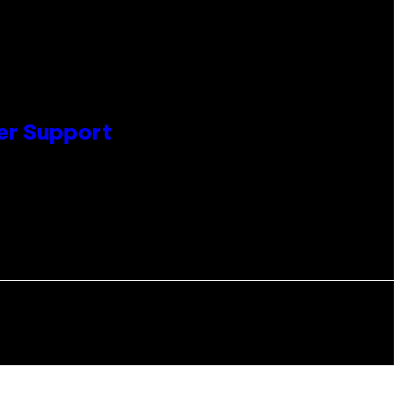
er Support