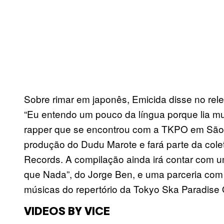
Sobre rimar em japonês, Emicida disse no rele
“Eu entendo um pouco da língua porque lia m
rapper que se encontrou com a TKPO em São 
produção do Dudu Marote e fará parte da col
Records. A compilação ainda irá contar com 
que Nada”, do Jorge Ben, e uma parceria co
músicas do repertório da Tokyo Ska Paradise 
VIDEOS BY VICE