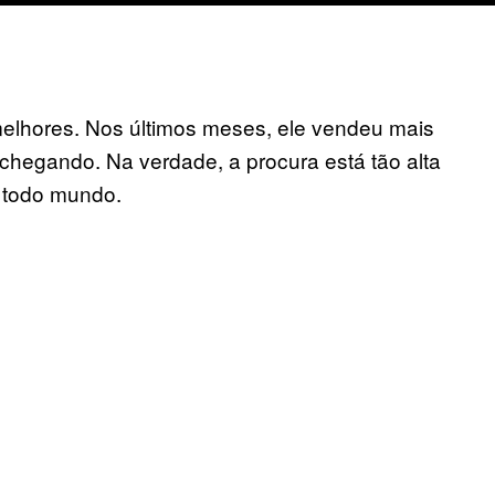
elhores. Nos últimos meses, ele vendeu mais
hegando. Na verdade, a procura está tão alta
a todo mundo.