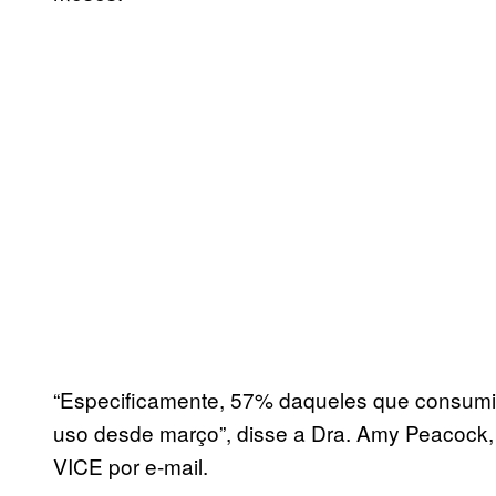
“Especificamente, 57% daqueles que consum
uso desde março”, disse a Dra. Amy Peacock,
VICE por e-mail.