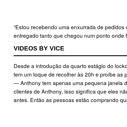
“Estou recebendo uma enxurrada de pedidos 
entregado tanto que chegou num ponto onde f
VIDEOS BY VICE
Desde a introdução da quarto estágio do lock
tem um toque de recolher às 20h e proíbe as 
— Anthony tem apenas uma pequena janela de
clientes de Anthony, isso significa que eles 
antes. Então as pessoas estão comprando qu