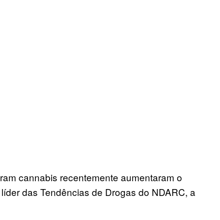
iram cannabis recentemente aumentaram o
 líder das Tendências de Drogas do NDARC, a