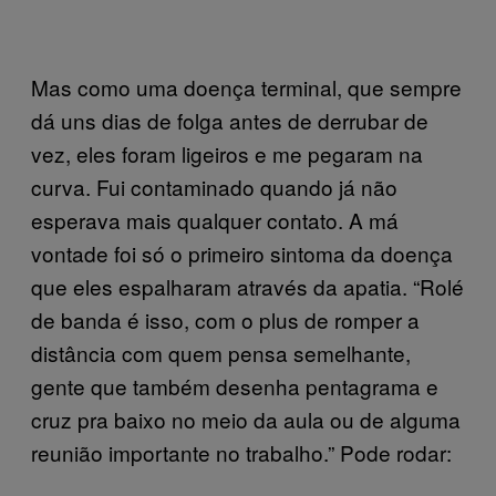
Mas como uma doença terminal, que sempre
dá uns dias de folga antes de derrubar de
vez, eles foram ligeiros e me pegaram na
curva. Fui contaminado quando já não
esperava mais qualquer contato. A má
vontade foi só o primeiro sintoma da doença
que eles espalharam através da apatia. “Rolé
de banda é isso, com o plus de romper a
distância com quem pensa semelhante,
gente que também desenha pentagrama e
cruz pra baixo no meio da aula ou de alguma
reunião importante no trabalho.” Pode rodar: