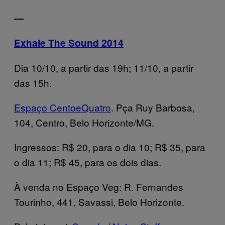
—
Exhale The Sound 2014
Dia 10/10, a partir das 19h; 11/10, a partir
das 15h.
Espaço CentoeQuatro
. Pça Ruy Barbosa,
104, Centro, Belo Horizonte/MG.
Ingressos: R$ 20, para o dia 10; R$ 35, para
o dia 11; R$ 45, para os dois dias.
À venda no Espaço Veg: R. Fernandes
Tourinho, 441, Savassi, Belo Horizonte.