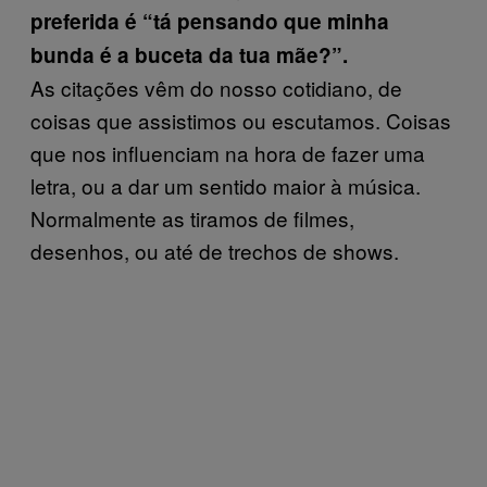
preferida é “tá pensando que minha
bunda é a buceta da tua mãe?”.
As citações vêm do nosso cotidiano, de
coisas que assistimos ou escutamos. Coisas
que nos influenciam na hora de fazer uma
letra, ou a dar um sentido maior à música.
Normalmente as tiramos de filmes,
desenhos, ou até de trechos de shows.