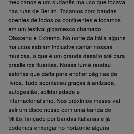
mexicanos e um sudanês maluco que tocava
nas ruas de Berlim. Tocamos com bandas
doentes de todos os continentes e tocamos
em um festival gigantesco chamado
Obsceno e Extremo. No norte da Itália alguns
malucos sabiam inclusive cantar nossas
músicas, o que é um grande desafio até para
brasileiros fluentes. Nossa turnê rendeu
estórias que daria para encher páginas de
livros. Tudo aconteceu graças à amizade,
autogestão, solidariedade e
internacionalismo. Nos próximos meses vai
sair um disco nosso com uma banda de
Milão, lançado por bandas italianas e já
podemos enxergar no horizonte alguns