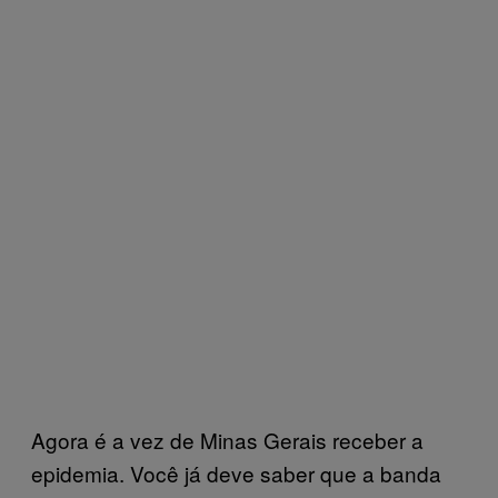
Agora é a vez de Minas Gerais receber a
epidemia. Você já deve saber que a banda