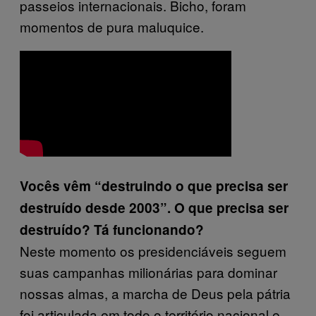
passeios internacionais. Bicho, foram
momentos de pura maluquice.
Vocês vêm “destruindo o que precisa ser
destruído desde 2003”. O que precisa ser
destruído? Tá funcionando?
Neste momento os presidenciáveis seguem
suas campanhas milionárias para dominar
nossas almas, a marcha de Deus pela pátria
foi articulada em todo o território nacional e