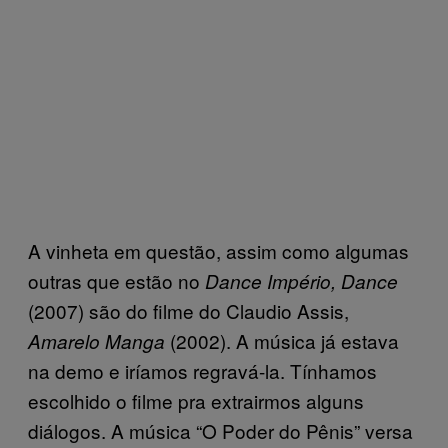
A vinheta em questão, assim como algumas
outras que estão no
Dance Império, Dance
(2007) são do filme do Claudio Assis,
(2002). A música já estava
Amarelo Manga
na demo e iríamos regravá-la. Tínhamos
escolhido o filme pra extrairmos alguns
diálogos. A música “O Poder do Pênis” versa