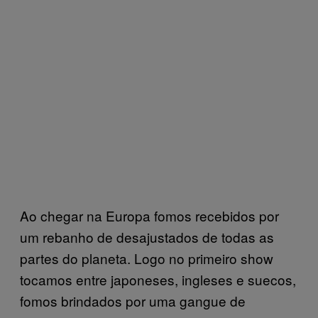
Ao chegar na Europa fomos recebidos por
um rebanho de desajustados de todas as
partes do planeta. Logo no primeiro show
tocamos entre japoneses, ingleses e suecos,
fomos brindados por uma gangue de