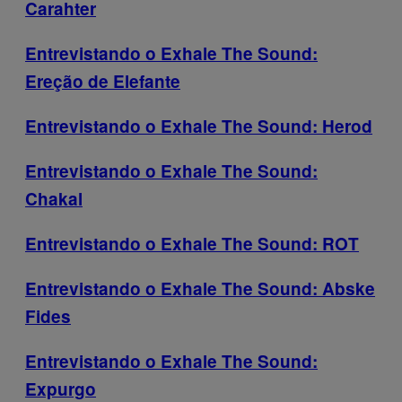
Carahter
Entrevistando o Exhale The Sound:
Ereção de Elefante
Entrevistando o Exhale The Sound: Herod
Entrevistando o Exhale The Sound:
Chakal
Entrevistando o Exhale The Sound: ROT
Entrevistando o Exhale The Sound: Abske
Fides
Entrevistando o Exhale The Sound:
Expurgo