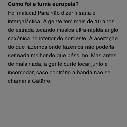
Como foi a turnê europeia?
Foi maluca! Para não dizer insana e
intergaláctica. A gente tem mais de 10 anos
de estrada tocando música ultra-rápida anglo
saxônica no interior do nordeste. A aceitação
do que fazemos onde fazemos não poderia
ser nada melhor do que péssimo. Mas antes
de mais nada, a gente curte tocar junto e
incomodar, caso contrário a banda não se
chamaria Cätärro.