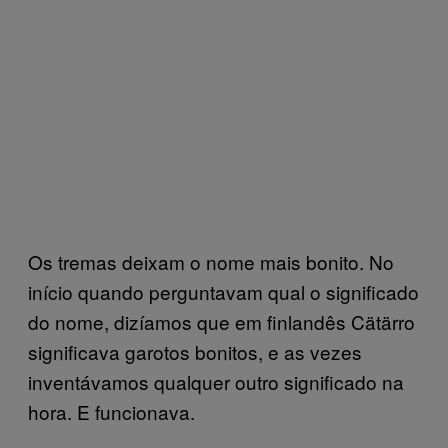
Os tremas deixam o nome mais bonito. No
início quando perguntavam qual o significado
do nome, dizíamos que em finlandês Cätärro
significava garotos bonitos, e as vezes
inventávamos qualquer outro significado na
hora. E funcionava.