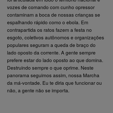
vozes de comando com cunho opressor
contaminam a boca de nossas crianças se
espalhando rápido como o ebola. Em
contrapartida os ratos fazem a festa no
esgoto, coletivos autônomos e organizações
populares seguram a queda de braço do
lado oposto da corrente. A gente sempre
prefere estar do lado oposto ao que domina.
Destruindo sempre o que oprime. Neste
panorama seguimos assim, nossa Marcha
da má-vontade. Eu te diria que funcionar ou
não, a gente não se importa.