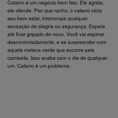
Catarro é um negócio bem feio. Ele agride,
ele ofende. Pior que ranho, o catarro viola
seu bem estar, interrompe qualquer
sensação de alegria ou segurança. Espere
até ficar gripado de novo. Você vai espirrar
descontroladamente, e se surpreender com
aquela meleca verde que escorre pela
camiseta. Isso acaba com o dia de qualquer
um. Catarro é um problema.