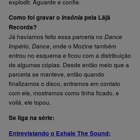
explodir. Aguarde e confie.
Como foi gravar o
Insônia
pela Läjä
Records?
Já havíamos feito essa parceria no
Dance
, onde o Mozine também
Império, Dance
entrou no esquema e ficou com a distribuição
de algumas cópias. Desde então meio que a
parceria se manteve, então quando
finalizamos o disco, entramos em contato
com ele, mostramos como tinha ficado, e
voilá, ele topou.
Se liga na série:
Entrevistando o Exhale The Sound: