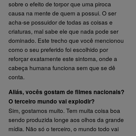
sobre o efeito de torpor que uma piroca
causa na mente de quem a possui. O ser
acha-se possuidor de todas as coisas e
criaturas, mal sabe ele que nada pode ser
dominado. Este trecho que você mencionou
como o seu preferido foi escolhido por
reforçar exatamente este sintoma, onde a
cabeça humana funciona sem que se dê
conta.
Aliás, vocês gostam de filmes nacionais?
O terceiro mundo vai explodir?
Sim, gostamos muito. Tem muita coisa boa
sendo produzida longe aos olhos da grande
mídia. Não só o terceiro, o mundo todo vai