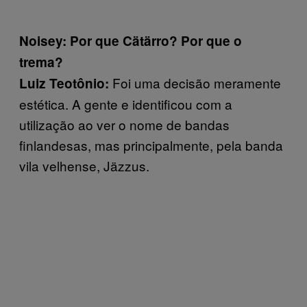
Noisey: Por que Cätärro? Por que o
trema?
Foi uma decisão meramente
Luiz Teotônio:
estética. A gente e identificou com a
utilização ao ver o nome de bandas
finlandesas, mas principalmente, pela banda
vila velhense, Jäzzus.