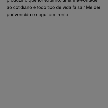
ao cotidiano e todo tipo de vida falsa.” Me dei
por vencido e segui em frente.