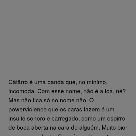
Cätärro é uma banda que, no mínimo,
incomoda. Com esse nome, não é a toa, né?
Mas não fica só no nome não. O
powerviolence que os caras fazem é um
insulto sonoro e carregado, como um espirro
de boca aberta na cara de alguém. Muito pior