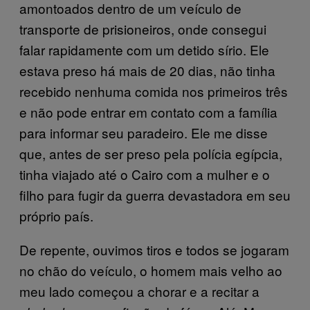
amontoados dentro de um veículo de
transporte de prisioneiros, onde consegui
falar rapidamente com um detido sírio. Ele
estava preso há mais de 20 dias, não tinha
recebido nenhuma comida nos primeiros três
e não pode entrar em contato com a família
para informar seu paradeiro. Ele me disse
que, antes de ser preso pela polícia egípcia,
tinha viajado até o Cairo com a mulher e o
filho para fugir da guerra devastadora em seu
próprio país.
De repente, ouvimos tiros e todos se jogaram
no chão do veículo, o homem mais velho ao
meu lado começou a chorar e a recitar a