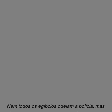
Nem todos os egípcios odeiam a polícia, mas