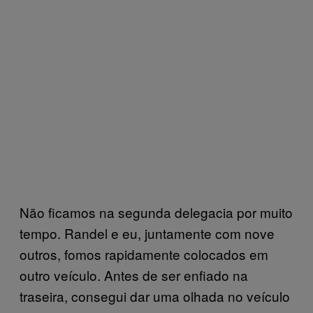
Não ficamos na segunda delegacia por muito
tempo. Randel e eu, juntamente com nove
outros, fomos rapidamente colocados em
outro veículo. Antes de ser enfiado na
traseira, consegui dar uma olhada no veículo