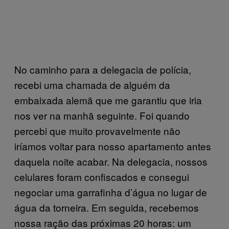
No caminho para a delegacia de polícia,
recebi uma chamada de alguém da
embaixada alemã que me garantiu que iria
nos ver na manhã seguinte. Foi quando
percebi que muito provavelmente não
iríamos voltar para nosso apartamento antes
daquela noite acabar. Na delegacia, nossos
celulares foram confiscados e consegui
negociar uma garrafinha d’água no lugar de
água da torneira. Em seguida, recebemos
nossa ração das próximas 20 horas: um