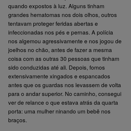
quando expostos à luz. Alguns tinham
grandes hematomas nos dois olhos, outros
tentavam proteger feridas abertas e
infeccionadas nos pés e pernas. A polícia
nos algemou agressivamente e nos jogou de
joelhos no chão, antes de fazer a mesma
coisa com as outras 30 pessoas que tinham
sido conduzidas até ali. Depois, fomos
extensivamente xingados e espancados
antes que os guardas nos levassem de volta
para o andar superior. No caminho, consegui
ver de relance o que estava atrás da quarta
porta: uma mulher ninando um bebê nos
braços.