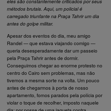
eles são constantemente criticados por seus
métodos brutais. Aqui, um policial é
carregado triunfante na Praça Tahrir um dia
antes do golpe militar.
Apesar dos eventos do dia, meu amigo
Randel — que estava viajando comigo —
queria desesperadamente dar um passeio
pela Praça Tahrir antes de dormir.
Conseguimos chegar ao enorme protesto no
centro do Cairo sem problemas, mas não
tivemos a mesma sorte na volta. Um pouco
antes de chegarmos à porta de nosso
apartamento, fomos parados pela polícia por
violar o toque de recolher, imposto naquele
dia; por posse de uma jaqueta contra