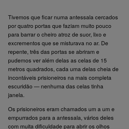
Tivemos que ficar numa antessala cercados
por quatro portas que faziam muito pouco
para barrar o cheiro atroz de suor, lixo e
excrementos que se misturava no ar. De
repente, três das portas se abriram e
pudemos ver além delas as celas de 15
metros quadrados, cada uma delas cheia de
incontáveis prisioneiros na mais completa
escuridão — nenhuma das celas tinha
janela.
Os prisioneiros eram chamados um a um e
empurrados para a antessala, vários deles
com muita dificuldade para abrir os olhos