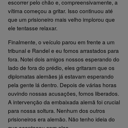
escorrer pelo chão e, compreensivamente, a
vítima começou a gritar. Isso continuou até
que um prisioneiro mais velho implorou que
ele tentasse relaxar.
Finalmente, o veículo parou em frente a um
tribunal e Randel e eu fomos arrastados para
fora. Notei dois amigos nossos esperando do
lado de fora do prédio, eles gritaram que os
diplomatas alemães já estavam esperando
pela gente lá dentro. Depois de várias horas
ouvindo nossas acusações, fomos liberados.
A intervenção da embaixada alemã foi crucial
para nossa soltura. Nenhum dos outros
prisioneiros era alemão. Não tenho ideia do
que aconteceu com eles.