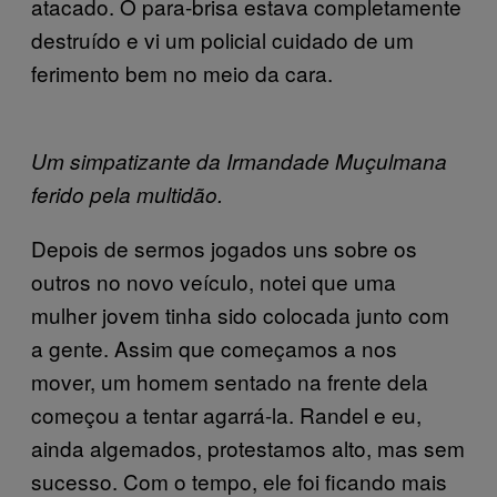
atacado. O para-brisa estava completamente
destruído e vi um policial cuidado de um
ferimento bem no meio da cara.
Um simpatizante da Irmandade Muçulmana
ferido pela multidão.
Depois de sermos jogados uns sobre os
outros no novo veículo, notei que uma
mulher jovem tinha sido colocada junto com
a gente. Assim que começamos a nos
mover, um homem sentado na frente dela
começou a tentar agarrá-la. Randel e eu,
ainda algemados, protestamos alto, mas sem
sucesso. Com o tempo, ele foi ficando mais