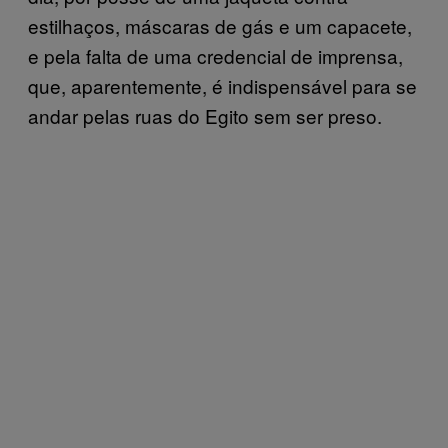
estilhaços, máscaras de gás e um capacete,
e pela falta de uma credencial de imprensa,
que, aparentemente, é indispensável para se
andar pelas ruas do Egito sem ser preso.