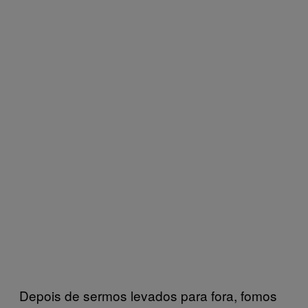
Depois de sermos levados para fora, fomos