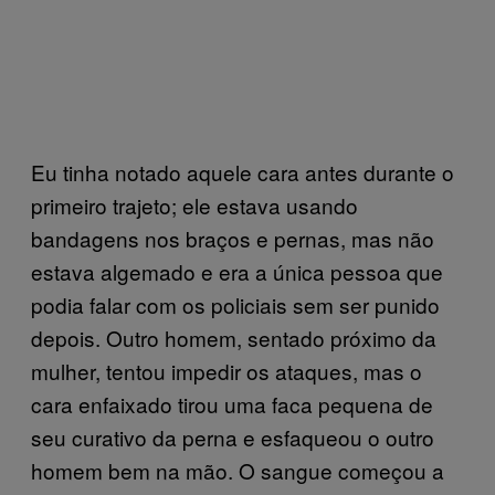
Eu tinha notado aquele cara antes durante o
primeiro trajeto; ele estava usando
bandagens nos braços e pernas, mas não
estava algemado e era a única pessoa que
podia falar com os policiais sem ser punido
depois. Outro homem, sentado próximo da
mulher, tentou impedir os ataques, mas o
cara enfaixado tirou uma faca pequena de
seu curativo da perna e esfaqueou o outro
homem bem na mão. O sangue começou a