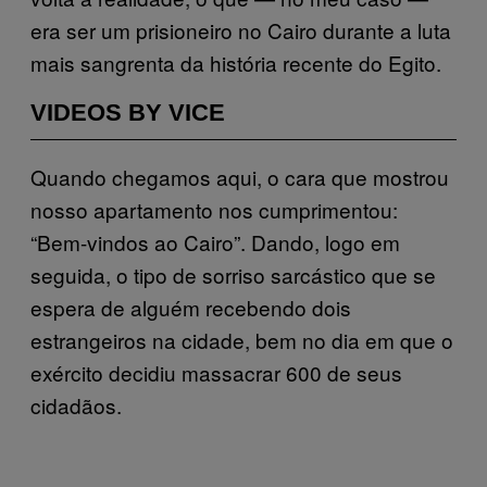
era ser um prisioneiro no Cairo durante a luta
mais sangrenta da história recente do Egito.
VIDEOS BY VICE
Quando chegamos aqui, o cara que mostrou
nosso apartamento nos cumprimentou:
“Bem-vindos ao Cairo”. Dando, logo em
seguida, o tipo de sorriso sarcástico que se
espera de alguém recebendo dois
estrangeiros na cidade, bem no dia em que o
exército decidiu massacrar 600 de seus
cidadãos.