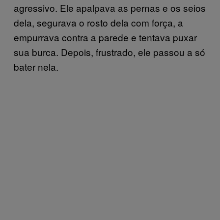
agressivo. Ele apalpava as pernas e os seios
dela, segurava o rosto dela com força, a
empurrava contra a parede e tentava puxar
sua burca. Depois, frustrado, ele passou a só
bater nela.