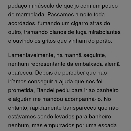
pedaço minúsculo de queijo com um pouco
de marmelada. Passamos a noite toda
acordados, fumando um cigarro atrás do
outro, tramando planos de fuga mirabolantes
e ouvindo os gritos que vinham do porão.
Lamentavelmente, na manhã seguinte,
nenhum representante da embaixada alemã
apareceu. Depois de perceber que não
iríamos conseguir a ajuda que nos foi
prometida, Randel pediu para ir ao banheiro
e alguém me mandou acompanhá-lo. No
entanto, rapidamente transpareceu que não
estávamos sendo levados para banheiro
nenhum, mas empurrados por uma escada