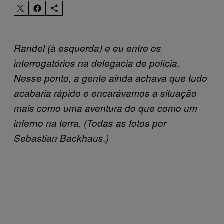
Randel (à esquerda) e eu entre os
interrogatórios na delegacia de polícia.
Nesse ponto, a gente ainda achava que tudo
acabaria rápido e encarávamos a situação
mais como uma aventura do que como um
inferno na terra. (Todas as fotos por
Sebastian Backhaus.)