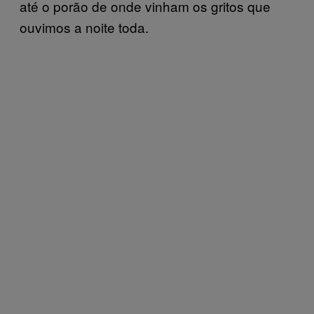
até o porão de onde vinham os gritos que
ouvimos a noite toda.