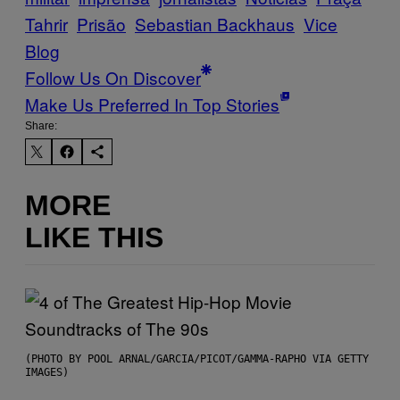
Tahrir
Prisão
Sebastian Backhaus
Vice
Blog
Follow Us On Discover
Make Us Preferred In Top Stories
Share:
MORE
LIKE THIS
(PHOTO BY POOL ARNAL/GARCIA/PICOT/GAMMA-RAPHO VIA GETTY
IMAGES)