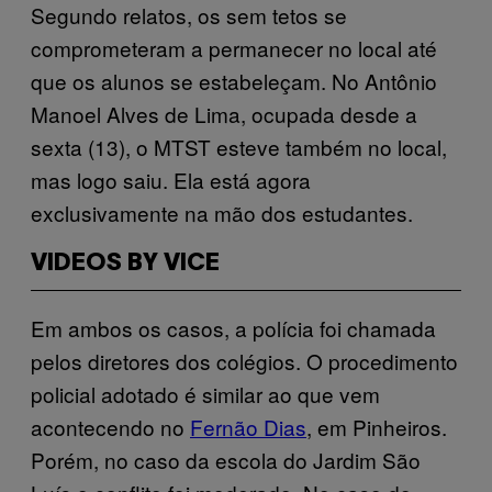
Segundo relatos, os sem tetos se
comprometeram a permanecer no local até
que os alunos se estabeleçam. No Antônio
Manoel Alves de Lima, ocupada desde a
sexta (13), o MTST esteve também no local,
mas logo saiu. Ela está agora
exclusivamente na mão dos estudantes.
VIDEOS BY VICE
Em ambos os casos, a polícia foi chamada
pelos diretores dos colégios. O procedimento
policial adotado é similar ao que vem
acontecendo no
Fernão Dias
, em Pinheiros.
Porém, no caso da escola do Jardim São