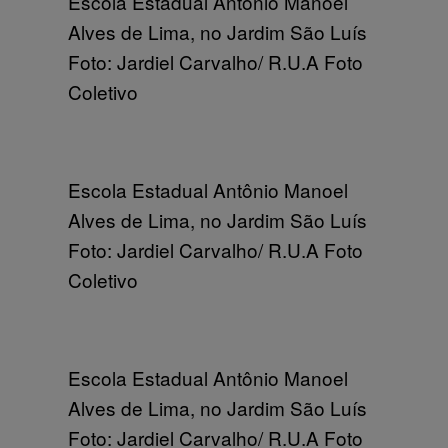
Escola Estadual Antônio Manoel
Alves de Lima, no Jardim São Luís
Foto: Jardiel Carvalho/ R.U.A Foto
Coletivo
Escola Estadual Antônio Manoel
Alves de Lima, no Jardim São Luís
Foto: Jardiel Carvalho/ R.U.A Foto
Coletivo
Escola Estadual Antônio Manoel
Alves de Lima, no Jardim São Luís
Foto: Jardiel Carvalho/ R.U.A Foto