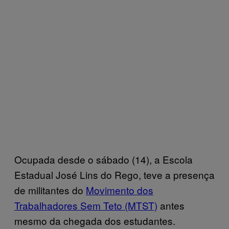
Ocupada desde o sábado (14), a Escola
Estadual José Lins do Rego, teve a presença
de militantes do
Movimento dos
Trabalhadores Sem Teto (MTST)
antes
mesmo da chegada dos estudantes.