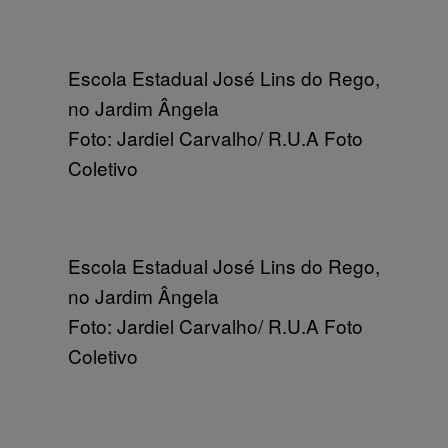
Escola Estadual José Lins do Rego,
no Jardim Ângela
Foto: Jardiel Carvalho/ R.U.A Foto
Coletivo
Escola Estadual José Lins do Rego,
no Jardim Ângela
Foto: Jardiel Carvalho/ R.U.A Foto
Coletivo