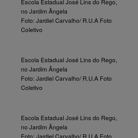
Escola Estadual José Lins do Rego,
no Jardim Ângela
Foto: Jardiel Carvalho/ R.U.A Foto
Coletivo
Escola Estadual José Lins do Rego,
no Jardim Ângela
Foto: Jardiel Carvalho/ R.U.A Foto
Coletivo
Escola Estadual José Lins do Rego,
no Jardim Ângela
Foto: Jardiel Carvalho/ R.U.A Foto