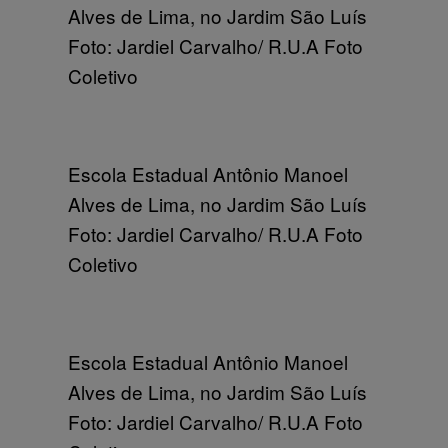
Alves de Lima, no Jardim São Luís
Foto: Jardiel Carvalho/ R.U.A Foto
Coletivo
Escola Estadual Antônio Manoel
Alves de Lima, no Jardim São Luís
Foto: Jardiel Carvalho/ R.U.A Foto
Coletivo
Escola Estadual Antônio Manoel
Alves de Lima, no Jardim São Luís
Foto: Jardiel Carvalho/ R.U.A Foto