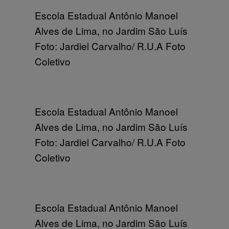
Escola Estadual Antônio Manoel
Alves de Lima, no Jardim São Luís
Foto: Jardiel Carvalho/ R.U.A Foto
Coletivo
Escola Estadual Antônio Manoel
Alves de Lima, no Jardim São Luís
Foto: Jardiel Carvalho/ R.U.A Foto
Coletivo
Escola Estadual Antônio Manoel
Alves de Lima, no Jardim São Luís