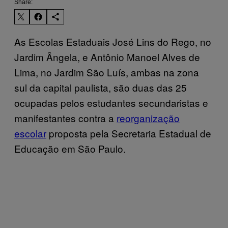
Share:
As Escolas Estaduais José Lins do Rego, no
Jardim Ângela, e Antônio Manoel Alves de
Lima, no Jardim São Luís, ambas na zona
sul da capital paulista, são duas das 25
ocupadas pelos estudantes secundaristas e
manifestantes contra a
reorganização
escolar
proposta pela Secretaria Estadual de
Educação em São Paulo.