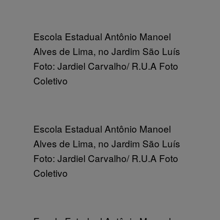
Escola Estadual Antônio Manoel
Alves de Lima, no Jardim São Luís
Foto: Jardiel Carvalho/ R.U.A Foto
Coletivo
Escola Estadual Antônio Manoel
Alves de Lima, no Jardim São Luís
Foto: Jardiel Carvalho/ R.U.A Foto
Coletivo