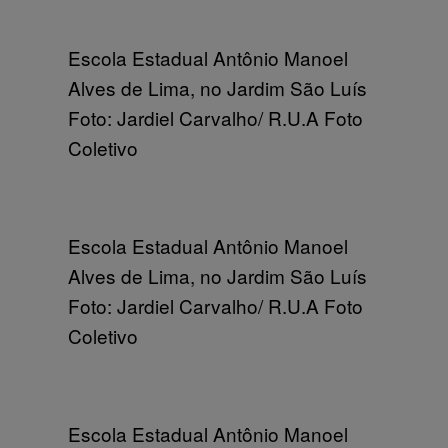
Escola Estadual Antônio Manoel
Alves de Lima, no Jardim São Luís
Foto: Jardiel Carvalho/ R.U.A Foto
Coletivo
Escola Estadual Antônio Manoel
Alves de Lima, no Jardim São Luís
Foto: Jardiel Carvalho/ R.U.A Foto
Coletivo
Escola Estadual Antônio Manoel