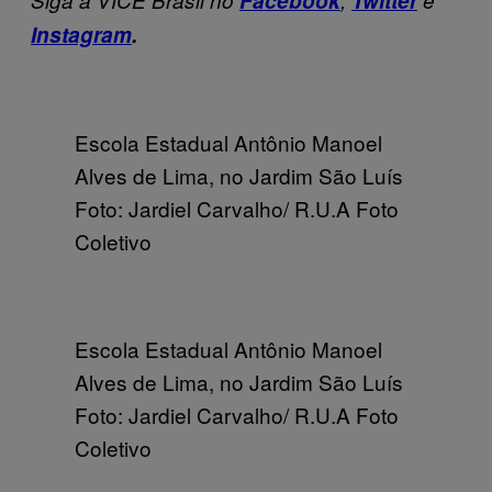
Facebook
Twitter
Instagram
.
Escola Estadual Antônio Manoel
Alves de Lima, no Jardim São Luís
Foto: Jardiel Carvalho/ R.U.A Foto
Coletivo
Escola Estadual Antônio Manoel
Alves de Lima, no Jardim São Luís
Foto: Jardiel Carvalho/ R.U.A Foto
Coletivo