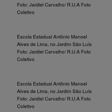
Foto: Jardiel Carvalho/ R.U.A Foto
Coletivo
Escola Estadual Antônio Manoel
Alves de Lima, no Jardim São Luís
Foto: Jardiel Carvalho/ R.U.A Foto
Coletivo
Escola Estadual Antônio Manoel
Alves de Lima, no Jardim São Luís
Foto: Jardiel Carvalho/ R.U.A Foto
Coletivo