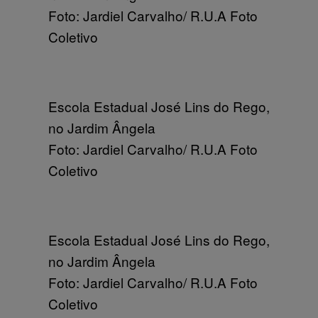
Foto: Jardiel Carvalho/ R.U.A Foto
Coletivo
Escola Estadual José Lins do Rego,
no Jardim Ângela
Foto: Jardiel Carvalho/ R.U.A Foto
Coletivo
Escola Estadual José Lins do Rego,
no Jardim Ângela
Foto: Jardiel Carvalho/ R.U.A Foto
Coletivo