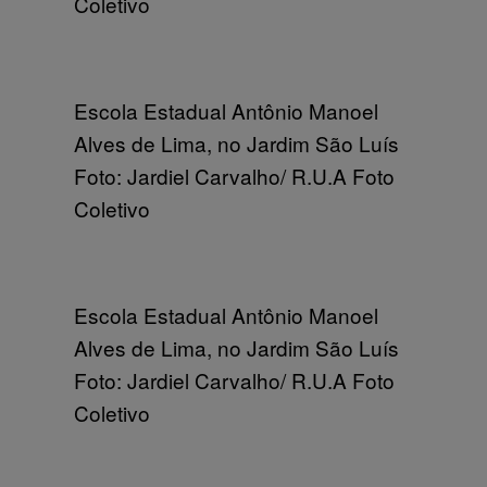
Coletivo
Escola Estadual Antônio Manoel
Alves de Lima, no Jardim São Luís
Foto: Jardiel Carvalho/ R.U.A Foto
Coletivo
Escola Estadual Antônio Manoel
Alves de Lima, no Jardim São Luís
Foto: Jardiel Carvalho/ R.U.A Foto
Coletivo