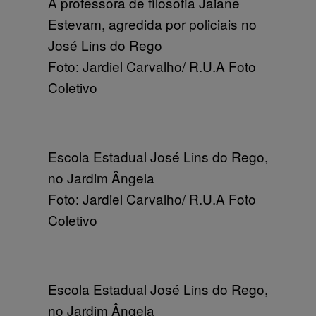
A professora de filosofia Jaiane
Estevam, agredida por policiais no
José Lins do Rego
Foto: Jardiel Carvalho/ R.U.A Foto
Coletivo
Escola Estadual José Lins do Rego,
no Jardim Ângela
Foto: Jardiel Carvalho/ R.U.A Foto
Coletivo
Escola Estadual José Lins do Rego,
no Jardim Ângela