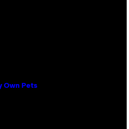
ly Own Pets