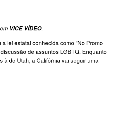
s em
VICE VÍDEO
.
 a lei estatal conhecida como “No Promo
a discussão de assuntos LGBTQ. Enquanto
 à do Utah, a Califórnia vai seguir uma