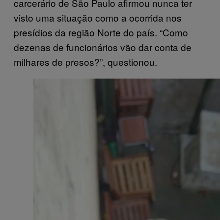
carcerário de São Paulo afirmou nunca ter
visto uma situação como a ocorrida nos
presídios da região Norte do país. “Como
dezenas de funcionários vão dar conta de
milhares de presos?”, questionou.