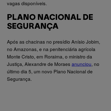
vagas disponíveis.
PLANO NACIONAL DE
SEGURANÇA
Após as chacinas no presídio Anísio Jobim,
no Amazonas, e na penitenciária agrícola
Monte Cristo, em Roraima, o ministro da
Justiça, Alexandre de Moraes
anunciou
, no
último dia 5, um novo Plano Nacional de
Segurança.