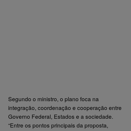
Segundo o ministro, o plano foca na
integração, coordenação e cooperação entre
Governo Federal, Estados e a sociedade.
“Entre os pontos principais da proposta,