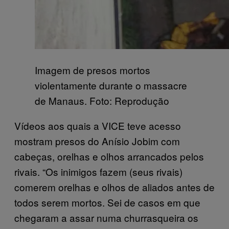
Imagem de presos mortos
violentamente durante o massacre
de Manaus. Foto: Reprodução
Vídeos aos quais a VICE teve acesso
mostram presos do Anísio Jobim com
cabeças, orelhas e olhos arrancados pelos
rivais. “Os inimigos fazem (seus rivais)
comerem orelhas e olhos de aliados antes de
todos serem mortos. Sei de casos em que
chegaram a assar numa churrasqueira os