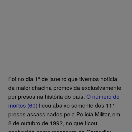
Foi no dia 1ª de janeiro que tivemos notícia
da maior chacina promovida exclusivamente
por presos na história do país.
O número de
mortos (60)
ficou abaixo somente dos 111
presos assassinados pela Polícia Militar, em
2 de outubro de 1992, no que ficou
conhecido como massacre do Carandiru.