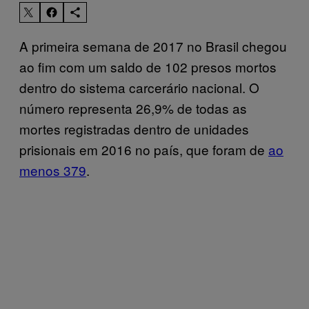
A primeira semana de 2017 no Brasil chegou
ao fim com um saldo de 102 presos mortos
dentro do sistema carcerário nacional. O
número representa 26,9% de todas as
mortes registradas dentro de unidades
prisionais em 2016 no país, que foram de
ao
menos 379
.