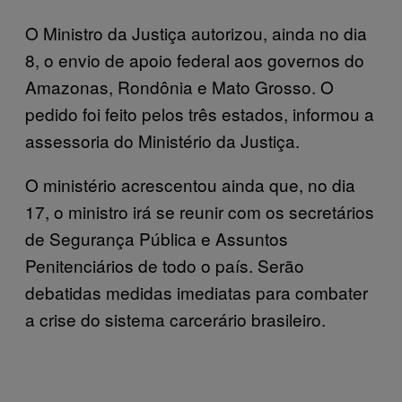
O Ministro da Justiça autorizou, ainda no dia
8, o envio de apoio federal aos governos do
Amazonas, Rondônia e Mato Grosso. O
pedido foi feito pelos três estados, informou a
assessoria do Ministério da Justiça.
O ministério acrescentou ainda que, no dia
17, o ministro irá se reunir com os secretários
de Segurança Pública e Assuntos
Penitenciários de todo o país. Serão
debatidas medidas imediatas para combater
a crise do sistema carcerário brasileiro.