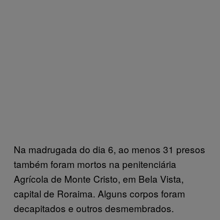
Na madrugada do dia 6, ao menos 31 presos
também foram mortos na penitenciária
Agrícola de Monte Cristo, em Bela Vista,
capital de Roraima. Alguns corpos foram
decapitados e outros desmembrados.