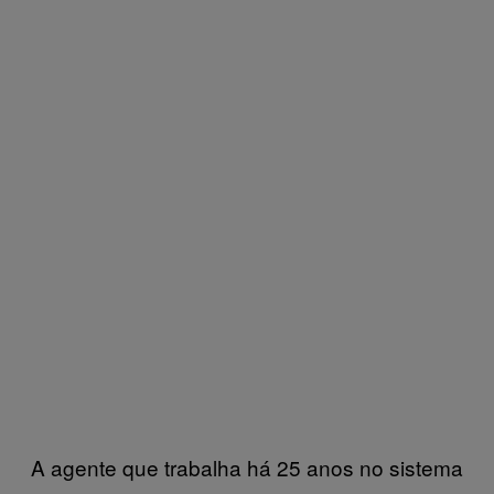
A agente que trabalha há 25 anos no sistema