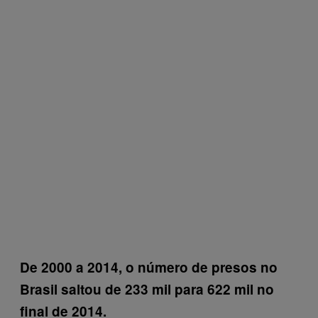
De 2000 a 2014, o número de presos no
Brasil saltou de 233 mil para 622 mil no
final de 2014.