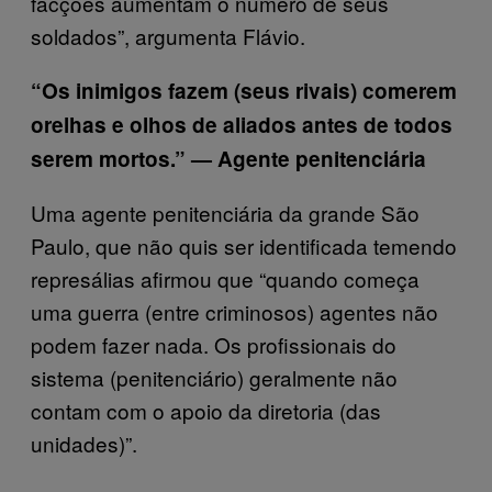
facções aumentam o número de seus
soldados”, argumenta Flávio.
“Os inimigos fazem (seus rivais) comerem
orelhas e olhos de aliados antes de todos
serem mortos.” — Agente penitenciária
Uma agente penitenciária da grande São
Paulo, que não quis ser identificada temendo
represálias afirmou que “quando começa
uma guerra (entre criminosos) agentes não
podem fazer nada. Os profissionais do
sistema (penitenciário) geralmente não
contam com o apoio da diretoria (das
unidades)”.