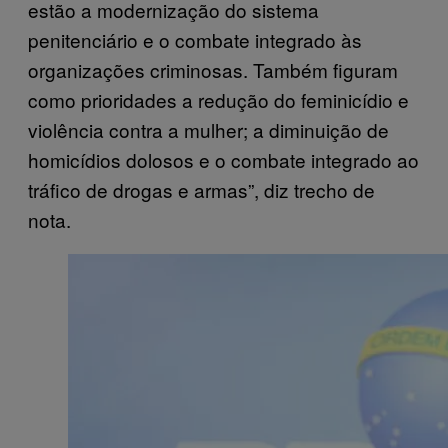
estão a modernização do sistema
penitenciário e o combate integrado às
organizações criminosas. Também figuram
como prioridades a redução do feminicídio e
violência contra a mulher; a diminuição de
homicídios dolosos e o combate integrado ao
tráfico de drogas e armas”, diz trecho de
nota.