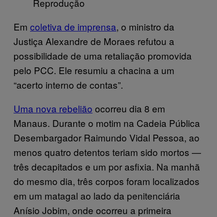
Reprodução
Em
coletiva de imprensa
, o ministro da
Justiça Alexandre de Moraes refutou a
possibilidade de uma retaliação promovida
pelo PCC. Ele resumiu a chacina a um
“acerto interno de contas”.
Uma nova rebelião
ocorreu dia 8 em
Manaus. Durante o motim na Cadeia Pública
Desembargador Raimundo Vidal Pessoa, ao
menos quatro detentos teriam sido mortos —
três decapitados e um por asfixia. Na manhã
do mesmo dia, três corpos foram localizados
em um matagal ao lado da penitenciária
Anísio Jobim, onde ocorreu a primeira