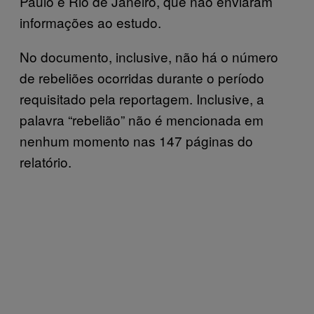
Paulo e Rio de Janeiro, que não enviaram
informações ao estudo.
No documento, inclusive, não há o número
de rebeliões ocorridas durante o período
requisitado pela reportagem. Inclusive, a
palavra “rebelião” não é mencionada em
nenhum momento nas 147 páginas do
relatório.