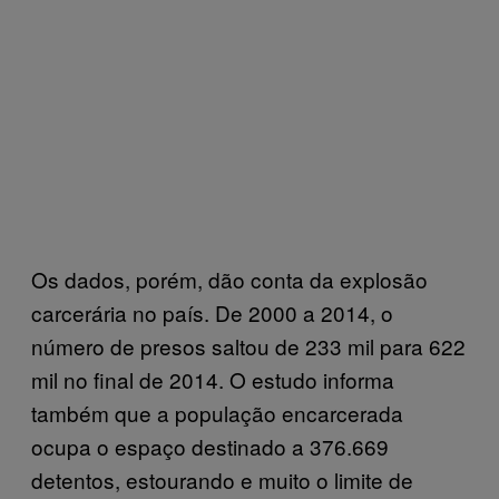
Os dados, porém, dão conta da explosão
carcerária no país. De 2000 a 2014, o
número de presos saltou de 233 mil para 622
mil no final de 2014. O estudo informa
também que a população encarcerada
ocupa o espaço destinado a 376.669
detentos, estourando e muito o limite de