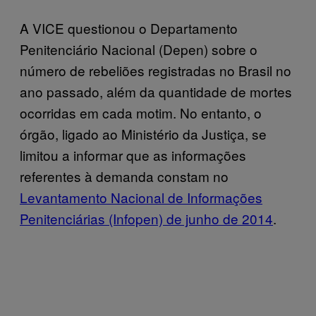
A VICE questionou o Departamento
Penitenciário Nacional (Depen) sobre o
número de rebeliões registradas no Brasil no
ano passado, além da quantidade de mortes
ocorridas em cada motim. No entanto, o
órgão, ligado ao Ministério da Justiça, se
limitou a informar que as informações
referentes à demanda constam no
Levantamento Nacional de Informações
Penitenciárias (Infopen) de junho de 2014
.