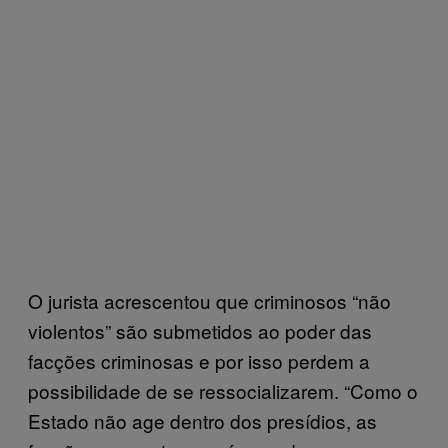
O jurista acrescentou que criminosos “não
violentos” são submetidos ao poder das
facções criminosas e por isso perdem a
possibilidade de se ressocializarem. “Como o
Estado não age dentro dos presídios, as