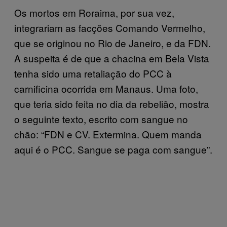
Os mortos em Roraima, por sua vez,
integrariam as facções Comando Vermelho,
que se originou no Rio de Janeiro, e da FDN.
A suspeita é de que a chacina em Bela Vista
tenha sido uma retaliação do PCC à
carnificina ocorrida em Manaus. Uma foto,
que teria sido feita no dia da rebelião, mostra
o seguinte texto, escrito com sangue no
chão: “FDN e CV. Extermina. Quem manda
aqui é o PCC. Sangue se paga com sangue”.