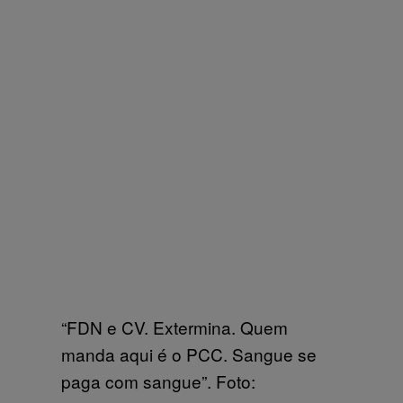
“FDN e CV. Extermina. Quem
manda aqui é o PCC. Sangue se
paga com sangue”. Foto: