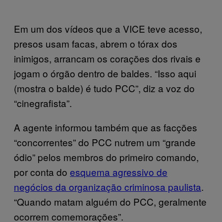
Em um dos vídeos que a VICE teve acesso,
presos usam facas, abrem o tórax dos
inimigos, arrancam os corações dos rivais e
jogam o órgão dentro de baldes. “Isso aqui
(mostra o balde) é tudo PCC”, diz a voz do
“cinegrafista”.
A agente informou também que as facções
“concorrentes” do PCC nutrem um “grande
ódio” pelos membros do primeiro comando,
por conta do
esquema agressivo de
negócios da organização criminosa paulista
.
“Quando matam alguém do PCC, geralmente
ocorrem comemorações”.