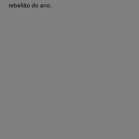
rebelião do ano.