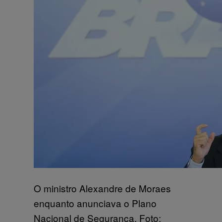
O ministro Alexandre de Moraes
enquanto anunciava o Plano
Nacional de Segurança. Foto: