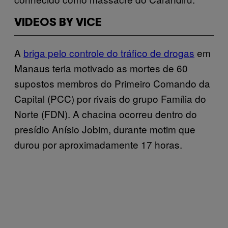
VIDEOS BY VICE
A
briga pelo controle do tráfico de drogas
em
Manaus teria motivado as mortes de 60
supostos membros do Primeiro Comando da
Capital (PCC) por rivais do grupo Família do
Norte (FDN). A chacina ocorreu dentro do
presídio Anísio Jobim, durante motim que
durou por aproximadamente 17 horas.