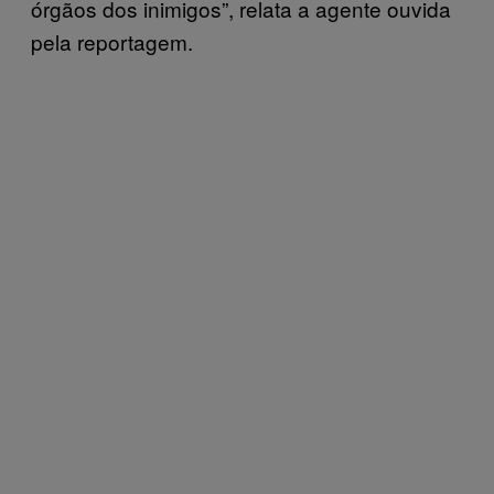
órgãos dos inimigos”, relata a agente ouvida
pela reportagem.