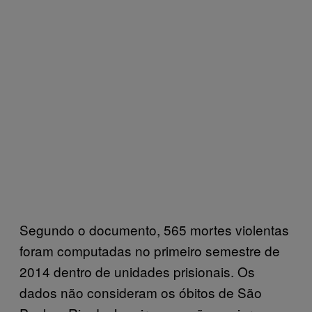
Segundo o documento, 565 mortes violentas
foram computadas no primeiro semestre de
2014 dentro de unidades prisionais. Os
dados não consideram os óbitos de São