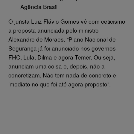
Agência Brasil
O jurista Luiz Flávio Gomes vê com ceticismo
a proposta anunciada pelo ministro
Alexandre de Moraes. “Plano Nacional de
Segurança já foi anunciado nos governos
FHC, Lula, Dilma e agora Temer. Ou seja,
anunciam uma coisa e, depois, não a
concretizam. Não tem nada de concreto e
imediato no que foi até agora proposto”.