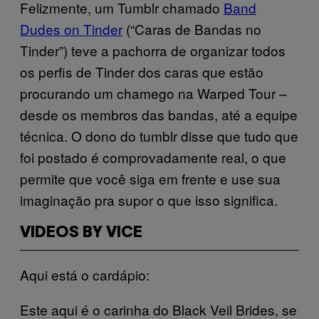
Felizmente, um Tumblr chamado
Band
Dudes on Tinder
(“Caras de Bandas no
Tinder”) teve a pachorra de organizar todos
os perfis de Tinder dos caras que estão
procurando um chamego na Warped Tour –
desde os membros das bandas, até a equipe
técnica. O dono do tumblr disse que tudo que
foi postado é comprovadamente real, o que
permite que você siga em frente e use sua
imaginação pra supor o que isso significa.
VIDEOS BY VICE
Aqui está o cardápio:
Este aqui é o carinha do Black Veil Brides, se