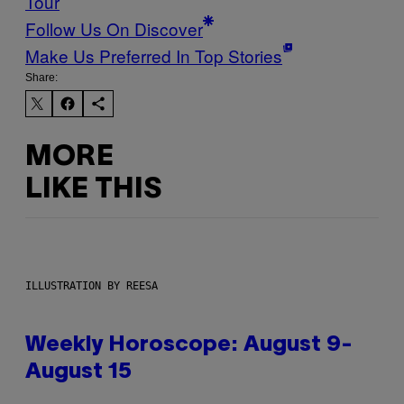
Tour
Follow Us On Discover
Make Us Preferred In Top Stories
Share:
MORE
LIKE THIS
ILLUSTRATION BY REESA
Weekly Horoscope: August 9-
August 15