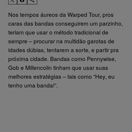
Nos tempos áureos da Warped Tour, pros
caras das bandas conseguirem um parzinho,
teriam que usar o método tradicional de
sempre – procurar na multidão garotas de
idades dúbias, tentarem a sorte, e partir pra
próxima cidade. Bandas como Pennywise,
Gob e Millencolin tinham que usar suas
melhores estratégias – tais como “Hey, eu
tenho uma banda!”.