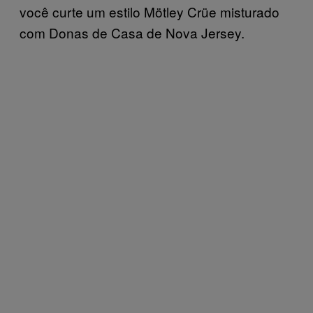
você curte um estilo Mötley Crüe misturado
com Donas de Casa de Nova Jersey.