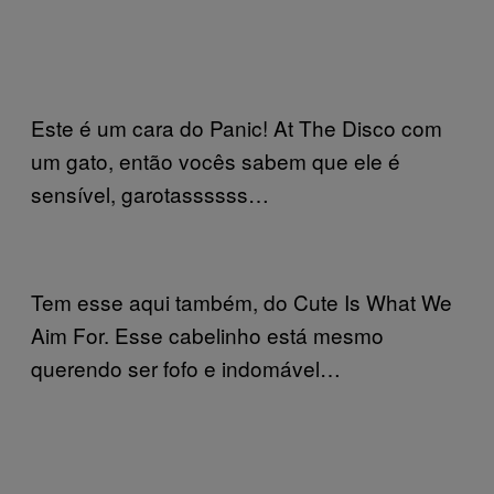
Este é um cara do Panic! At The Disco com
um gato, então vocês sabem que ele é
sensível, garotassssss…
Tem esse aqui também, do Cute Is What We
Aim For. Esse cabelinho está mesmo
querendo ser fofo e indomável…