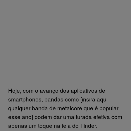
Hoje, com o avanço dos aplicativos de
smartphones, bandas como [insira aqui
qualquer banda de metalcore que é popular
esse ano] podem dar uma furada efetiva com
apenas um toque na tela do Tinder.