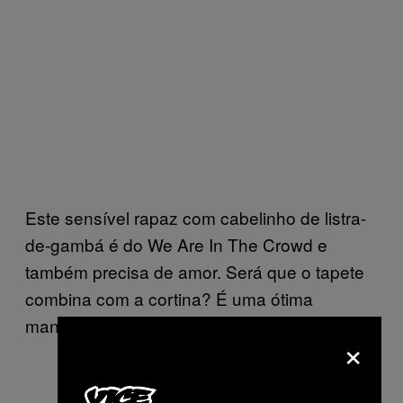
Este sensível rapaz com cabelinho de listra-
de-gambá é do We Are In The Crowd e
também precisa de amor. Será que o tapete
combina com a cortina? É uma ótima
maneira de saber…
×