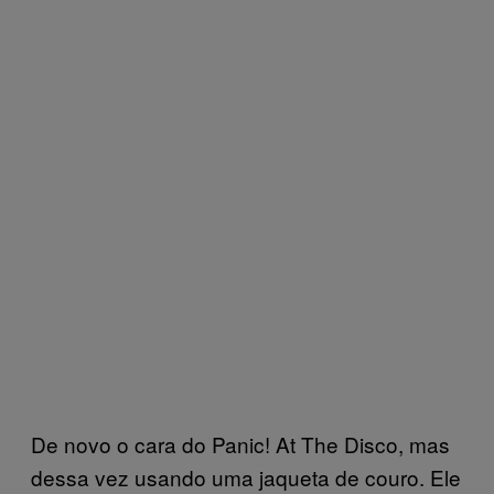
De novo o cara do Panic! At The Disco, mas
dessa vez usando uma jaqueta de couro. Ele