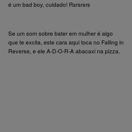
é um bad boy, cuidado! Rsrsrsrs
Se um som sobre bater em mulher é algo
que te excita, este cara aqui toca no Falling in
Reverse, e ele A-D-O-R-A abacaxi na pizza.