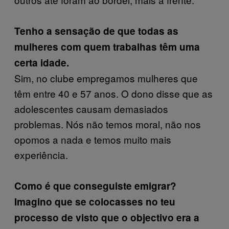
Tenho a sensação de que todas as
mulheres com quem trabalhas têm uma
certa idade.
Sim, no clube empregamos mulheres que
têm entre 40 e 57 anos. O dono disse que as
adolescentes causam demasiados
problemas. Nós não temos moral, não nos
opomos a nada e temos muito mais
experiência.
Como é que conseguiste emigrar?
Imagino que se colocasses no teu
processo de visto que o objectivo era a