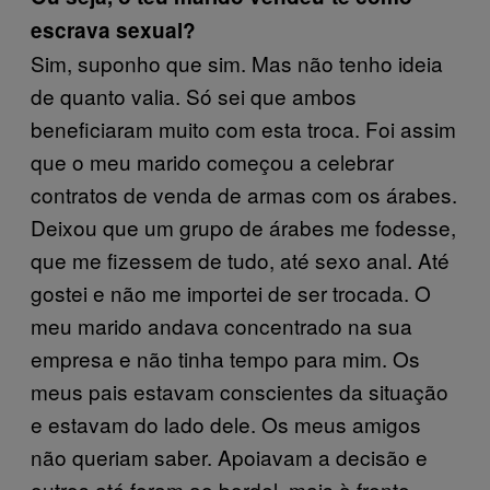
escrava sexual?
Sim, suponho que sim. Mas não tenho ideia
de quanto valia. Só sei que ambos
beneficiaram muito com esta troca. Foi assim
que o meu marido começou a celebrar
contratos de venda de armas com os árabes.
Deixou que um grupo de árabes me fodesse,
que me fizessem de tudo, até sexo anal. Até
gostei e não me importei de ser trocada. O
meu marido andava concentrado na sua
empresa e não tinha tempo para mim. Os
meus pais estavam conscientes da situação
e estavam do lado dele. Os meus amigos
não queriam saber. Apoiavam a decisão e
outros até foram ao bordel, mais à frente.