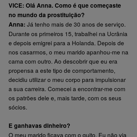
VICE: Olá Anna. Como é que começaste
no mundo da prostituição?
Já tenho mais de 30 anos de serviço.
Anna:
Durante os primeiros 15, trabalhei na Ucrânia
e depois emigrei para a Holanda. Depois de
nos casarmos, o meu marido apanhou-me na
cama com outro. Ao descobrir que eu era
propensa a este tipo de comportamento,
decidiu utilizar o meu corpo para impulsionar
a sua carreira. Comecei a encontrar-me com
os patrões dele e, mais tarde, com os seus
sócios.
E ganhavas dinheiro?
O meu marido ficava com o guito. Eu não via