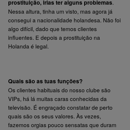
.
prostituição, irias ter alguns problemas
Nessa altura, tinha um visto, mas agora já
consegui a nacionalidade holandesa. Não foi
algo difícil, dado que temos clientes
influentes. E depois a prostituição na
Holanda é legal.
Quais são as tuas funções?
Os clientes habituais do nosso clube são
VIPs, há lá muitas caras conhecidas da
televisão. É engraçado constatar de perto
quais são os seus valores. Às vezes,
fazemos orgias pouco sensatas que duram