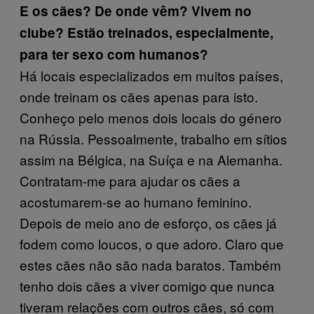
E os cães? De onde vêm? Vivem no
clube? Estão treinados, especialmente,
para ter sexo com humanos?
Há locais especializados em muitos países,
onde treinam os cães apenas para isto.
Conheço pelo menos dois locais do género
na Rússia. Pessoalmente, trabalho em sítios
assim na Bélgica, na Suíça e na Alemanha.
Contratam-me para ajudar os cães a
acostumarem-se ao humano feminino.
Depois de meio ano de esforço, os cães já
fodem como loucos, o que adoro. Claro que
estes cães não são nada baratos. Também
tenho dois cães a viver comigo que nunca
tiveram relações com outros cães, só com