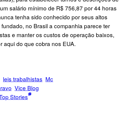
 um salário mínimo de R$ 756,87 por 44 horas
unca tenha sido conhecido por seus altos
 fundado, no Brasil a companhia parece ter
histas e manter os custos de operação baixos,
 aqui do que cobra nos EUA.
leis trabalhistas
Mc
cravo
Vice Blog
Top Stories