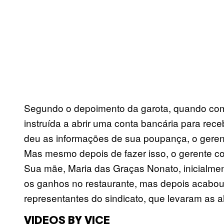
Segundo o depoimento da garota, quando começ
instruída a abrir uma conta bancária para rece
deu as informações de sua poupança, o gerent
Mas mesmo depois de fazer isso, o gerente c
Sua mãe, Maria das Graças Nonato, inicialmen
os ganhos no restaurante, mas depois acabou
representantes do sindicato, que levaram as a
VIDEOS BY VICE