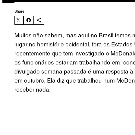
Share:
Muitos não sabem, mas aqui no Brasil temos 
lugar no hemisfério ocidental, fora os Estados
recentemente que tem investigado o McDonald
os funcionários estariam trabalhando em “con
divulgado semana passada é uma resposta à r
em outubro. Ela diz que trabalhou num McDon
receber nada.