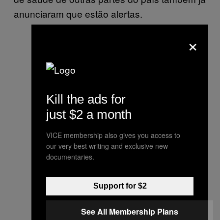
anunciaram que estão alertas.
×
Kill the ads for
just $2 a month
VICE membership also gives you access to
our very best writing and exclusive new
documentaries.
Support for $2
See All Membership Plans