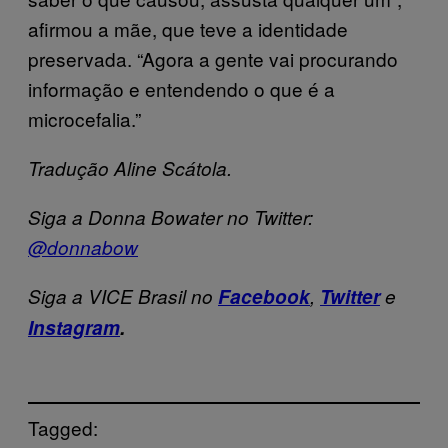
afirmou a mãe, que teve a identidade
preservada. “Agora a gente vai procurando
informação e entendendo o que é a
microcefalia.”
Tradução Aline Scátola.
Siga a Donna Bowater no Twitter:
@donnabow
Siga a VICE Brasil no
Facebook
,
Twitter
e
Instagram
.
Tagged: