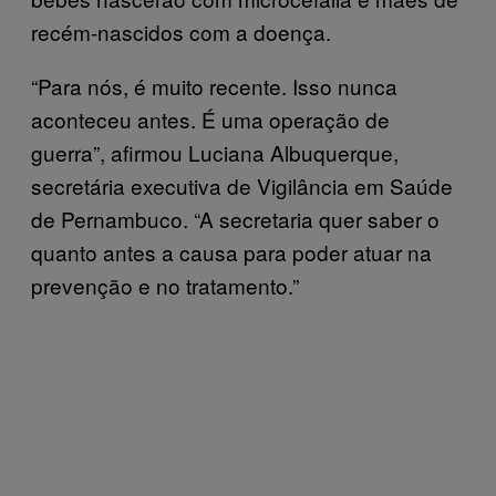
recém-nascidos com a doença.
“Para nós, é muito recente. Isso nunca
aconteceu antes. É uma operação de
guerra”, afirmou Luciana Albuquerque,
secretária executiva de Vigilância em Saúde
de Pernambuco. “A secretaria quer saber o
quanto antes a causa para poder atuar na
prevenção e no tratamento.”