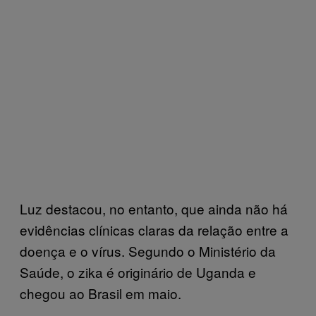
Luz destacou, no entanto, que ainda não há
evidências clínicas claras da relação entre a
doença e o vírus. Segundo o Ministério da
Saúde, o zika é originário de Uganda e
chegou ao Brasil em maio.