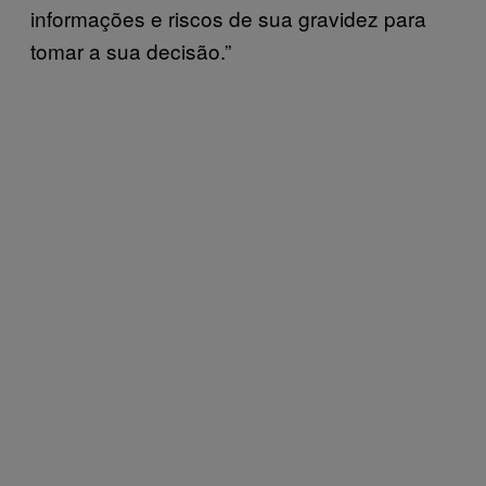
informações e riscos de sua gravidez para
tomar a sua decisão.”