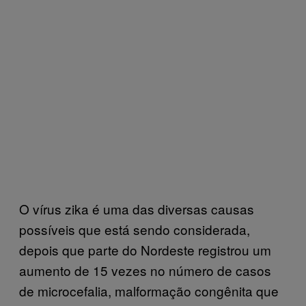
O vírus zika é uma das diversas causas
possíveis que está sendo considerada,
depois que parte do Nordeste registrou um
aumento de 15 vezes no número de casos
de microcefalia, malformação congênita que