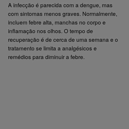
A infecção é parecida com a dengue, mas
com sintomas menos graves. Normalmente,
incluem febre alta, manchas no corpo e
inflamação nos olhos. O tempo de
recuperação é de cerca de uma semana e o
tratamento se limita a analgésicos e
remédios para diminuir a febre.