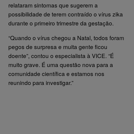
relataram sintomas que sugerem a
possibilidade de terem contraído o vírus zika
durante o primeiro trimestre da gestação.
“Quando o vírus chegou a Natal, todos foram
pegos de surpresa e muita gente ficou
doente”, contou o especialista à VICE. “É
muito grave. É uma questão nova para a
comunidade científica e estamos nos
reunindo para investigar.”