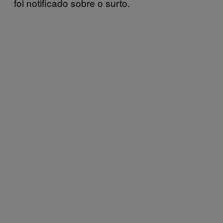
foi notificado sobre o surto.