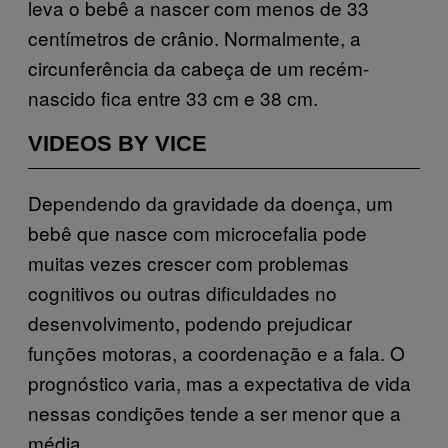
leva o bebê a nascer com menos de 33
centímetros de crânio. Normalmente, a
circunferência da cabeça de um recém-
nascido fica entre 33 cm e 38 cm.
VIDEOS BY VICE
Dependendo da gravidade da doença, um
bebê que nasce com microcefalia pode
muitas vezes crescer com problemas
cognitivos ou outras dificuldades no
desenvolvimento, podendo prejudicar
funções motoras, a coordenação e a fala. O
prognóstico varia, mas a expectativa de vida
nessas condições tende a ser menor que a
média.