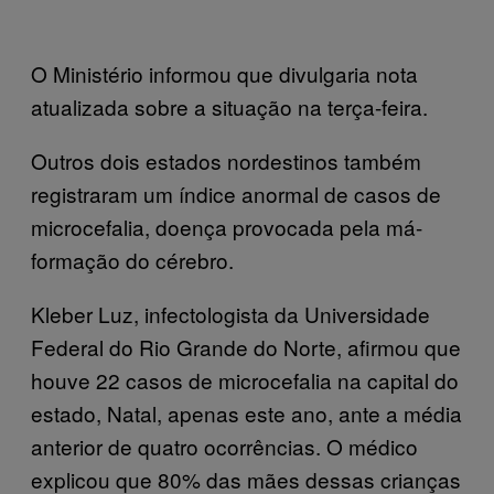
O Ministério informou que divulgaria nota
atualizada sobre a situação na terça-feira.
Outros dois estados nordestinos também
registraram um índice anormal de casos de
microcefalia, doença provocada pela má-
formação do cérebro.
Kleber Luz, infectologista da Universidade
Federal do Rio Grande do Norte, afirmou que
houve 22 casos de microcefalia na capital do
estado, Natal, apenas este ano, ante a média
anterior de quatro ocorrências. O médico
explicou que 80% das mães dessas crianças