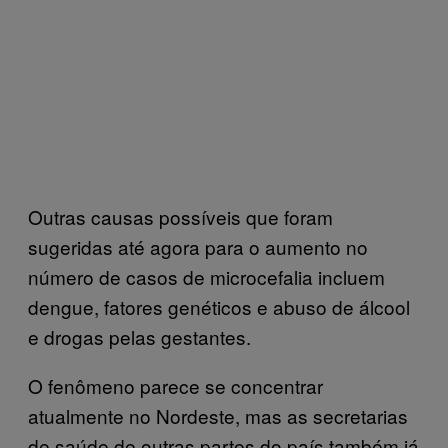
Outras causas possíveis que foram
sugeridas até agora para o aumento no
número de casos de microcefalia incluem
dengue, fatores genéticos e abuso de álcool
e drogas pelas gestantes.
O fenômeno parece se concentrar
atualmente no Nordeste, mas as secretarias
de saúde de outras partes do país também já