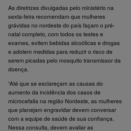
As diretrizes divulgadas pelo ministério na
sexta-feira recomendam que mulheres
grávidas no nordeste do país façam o pré-
natal completo, com todos os testes e
exames, evitem bebidas alcoólicas e drogas
e adotem medidas para reduzir o risco de
serem picadas pelo mosquito transmissor da
doença.
“Até que se esclareçam as causas do
aumento da incidência dos casos de
microcefalia na região Nordeste, as mulheres
que planejam engravidar devem conversar
com a equipe de saúde de sua confiança.
Nessa consulta, devem avaliar as