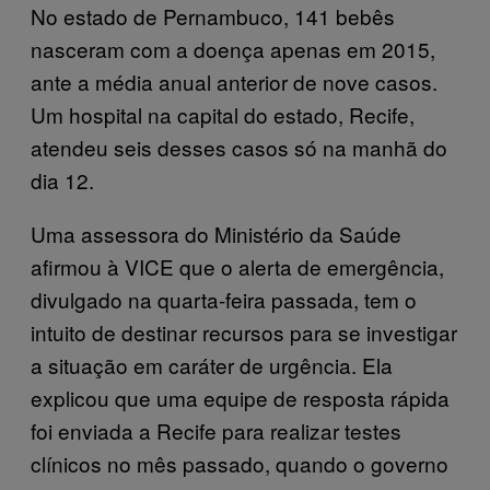
No estado de Pernambuco, 141 bebês
nasceram com a doença apenas em 2015,
ante a média anual anterior de nove casos.
Um hospital na capital do estado, Recife,
atendeu seis desses casos só na manhã do
dia 12.
Uma assessora do Ministério da Saúde
afirmou à VICE que o alerta de emergência,
divulgado na quarta-feira passada, tem o
intuito de destinar recursos para se investigar
a situação em caráter de urgência. Ela
explicou que uma equipe de resposta rápida
foi enviada a Recife para realizar testes
clínicos no mês passado, quando o governo