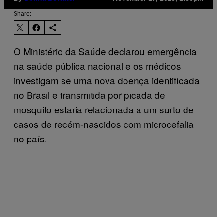
Share:
O Ministério da Saúde declarou emergência
na saúde pública nacional e os médicos
investigam se uma nova doença identificada
no Brasil e transmitida por picada de
mosquito estaria relacionada a um surto de
casos de recém-nascidos com microcefalia
no país.