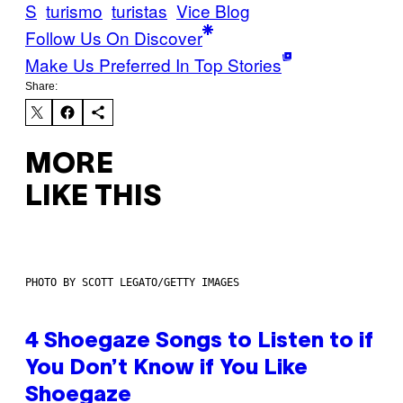
S
turismo
turistas
Vice Blog
Follow Us On Discover
Make Us Preferred In Top Stories
Share:
MORE
LIKE THIS
PHOTO BY SCOTT LEGATO/GETTY IMAGES
4 Shoegaze Songs to Listen to if
You Don’t Know if You Like
Shoegaze