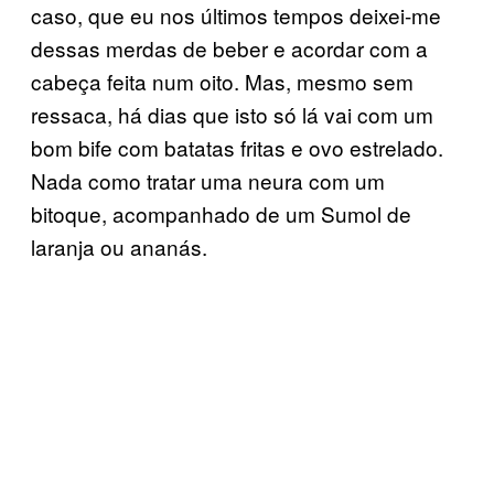
caso, que eu nos últimos tempos deixei-me
dessas merdas de beber e acordar com a
cabeça feita num oito. Mas, mesmo sem
ressaca, há dias que isto só lá vai com um
bom bife com batatas fritas e ovo estrelado.
Nada como tratar uma neura com um
bitoque, acompanhado de um Sumol de
laranja ou ananás.