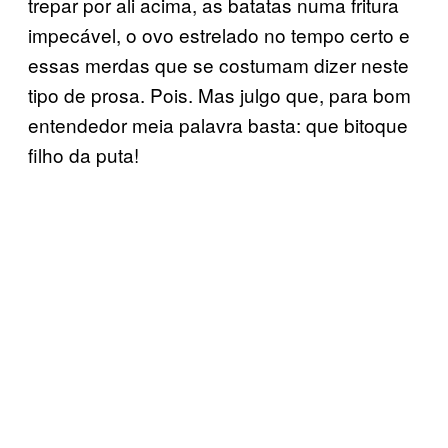
trepar por ali acima, as batatas numa fritura
impecável, o ovo estrelado no tempo certo e
essas merdas que se costumam dizer neste
tipo de prosa. Pois. Mas julgo que, para bom
entendedor meia palavra basta: que bitoque
filho da puta!