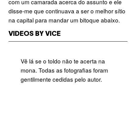
com um camarada acerca do assunto e ele
disse-me que continuava a ser o melhor sítio
na capital para mandar um bitoque abaixo.
VIDEOS BY VICE
Vê lá se o toldo não te acerta na
mona. Todas as fotografias foram
gentilmente cedidas pelo autor.