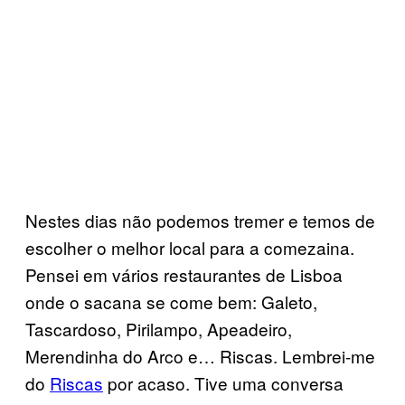
Nestes dias não podemos tremer e temos de
escolher o melhor local para a comezaina.
Pensei em vários restaurantes de Lisboa
onde o sacana se come bem: Galeto,
Tascardoso, Pirilampo, Apeadeiro,
Merendinha do Arco e… Riscas. Lembrei-me
do
Riscas
por acaso. Tive uma conversa