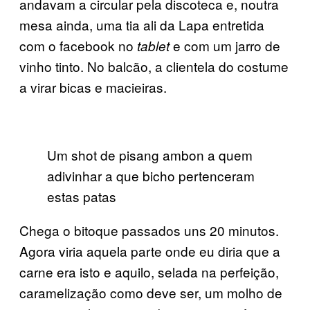
andavam a circular pela discoteca e, noutra
mesa ainda, uma tia ali da Lapa entretida
com o facebook no
e com um jarro de
tablet
vinho tinto. No balcão, a clientela do costume
a virar bicas e macieiras.
Um shot de pisang ambon a quem
adivinhar a que bicho pertenceram
estas patas
Chega o bitoque passados uns 20 minutos.
Agora viria aquela parte onde eu diria que a
carne era isto e aquilo, selada na perfeição,
caramelização como deve ser, um molho de