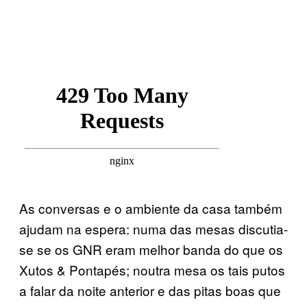
As conversas e o ambiente da casa também
ajudam na espera: numa das mesas discutia-
se se os GNR eram melhor banda do que os
Xutos & Pontapés; noutra mesa os tais putos
a falar da noite anterior e das pitas boas que