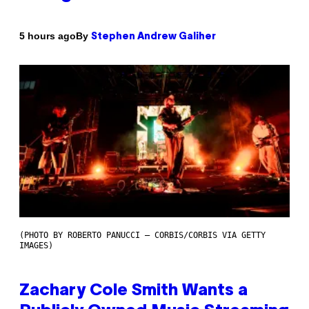
By
5 hours ago
Stephen Andrew Galiher
(PHOTO BY ROBERTO PANUCCI – CORBIS/CORBIS VIA GETTY
IMAGES)
Zachary Cole Smith Wants a