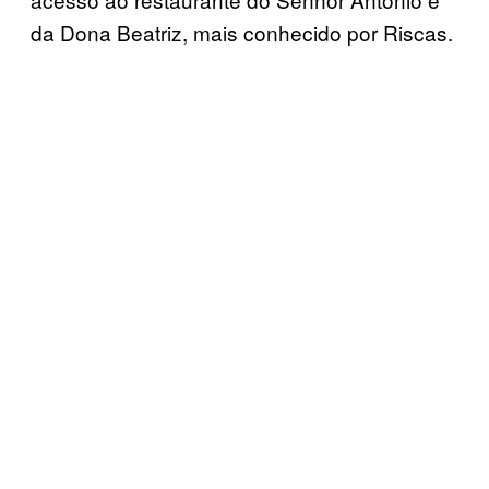
da Dona Beatriz, mais conhecido por Riscas.