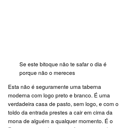
Se este bitoque não te safar o dia é
porque não o mereces
Esta não é seguramente uma taberna
moderna com logo preto e branco. É uma
verdadeira casa de pasto, sem logo, e com o
toldo da entrada prestes a cair em cima da
mona de alguém a qualquer momento. É o