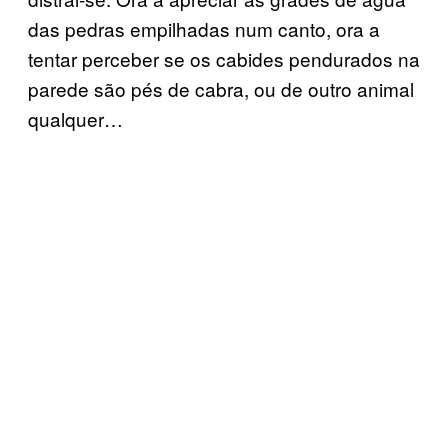
das pedras empilhadas num canto, ora a
tentar perceber se os cabides pendurados na
parede são pés de cabra, ou de outro animal
qualquer…