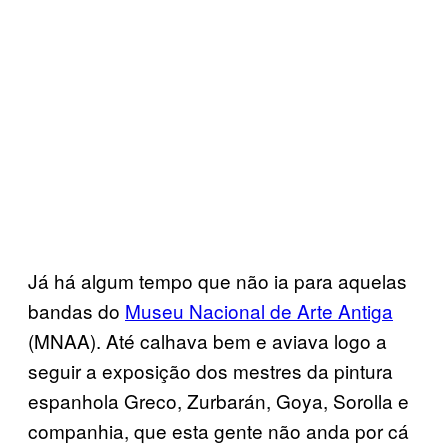
Já há algum tempo que não ia para aquelas
bandas do
Museu Nacional de Arte Antiga
(MNAA). Até calhava bem e aviava logo a
seguir a exposição dos mestres da pintura
espanhola Greco, Zurbarán, Goya, Sorolla e
companhia, que esta gente não anda por cá