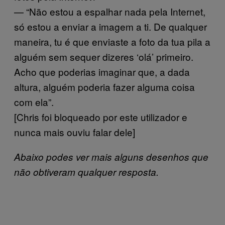
— “Não estou a espalhar nada pela Internet,
só estou a enviar a imagem a ti. De qualquer
maneira, tu é que enviaste a foto da tua pila a
alguém sem sequer dizeres ‘olá’ primeiro.
Acho que poderias imaginar que, a dada
altura, alguém poderia fazer alguma coisa
com ela”.
[Chris foi bloqueado por este utilizador e
nunca mais ouviu falar dele]
Abaixo podes ver mais alguns desenhos que
não obtiveram qualquer resposta.