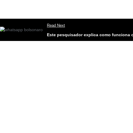
Read Next
Este pesquisador explica como funciona 