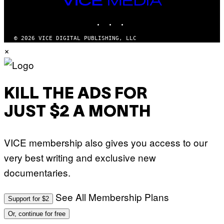
MEDIA
INSTAGRAM
TIKTOK
YOUTUBE
© 2026 VICE DIGITAL PUBLISHING, LLC
×
KILL THE ADS FOR
JUST $2 A MONTH
VICE membership also gives you access to our
very best writing and exclusive new
documentaries.
See All Membership Plans
Support for $2
Or, continue for free