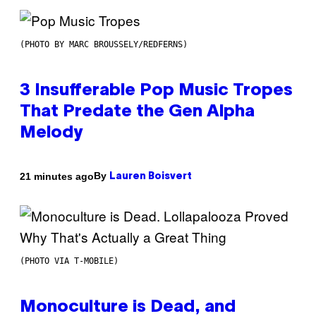
(PHOTO BY MARC BROUSSELY/REDFERNS)
3 Insufferable Pop Music Tropes
That Predate the Gen Alpha
Melody
By
21 minutes ago
Lauren Boisvert
(PHOTO VIA T-MOBILE)
Monoculture is Dead, and