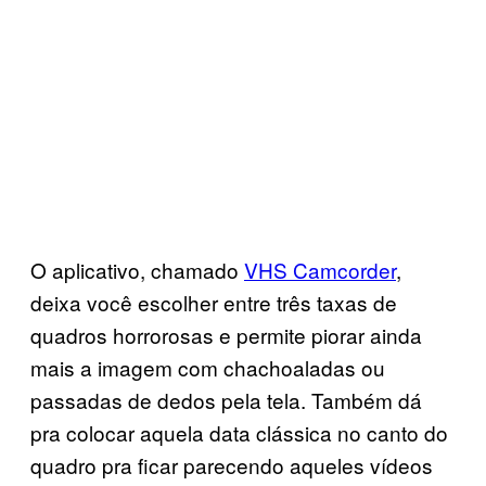
O aplicativo, chamado
VHS Camcorder
,
deixa você escolher entre três taxas de
quadros horrorosas e permite piorar ainda
mais a imagem com chachoaladas ou
passadas de dedos pela tela. Também dá
pra colocar aquela data clássica no canto do
quadro pra ficar parecendo aqueles vídeos