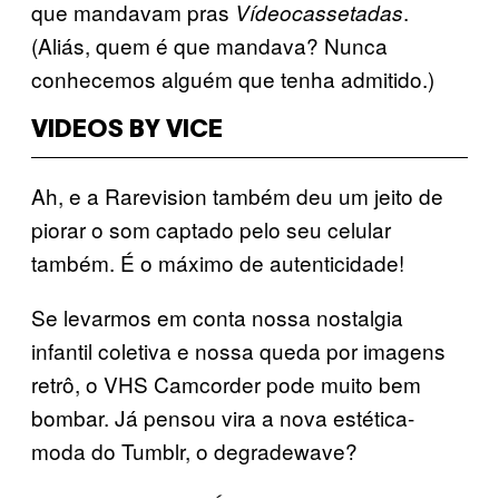
que mandavam pras
.
Vídeocassetadas
(Aliás, quem é que mandava? Nunca
conhecemos alguém que tenha admitido.)
VIDEOS BY VICE
Ah, e a Rarevision também deu um jeito de
piorar o som captado pelo seu celular
também. É o máximo de autenticidade!
Se levarmos em conta nossa nostalgia
infantil coletiva e nossa queda por imagens
retrô, o VHS Camcorder pode muito bem
bombar. Já pensou vira a nova estética-
moda do Tumblr, o degradewave?