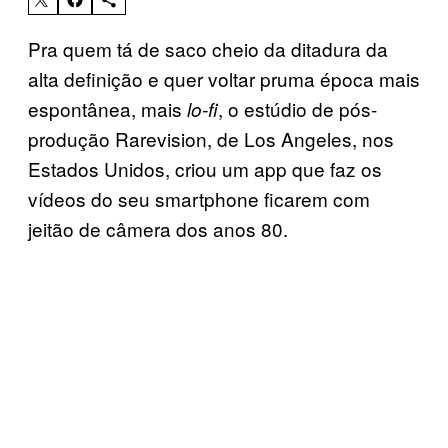
Pra quem tá de saco cheio da ditadura da
alta definição e quer voltar pruma época mais
espontânea, mais
, o estúdio de pós-
lo-fi
produção Rarevision, de Los Angeles, nos
Estados Unidos, criou um app que faz os
vídeos do seu smartphone ficarem com
jeitão de câmera dos anos 80.