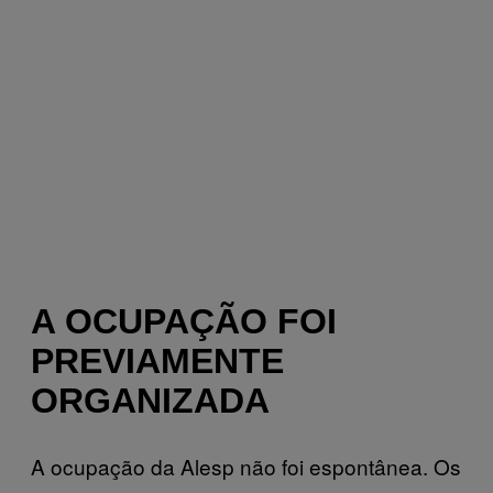
A OCUPAÇÃO FOI
PREVIAMENTE
ORGANIZADA
A ocupação da Alesp não foi espontânea. Os