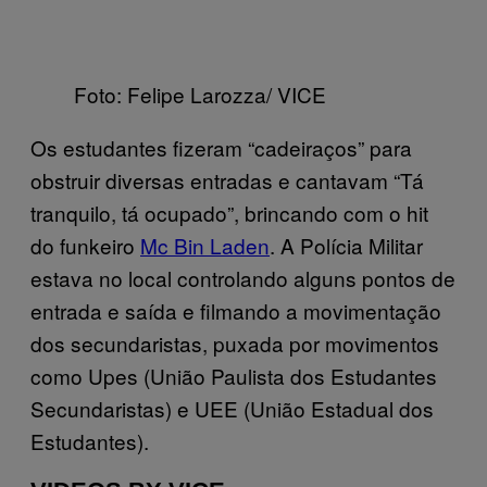
Foto: Felipe Larozza/ VICE
Os estudantes fizeram “cadeiraços” para
obstruir diversas entradas e cantavam “Tá
tranquilo, tá ocupado”, brincando com o hit
do funkeiro
Mc Bin Laden
. A Polícia Militar
estava no local controlando alguns pontos de
entrada e saída e filmando a movimentação
dos secundaristas, puxada por movimentos
como Upes (União Paulista dos Estudantes
Secundaristas) e UEE (União Estadual dos
Estudantes).