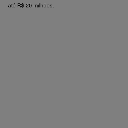
até R$ 20 milhões.