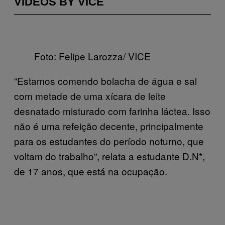
VIDEOS BY VICE
Foto: Felipe Larozza/ VICE
“Estamos comendo bolacha de água e sal
com metade de uma xícara de leite
desnatado misturado com farinha láctea. Isso
não é uma refeição decente, principalmente
para os estudantes do período noturno, que
voltam do trabalho”, relata a estudante D.N*,
de 17 anos, que está na ocupação.