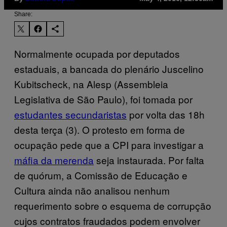
Share:
Normalmente ocupada por deputados
estaduais, a bancada do plenário Juscelino
Kubitscheck, na Alesp (Assembleia
Legislativa de São Paulo), foi tomada por
estudantes secundaristas
por volta das 18h
desta terça (3). O protesto em forma de
ocupação pede que a CPI para investigar a
máfia da merenda
seja instaurada. Por falta
de quórum, a Comissão de Educação e
Cultura ainda não analisou nenhum
requerimento sobre o esquema de corrupção
cujos contratos fraudados podem envolver