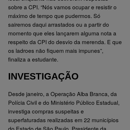
sobre a CPI. “Nós vamos ocupar e resistir o
máximo de tempo que pudermos. Só
sairemos daqui arrastados ou a partir do
momento que eles lançarem alguma nota a
respeito da CPI do desvio da merenda. E que
os ladroes não fiquem mais impunes”,
finaliza a estudante.
INVESTIGAÇÃO
Desde janeiro, a Operação Alba Branca, da
Polícia Civil e do Ministério Público Estadual,
investiga compras suspeitas e
superfaturadas realizadas em 22 municípios
do Estado de São Paulo. Presidente da