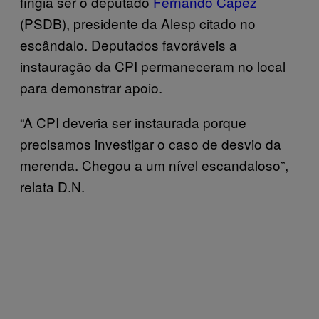
fingia ser o deputado
Fernando Capez
(PSDB), presidente da Alesp citado no
escândalo. Deputados favoráveis a
instauração da CPI permaneceram no local
para demonstrar apoio.
“A CPI deveria ser instaurada porque
precisamos investigar o caso de desvio da
merenda. Chegou a um nível escandaloso”,
relata D.N.