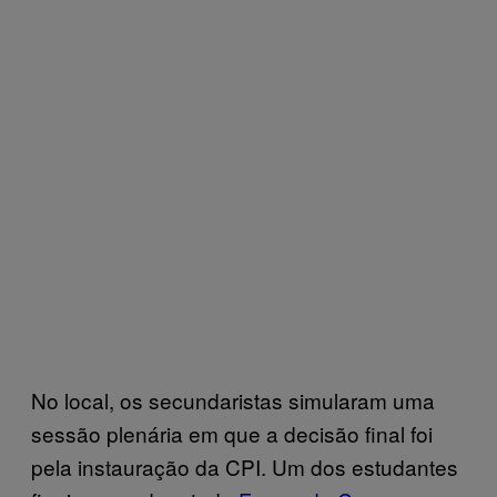
No local, os secundaristas simularam uma
sessão plenária em que a decisão final foi
pela instauração da CPI. Um dos estudantes