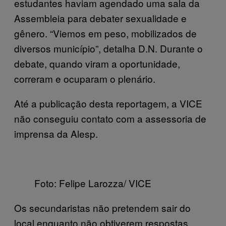
estudantes haviam agendado uma sala da
Assembleia para debater sexualidade e
gênero. “Viemos em peso, mobilizados de
diversos município”, detalha D.N. Durante o
debate, quando viram a oportunidade,
correram e ocuparam o plenário.
Até a publicação desta reportagem, a VICE
não conseguiu contato com a assessoria de
imprensa da Alesp.
Foto: Felipe Larozza/ VICE
Os secundaristas não pretendem sair do
local enquanto não obtiverem respostas