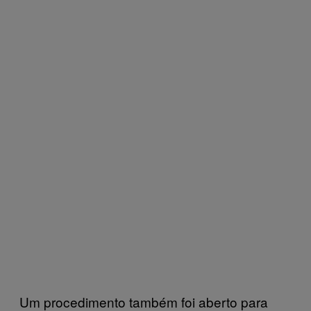
Um procedimento também foi aberto para