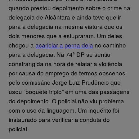
quando prestou depoimento sobre o crime na
delegacia de Alcântara e ainda teve que ir
para a delegacia na mesma viatura que os
dois menores que a estupraram. Um deles
chegou a
acariciar a perna dela
no caminho
para a delegacia. Na 74ª DP se sentiu
constrangida na hora de relatar a violência
por causa do emprego de termos obscenos
pelo comissário Jorge Luiz Prudêncio que
usou “boquete triplo” em uma das passagens
do depoimento. O policial não viu problema
com o uso da linguagem. Um inquérito foi
instaurado para verificar a conduta do
policial.