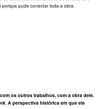
 porque pude conectar toda a obra.
com os outros trabalhos, com a obra dele.
ork
. A perspectiva histórica em que ele