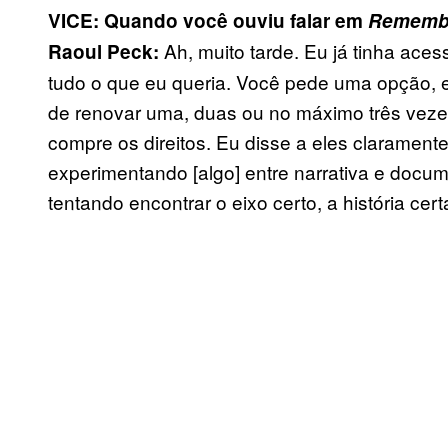
VICE: Quando você ouviu falar em
Remembe
Ah, muito tarde. Eu já tinha aces
Raoul Peck:
tudo o que eu queria. Você pede uma opção, 
de renovar uma, duas ou no máximo três vezes
compre os direitos. Eu disse a eles claramente
experimentando [algo] entre narrativa e docum
tentando encontrar o eixo certo, a história cert