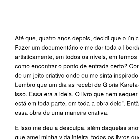
Até que, quatro anos depois, decidi que o únic
Fazer um documentário e me dar toda a liberd
artisticamente, em todos os níveis, em termos
como encontrar o ponto de entrada certo? Como
de um jeito criativo onde eu me sinta inspirad
Lembro que um dia as recebi de Gloria Karefa-
isso. Essa era a ideia. O livro que nem sequer
está em toda parte, em toda a obra dele”. Entã
essa obra de uma maneira criativa.
E isso me deu a desculpa, além daquelas anota
que amei minha vida inteira, todos os livros q