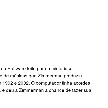
da Software feito para o misterioso
o de músicas que Zimmerman produziu
 1992 e 2002. O computador tinha acordes
es e deu a Zimmerman a chance de fazer sua