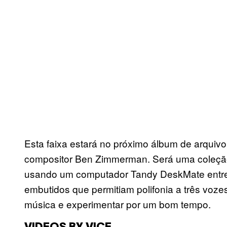
Esta faixa estará no próximo álbum de arquivo 
compositor Ben Zimmerman. Será uma coleçã
usando um computador Tandy DeskMate entre
embutidos que permitiam polifonia a três voz
música e experimentar por um bom tempo.