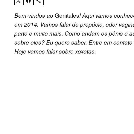
Genitales
Bem-vindos ao
! Aqui vamos conhece
em 2014. Vamos falar de prepúcio, odor vagina
parto e muito mais. Como andam os pênis e 
sobre eles? Eu quero saber.
Entre em contato 
Hoje vamos falar sobre xoxotas.