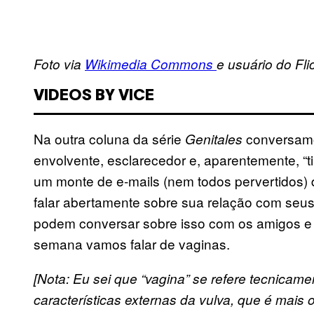
Foto via
Wikimedia Commons
e usuário do Fli
VIDEOS BY VICE
Na outra coluna da série
conversamos
Genitales
envolvente, esclarecedor e, aparentemente, “
um monte de e-mails (nem todos pervertidos) 
falar abertamente sobre sua relação com seus
podem conversar sobre isso com os amigos e 
semana vamos falar de vaginas.
[Nota: Eu sei que “vagina” se refere tecnicam
características externas da vulva, que é mais