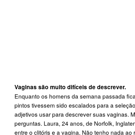
Vaginas são muito difíceis de descrever.
Enquanto os homens da semana passada ficar
pintos tivessem sido escalados para a seleção
adjetivos usar para descrever suas vaginas. 
perguntas. Laura, 24 anos, de Norfolk, Inglate
entre o clitóris e a vagina. Não tenho nada ao 