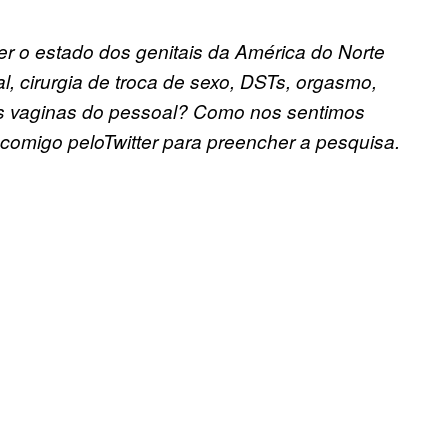
r o estado dos genitais da América do Norte
l, cirurgia de troca de sexo, DSTs, orgasmo,
as vaginas do pessoal? Como nos sentimos
comigo peloTwitter para preencher a pesquisa.