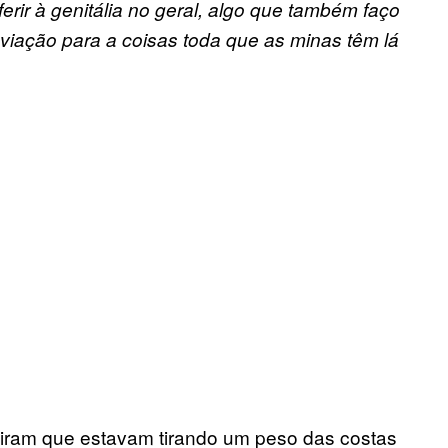
rir à genitália no geral, algo que também faço
viação para a coisas toda que as minas têm lá
iram que estavam tirando um peso das costas