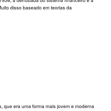
uito disso baseado em teorias da
s, que era uma forma mais jovem e moderna