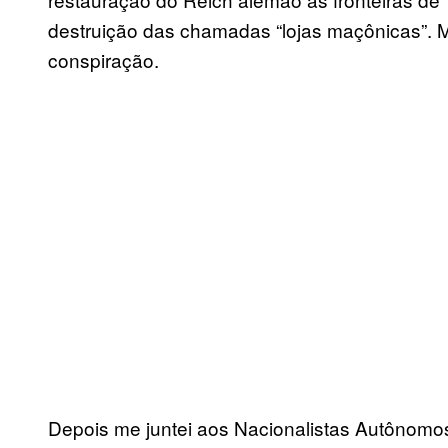
destruição das chamadas “lojas maçônicas”. M
conspiração.
Depois me juntei aos Nacionalistas Autônomo