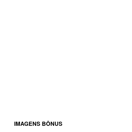
IMAGENS BÔNUS