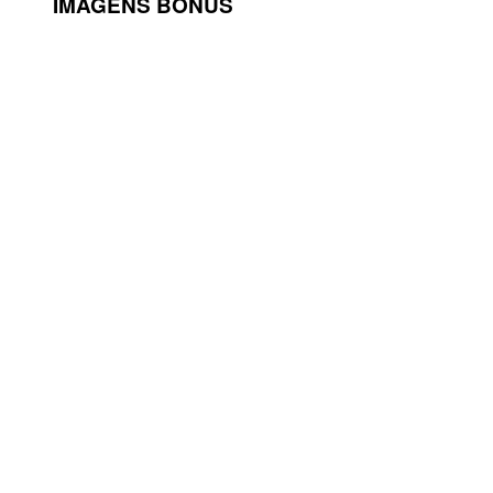
IMAGENS BÔNUS