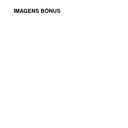
IMAGENS BÔNUS