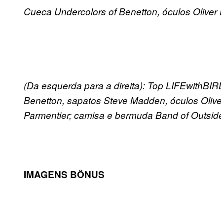
Cueca Undercolors of Benetton, óculos Oliver
(Da esquerda para a direita): Top LIFEwithBIR
Benetton, sapatos Steve Madden, óculos Olive
Parmentier; camisa e bermuda Band of Outside
IMAGENS BÔNUS