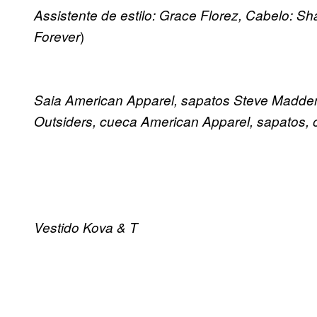
Assistente de estilo: Grace Florez, Cabelo:
)
Forever
Saia American Apparel, sapatos Steve Madden
Outsiders, cueca American Apparel, sapatos, 
Vestido Kova & T