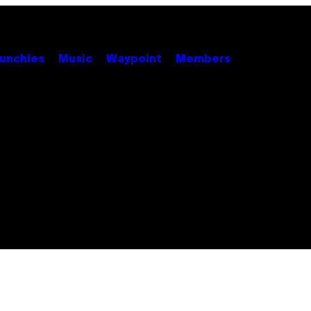
unchies
Music
Waypoint
Members