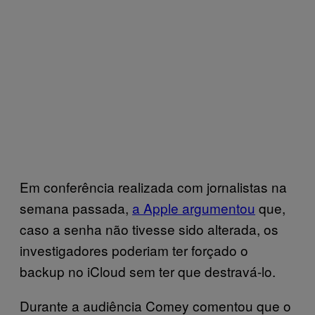
Em conferência realizada com jornalistas na
semana passada,
a Apple argumentou
que,
caso a senha não tivesse sido alterada, os
investigadores poderiam ter forçado o
backup no iCloud sem ter que destravá-lo.
Durante a audiência Comey comentou que o