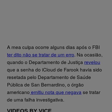
A mea culpa ocorre alguns dias após o FBI
ter dito não se tratar de um erro
. Na ocasião,
quando o Departamento de Justiça
revelou
que a senha do iCloud de Farook havia sido
resetada pelo Departamento de Saúde
Pública de San Bernardino, o órgão
americano
emitiu nota que negava
se tratar
de uma falha investigativa.
VIDEOS BY VICE