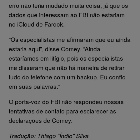
erro não teria mudado muita coisa, já que os
dados que interessam ao FBI não estariam
no iCloud de Farook.
“Os especialistas me afirmaram que eu ainda
estaria aqui”, disse Comey. “Ainda
estaríamos em litígio, pois os especialistas
me disseram que não há maneira de retirar
tudo do telefone com um backup. Eu confio
em suas palavras.”
O porta-voz do FBI não respondeu nossas
tentativas de contato para esclarecer as
declarações de Comey.
Tradução: Thiago “Índio” Silva