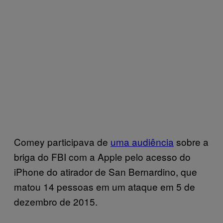
Comey participava de
uma audiência
sobre a
briga do FBI com a Apple pelo acesso do
iPhone do atirador de San Bernardino, que
matou 14 pessoas em um ataque em 5 de
dezembro de 2015.