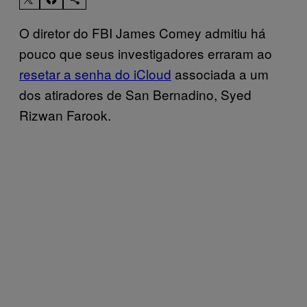
O diretor do FBI James Comey admitiu há
pouco que seus investigadores erraram ao
resetar a senha do iCloud
associada a um
dos atiradores de San Bernadino, Syed
Rizwan Farook.