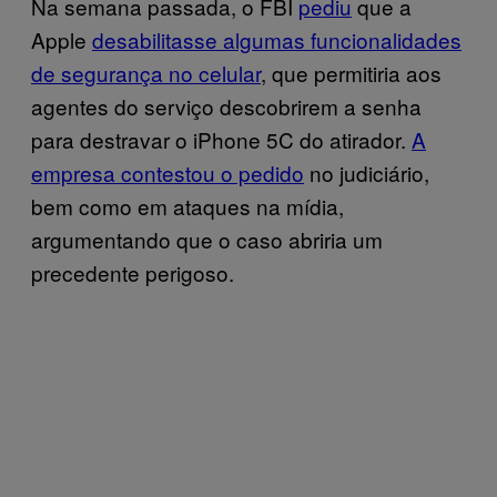
Na semana passada, o FBI
pediu
que a
Apple
desabilitasse algumas funcionalidades
de segurança no celular
, que permitiria aos
agentes do serviço descobrirem a senha
para destravar o iPhone 5C do atirador.
A
empresa contestou o pedido
no judiciário,
bem como em ataques na mídia,
argumentando que o caso abriria um
precedente perigoso.