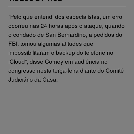
“Pelo que entendi dos especialistas, um erro
ocorreu nas 24 horas após o ataque, quando
o condado de San Bernardino, a pedidos do
FBI, tomou algumas atitudes que
impossibilitaram o backup do telefone no
iCloud”, disse Comey em audiência no
congresso nesta terça-feira diante do Comitê
Judiciário da Casa.