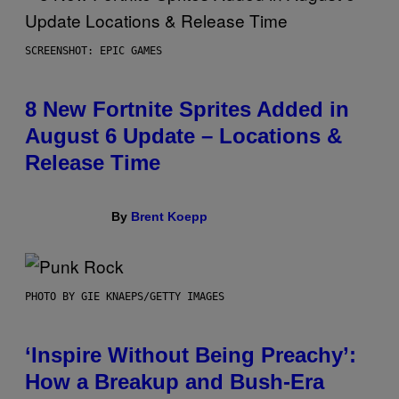
SCREENSHOT: EPIC GAMES
8 New Fortnite Sprites Added in
August 6 Update – Locations &
Release Time
By
Brent Koepp
PHOTO BY GIE KNAEPS/GETTY IMAGES
‘Inspire Without Being Preachy’:
How a Breakup and Bush-Era