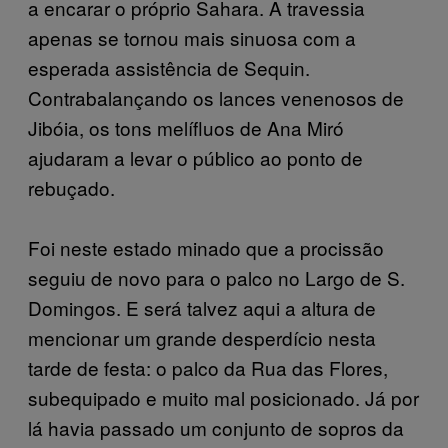
a encarar o próprio Sahara. A travessia
apenas se tornou mais sinuosa com a
esperada assistência de Sequin.
Contrabalançando os lances venenosos de
Jibóia, os tons melífluos de Ana Miró
ajudaram a levar o público ao ponto de
rebuçado.
Foi neste estado minado que a procissão
seguiu de novo para o palco no Largo de S.
Domingos. E será talvez aqui a altura de
mencionar um grande desperdício nesta
tarde de festa: o palco da Rua das Flores,
subequipado e muito mal posicionado. Já por
lá havia passado um conjunto de sopros da