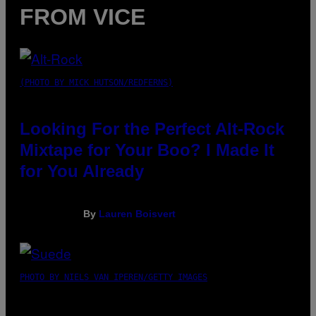
FROM VICE
(PHOTO BY MICK HUTSON/REDFERNS)
Looking For the Perfect Alt-Rock
Mixtape for Your Boo? I Made It
for You Already
By
Lauren Boisvert
PHOTO BY NIELS VAN IPEREN/GETTY IMAGES