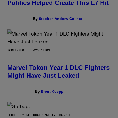
Politics Helped Create This L7 Hit
By
Stephen Andrew Galiher
SCREENSHOT: PLAYSTATION
Marvel Tokon Year 1 DLC Fighters
Might Have Just Leaked
By
Brent Koepp
(PHOTO BY GIE KNAEPS/GETTY IMAGES)