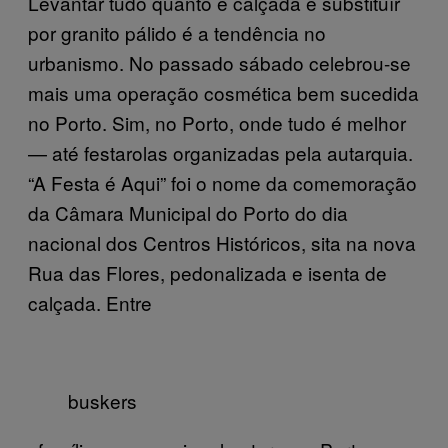
Levantar tudo quanto é calçada e substituír
por granito pálido é a tendência no
urbanismo. No passado sábado celebrou-se
mais uma operação cosmética bem sucedida
no Porto. Sim, no Porto, onde tudo é melhor
— até festarolas organizadas pela autarquia.
“A Festa é Aqui” foi o nome da comemoração
da Câmara Municipal do Porto do dia
nacional dos Centros Históricos, sita na nova
Rua das Flores, pedonalizada e isenta de
calçada. Entre
buskers