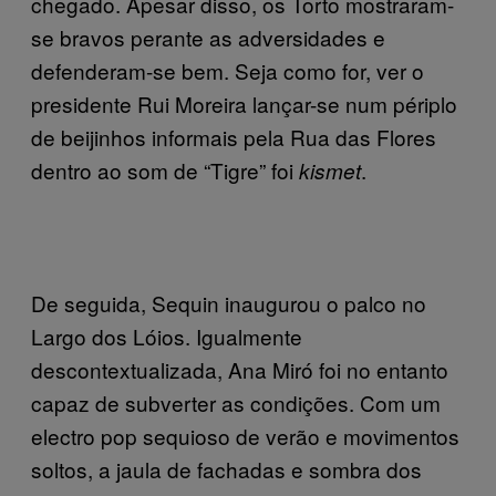
chegado. Apesar disso, os Torto mostraram-
se bravos perante as adversidades e
defenderam-se bem. Seja como for, ver o
presidente Rui Moreira lançar-se num périplo
de beijinhos informais pela Rua das Flores
dentro ao som de “Tigre” foi
.
kismet
De seguida, Sequin inaugurou o palco no
Largo dos Lóios. Igualmente
descontextualizada, Ana Miró foi no entanto
capaz de subverter as condições. Com um
electro pop sequioso de verão e movimentos
soltos, a jaula de fachadas e sombra dos