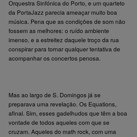
Orquestra Sinfónica do Porto, e um quarteto
da PortaJazz parecia ameaçar muito boa
música. Pena que as condições de som não
fossem as melhores: o ruído ambiente
imenso, e a estreitez daquele troço da rua
conspirar para tornar qualquer tentativa de
acompanhar os concertos penosa.
Mas ao largo de S. Domingos já se
preparava uma revelação. Os Equations,
afinal. Sim, esses gadelhudos que têm a boa
vontade de todos aqueles com que se
cruzam. Aqueles do math rock, com uma