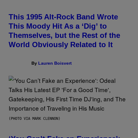
This 1995 Alt-Rock Band Wrote
This Moody Hit As a ‘Dig’ to
Themselves, but the Rest of the
World Obviously Related to It
By
Lauren Boisvert
(PHOTO VIA MARK CLENNON)