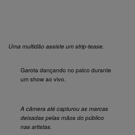
Uma multidão assiste um strip-tease.
Garota dançando no palco durante
um show ao vivo.
A câmera até capturou as marcas
deixadas pelas mãos do público
nas artistas.