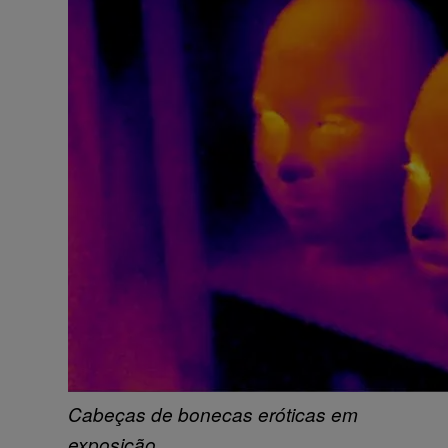
Cabeças de bonecas eróticas em
exposição.