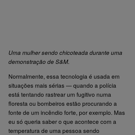
Uma mulher sendo chicoteada durante uma
demonstração de S&M.
Normalmente, essa tecnologia é usada em
situações mais sérias — quando a polícia
está tentando rastrear um fugitivo numa
floresta ou bombeiros estão procurando a
fonte de um incêndio forte, por exemplo. Mas
eu só queria saber o que acontece com a
temperatura de uma pessoa sendo