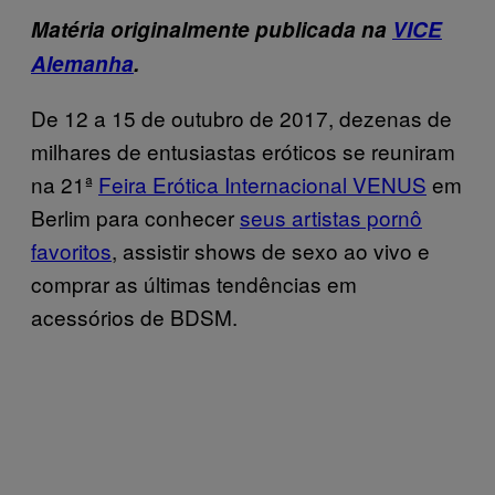
Matéria originalmente publicada na
VICE
Alemanha
.
De 12 a 15 de outubro de 2017, dezenas de
milhares de entusiastas eróticos se reuniram
na 21ª
Feira Erótica Internacional VENUS
em
Berlim para conhecer
seus artistas pornô
favoritos
, assistir shows de sexo ao vivo e
comprar as últimas tendências em
acessórios de BDSM.