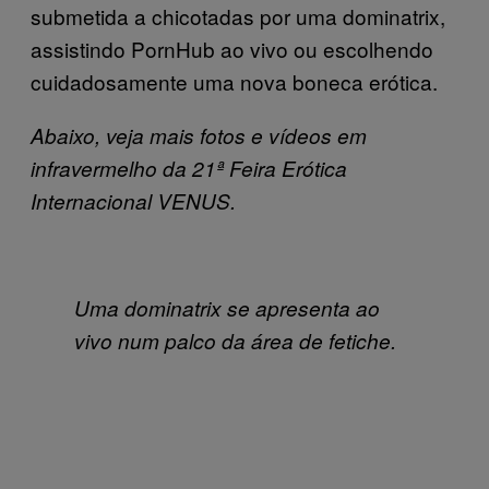
submetida a chicotadas por uma dominatrix,
assistindo PornHub ao vivo ou escolhendo
cuidadosamente uma nova boneca erótica.
Abaixo, veja mais fotos e vídeos em
infravermelho da 21ª Feira Erótica
Internacional VENUS.
Uma dominatrix se apresenta ao
vivo num palco da área de fetiche.