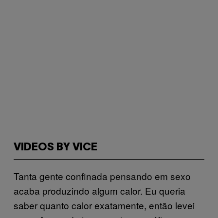
VIDEOS BY VICE
Tanta gente confinada pensando em sexo
acaba produzindo algum calor. Eu queria
saber quanto calor exatamente, então levei