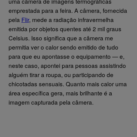
uma câmera de imagens termográficas
emprestada para a feira. A câmera, fornecida
pela
Flir
, mede a radiação infravermelha
emitida por objetos quentes até 2 mil graus
Celsius. Isso significa que a câmera me
permitia ver o calor sendo emitido de tudo
para que eu apontasse o equipamento — e,
neste caso, apontei para pessoas assistindo
alguém tirar a roupa, ou participando de
chicotadas sensuais. Quanto mais calor uma
área específica gera, mais brilhante é a
imagem capturada pela câmera.