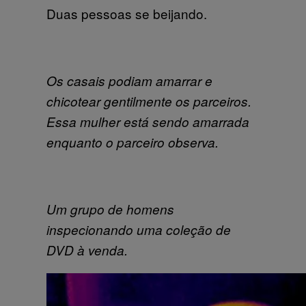
Duas pessoas se beijando.
Os casais podiam amarrar e
chicotear gentilmente os parceiros.
Essa mulher está sendo amarrada
enquanto o parceiro observa.
Um grupo de homens
inspecionando uma coleção de
DVD à venda.