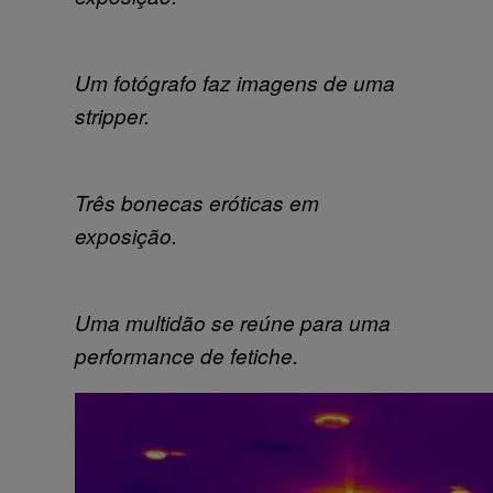
Um fotógrafo faz imagens de uma
stripper.
Três bonecas eróticas em
exposição.
Uma multidão se reúne para uma
performance de fetiche.