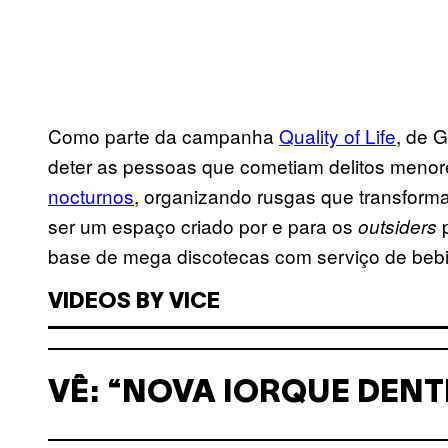
Como parte da campanha
Quality of Life
, de G
deter as pessoas que cometiam delitos menor
nocturnos
, organizando rusgas que transfor
ser um espaço criado por e para os
p
outsiders
base de mega discotecas com serviço de bebi
VIDEOS BY VICE
VÊ: “NOVA IORQUE DENT