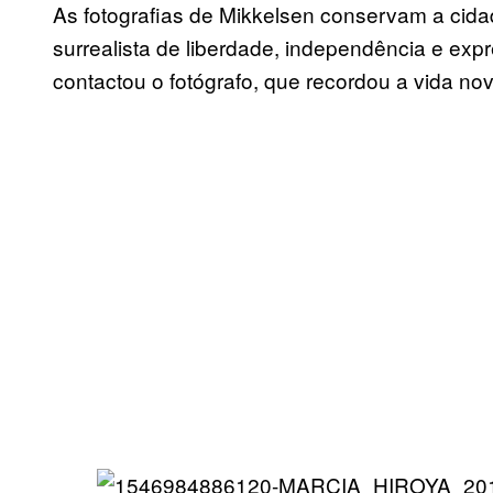
As fotografias de Mikkelsen conservam a cida
surrealista de liberdade, independência e exp
contactou o fotógrafo, que recordou a vida nov