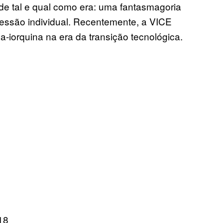
de tal e qual como era: uma fantasmagoria
ressão individual. Recentemente, a VICE
a-iorquina na era da transição tecnológica.