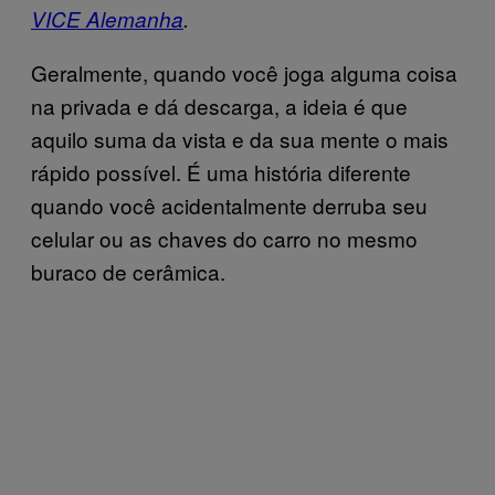
VICE Alemanha
.
Geralmente, quando você joga alguma coisa
na privada e dá descarga, a ideia é que
aquilo suma da vista e da sua mente o mais
rápido possível. É uma história diferente
quando você acidentalmente derruba seu
celular ou as chaves do carro no mesmo
buraco de cerâmica.