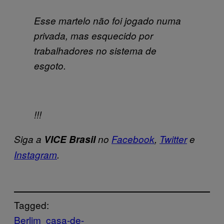
Esse martelo não foi jogado numa
privada, mas esquecido por
trabalhadores no sistema de
esgoto.
!!!
Siga a
VICE Brasil
no
Facebook
,
Twitter
e
Instagram
.
Tagged:
Berlim
casa-de-