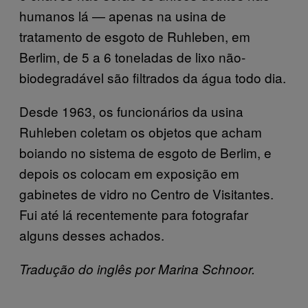
humanos lá — apenas na usina de
tratamento de esgoto de Ruhleben, em
Berlim, de 5 a 6 toneladas de lixo não-
biodegradável são filtrados da água todo dia.
Desde 1963, os funcionários da usina
Ruhleben coletam os objetos que acham
boiando no sistema de esgoto de Berlim, e
depois os colocam em exposição em
gabinetes de vidro no Centro de Visitantes.
Fui até lá recentemente para fotografar
alguns desses achados.
Tradução do inglês por Marina Schnoor.