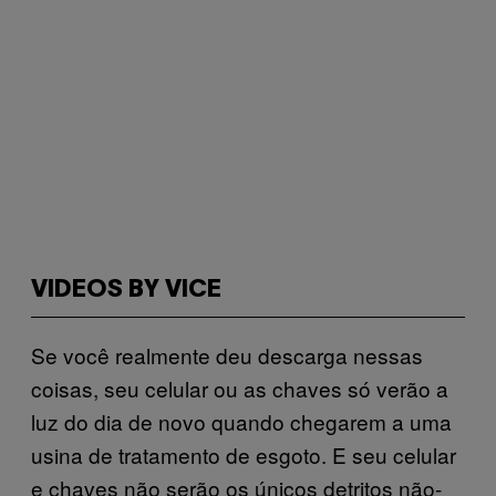
VIDEOS BY VICE
Se você realmente deu descarga nessas
coisas, seu celular ou as chaves só verão a
luz do dia de novo quando chegarem a uma
usina de tratamento de esgoto. E seu celular
e chaves não serão os únicos detritos não-