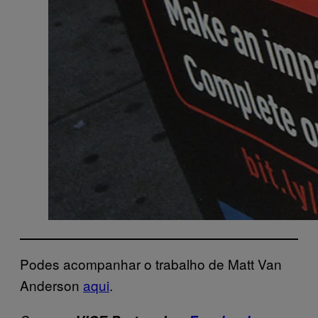
Podes acompanhar o trabalho de Matt Van
Anderson
aqui
.