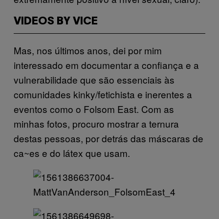
VIDEOS BY VICE
Mas, nos últimos anos, dei por mim
interessado em documentar a confiança e a
vulnerabilidade que são essenciais às
comunidades kinky/fetichista e inerentes a
eventos como o Folsom East. Com as
minhas fotos, procuro mostrar a ternura
destas pessoas, por detrás das máscaras de
ca~es e do látex que usam.