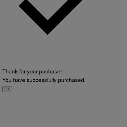
Thank for your puchase!
You have successfully purchased.
OK