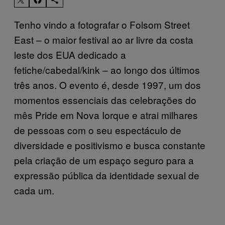
Tenho vindo a fotografar o Folsom Street
East – o maior festival ao ar livre da costa
leste dos EUA dedicado a
fetiche/cabedal/kink – ao longo dos últimos
três anos. O evento é, desde 1997, um dos
momentos essenciais das celebrações do
mês Pride em Nova Iorque e atrai milhares
de pessoas com o seu espectáculo de
diversidade e positivismo e busca constante
pela criação de um espaço seguro para a
expressão pública da identidade sexual de
cada um.