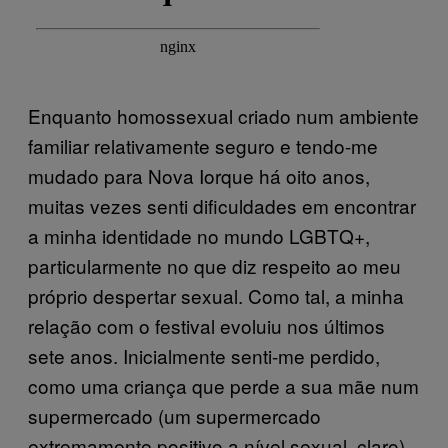
Enquanto homossexual criado num ambiente
familiar relativamente seguro e tendo-me
mudado para Nova Iorque há oito anos,
muitas vezes senti dificuldades em encontrar
a minha identidade no mundo LGBTQ+,
particularmente no que diz respeito ao meu
próprio despertar sexual. Como tal, a minha
relação com o festival evoluiu nos últimos
sete anos. Inicialmente senti-me perdido,
como uma criança que perde a sua mãe num
supermercado (um supermercado
extremamente positivo a nível sexual, claro).