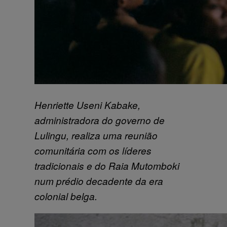
Henriette Useni Kabake,
administradora do governo de
Lulingu, realiza uma reunião
comunitária com os líderes
tradicionais e do Raia Mutomboki
num prédio decadente da era
colonial belga.