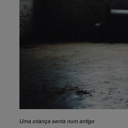
Uma criança senta num antigo