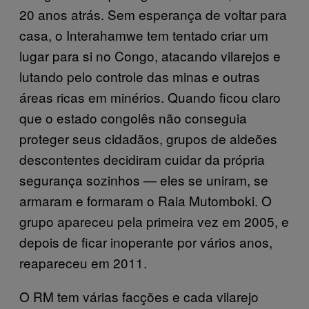
20 anos atrás. Sem esperança de voltar para
casa, o Interahamwe tem tentado criar um
lugar para si no Congo, atacando vilarejos e
lutando pelo controle das minas e outras
áreas ricas em minérios. Quando ficou claro
que o estado congolês não conseguia
proteger seus cidadãos, grupos de aldeões
descontentes decidiram cuidar da própria
segurança sozinhos — eles se uniram, se
armaram e formaram o Raia Mutomboki. O
grupo apareceu pela primeira vez em 2005, e
depois de ficar inoperante por vários anos,
reapareceu em 2011.
O RM tem várias facções e cada vilarejo