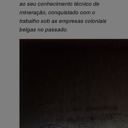
ao seu conhecimento técnico de
mineração, conquistado com o
trabalho sob as empresas coloniais
belgas no passado.