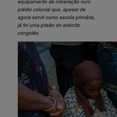
equipamento de mineração num
prédio colonial que, apesar de
agora servir como escola primária,
já foi uma prisão do exército
congolês.