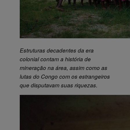
Estruturas decadentes da era
colonial contam a história de
mineração na área, assim como as
lutas do Congo com os estrangeiros
que disputavam suas riquezas.