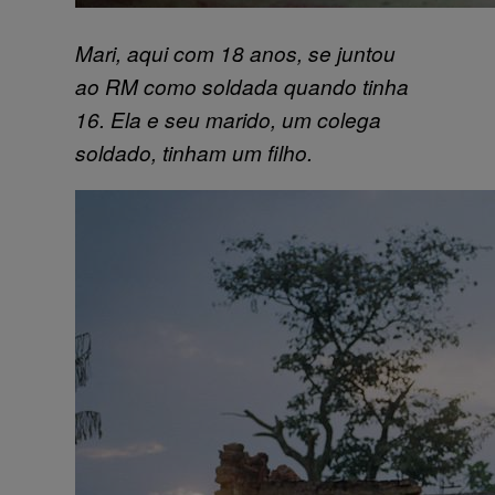
Mari, aqui com 18 anos, se juntou
ao RM como soldada quando tinha
16. Ela e seu marido, um colega
soldado, tinham um filho.