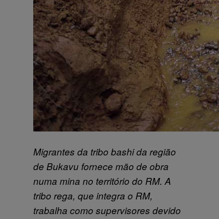
Migrantes da tribo bashi da região
de Bukavu fornece mão de obra
numa mina no território do RM. A
tribo rega, que integra o RM,
trabalha como supervisores devido