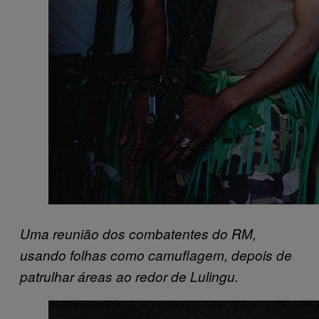
Uma reunião dos combatentes do RM,
usando folhas como camuflagem, depois de
patrulhar áreas ao redor de Lulingu.