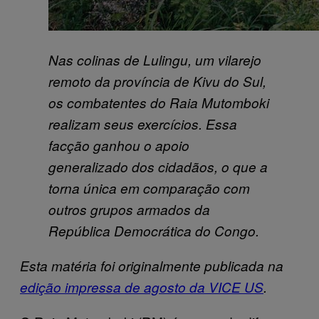
Nas colinas de Lulingu, um vilarejo
remoto da província de Kivu do Sul,
os combatentes do Raia Mutomboki
realizam seus exercícios. Essa
facção ganhou o apoio
generalizado dos cidadãos, o que a
torna única em comparação com
outros grupos armados da
República Democrática do Congo.
Esta matéria foi originalmente publicada na
edição impressa de agosto da VICE US
.