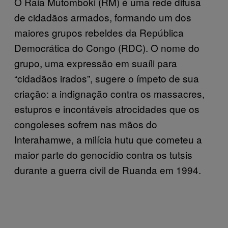
O Raia Mutomboki (RM) é uma rede difusa
de cidadãos armados, formando um dos
maiores grupos rebeldes da República
Democrática do Congo (RDC). O nome do
grupo, uma expressão em suaíli para
“cidadãos irados”, sugere o ímpeto de sua
criação: a indignação contra os massacres,
estupros e incontáveis atrocidades que os
congoleses sofrem nas mãos do
Interahamwe, a milícia hutu que cometeu a
maior parte do genocídio contra os tutsis
durante a guerra civil de Ruanda em 1994.