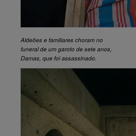
Aldeões e familiares choram no
funeral de um garoto de sete anos,
Damas, que foi assassinado.