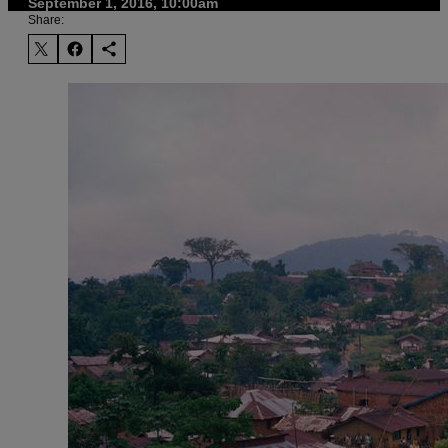
September 1, 2016, 10:00am
Share: