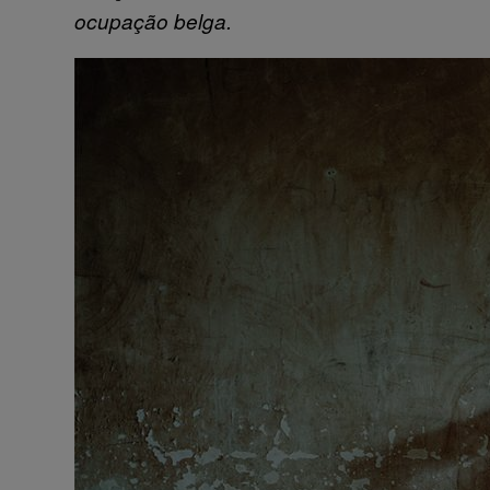
ocupação belga.