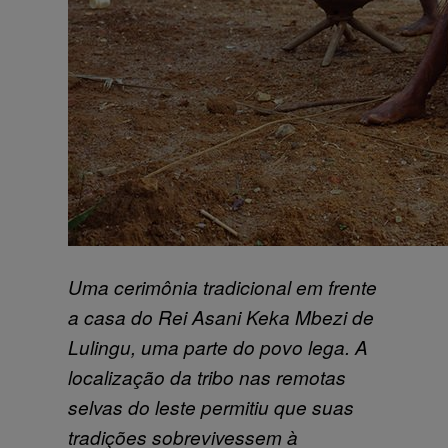
Uma cerimônia tradicional em frente
a casa do Rei Asani Keka Mbezi de
Lulingu, uma parte do povo lega. A
localização da tribo nas remotas
selvas do leste permitiu que suas
tradições sobrevivessem à