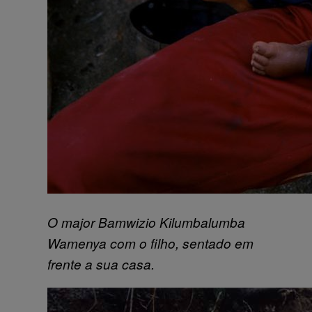
O major Bamwizio Kilumbalumba
Wamenya com o filho, sentado em
frente a sua casa.