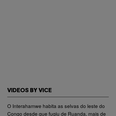
VIDEOS BY VICE
O Interahamwe habita as selvas do leste do
Congo desde que fugiu de Ruanda, mais de