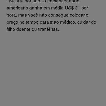
150.000 por ano. O freelancer norte-
americano ganha em média US$ 31 por
hora, mas você não consegue colocar o
preço no tempo para ir ao médico, cuidar do
filho doente ou tirar férias.