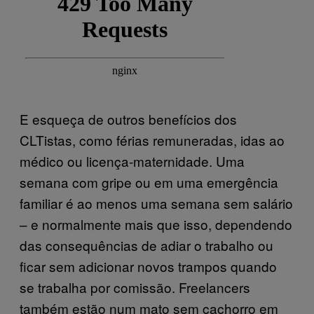
E esqueça de outros benefícios dos
CLTistas, como férias remuneradas, idas ao
médico ou licença-maternidade. Uma
semana com gripe ou em uma emergência
familiar é ao menos uma semana sem salário
– e normalmente mais que isso, dependendo
das consequências de adiar o trabalho ou
ficar sem adicionar novos trampos quando
se trabalha por comissão. Freelancers
também estão num mato sem cachorro em