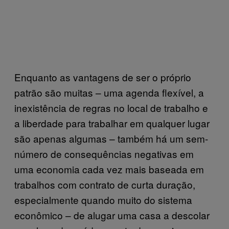
Enquanto as vantagens de ser o próprio
patrão são muitas – uma agenda flexível, a
inexistência de regras no local de trabalho e
a liberdade para trabalhar em qualquer lugar
são apenas algumas – também há um sem-
número de consequências negativas em
uma economia cada vez mais baseada em
trabalhos com contrato de curta duração,
especialmente quando muito do sistema
econômico – de alugar uma casa a descolar