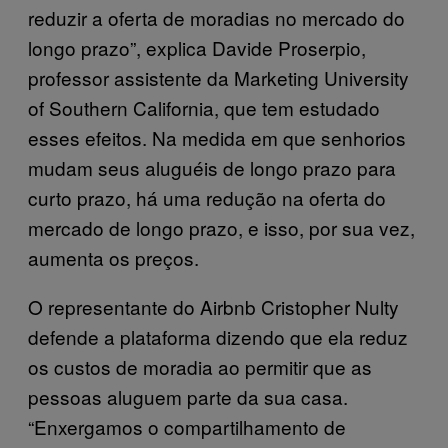
reduzir a oferta de moradias no mercado do
longo prazo”, explica Davide Proserpio,
professor assistente da Marketing University
of Southern California, que tem estudado
esses efeitos. Na medida em que senhorios
mudam seus aluguéis de longo prazo para
curto prazo, há uma redução na oferta do
mercado de longo prazo, e isso, por sua vez,
aumenta os preços.
O representante do Airbnb Cristopher Nulty
defende a plataforma dizendo que ela reduz
os custos de moradia ao permitir que as
pessoas aluguem parte da sua casa.
“Enxergamos o compartilhamento de