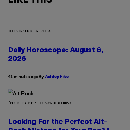
LIKE THIS
ILLUSTRATION BY REESA.
Daily Horoscope: August 6,
2026
By
41 minutes ago
Ashley Fike
(PHOTO BY MICK HUTSON/REDFERNS)
Looking For the Perfect Alt-