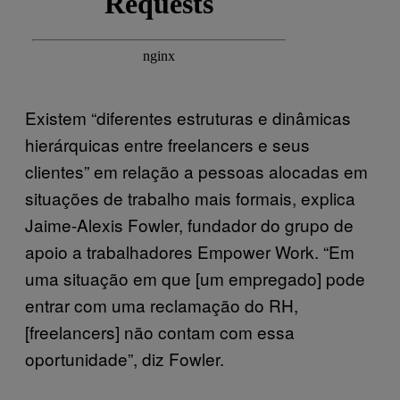
Existem “diferentes estruturas e dinâmicas
hierárquicas entre freelancers e seus
clientes” em relação a pessoas alocadas em
situações de trabalho mais formais, explica
Jaime-Alexis Fowler, fundador do grupo de
apoio a trabalhadores Empower Work. “Em
uma situação em que [um empregado] pode
entrar com uma reclamação do RH,
[freelancers] não contam com essa
oportunidade”, diz Fowler.