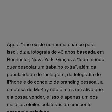
Agora “não existe nenhuma chance para
isso”, diz a fotógrafa de 43 anos baseada em
Rochester, Nova York. Graças a “todo mundo
quer descolar um trabalho extra”, além da
popularidade do Instagram, da fotografia de
iPhone e do conceito de branding pessoal, a
empresa de McKay não é mais um ativo que
ela possa vender, e isso é apenas um dos
malditos efeitos colaterais da crescente
economia pejotinha.