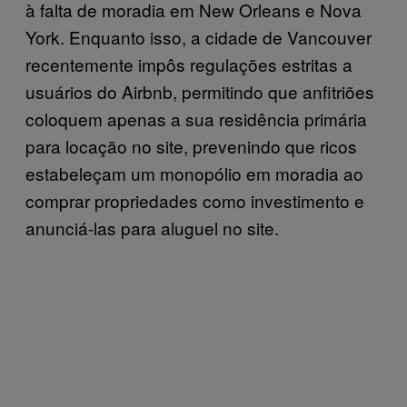
à falta de moradia em New Orleans e Nova
York. Enquanto isso, a cidade de Vancouver
recentemente impôs regulações estritas a
usuários do Airbnb, permitindo que anfitriões
coloquem apenas a sua residência primária
para locação no site, prevenindo que ricos
estabeleçam um monopólio em moradia ao
comprar propriedades como investimento e
anunciá-las para aluguel no site.