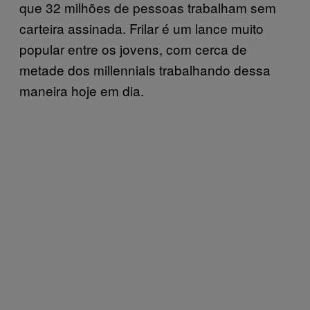
que 32 milhões de pessoas trabalham sem
carteira assinada. Frilar é um lance muito
popular entre os jovens, com cerca de
metade dos millennials trabalhando dessa
maneira hoje em dia.