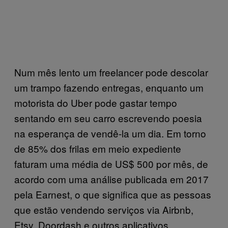
Num mês lento um freelancer pode descolar
um trampo fazendo entregas, enquanto um
motorista do Uber pode gastar tempo
sentando em seu carro escrevendo poesia
na esperança de vendê-la um dia. Em torno
de 85% dos frilas em meio expediente
faturam uma média de US$ 500 por mês, de
acordo com uma análise publicada em 2017
pela Earnest, o que significa que as pessoas
que estão vendendo serviços via Airbnb,
Etsy, Doordash e outros aplicativos