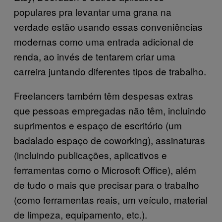
populares pra levantar uma grana na
verdade estão usando essas conveniências
modernas como uma entrada adicional de
renda, ao invés de tentarem criar uma
carreira juntando diferentes tipos de trabalho.
Freelancers também têm despesas extras
que pessoas empregadas não têm, incluindo
suprimentos e espaço de escritório (um
badalado espaço de coworking), assinaturas
(incluindo publicações, aplicativos e
ferramentas como o Microsoft Office), além
de tudo o mais que precisar para o trabalho
(como ferramentas reais, um veículo, material
de limpeza, equipamento, etc.).