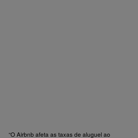
“O Airbnb afeta as taxas de aluguel ao