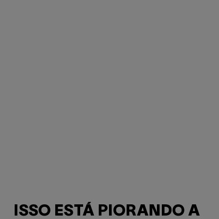
ISSO ESTÁ PIORANDO A