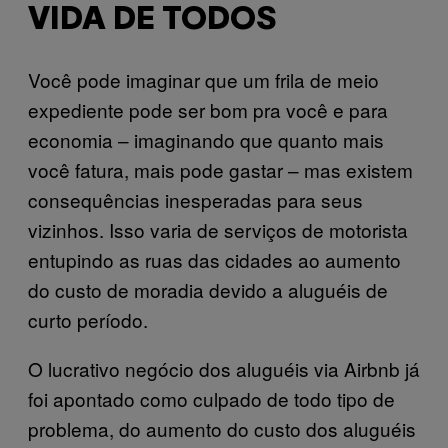
VIDA DE TODOS
Você pode imaginar que um frila de meio
expediente pode ser bom pra você e para
economia – imaginando que quanto mais
você fatura, mais pode gastar – mas existem
consequências inesperadas para seus
vizinhos. Isso varia de serviços de motorista
entupindo as ruas das cidades ao aumento
do custo de moradia devido a aluguéis de
curto período.
O lucrativo negócio dos aluguéis via Airbnb já
foi apontado como culpado de todo tipo de
problema, do aumento do custo dos aluguéis