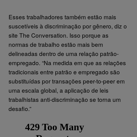
Esses trabalhadores também estão mais
suscetíveis à discriminação por gênero, diz o
site The Conversation. Isso porque as
normas de trabalho estão mais bem
delineadas dentro de uma relação patrão-
empregado. “Na medida em que as relações
tradicionais entre patrão e empregado são
substituídas por transações peer-to-peer em
uma escala global, a aplicação de leis
trabalhistas anti-discriminação se torna um
desafio.”