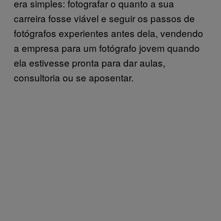
era simples: fotografar o quanto a sua
carreira fosse viável e seguir os passos de
fotógrafos experientes antes dela, vendendo
a empresa para um fotógrafo jovem quando
ela estivesse pronta para dar aulas,
consultoria ou se aposentar.