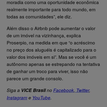
moradia como uma oportunidade econômica
realmente importante para todo mundo, em
todas as comunidades”, ele diz.
Além disso o Airbnb pode aumentar o valor
de um imóvel na vizinhança, explica
Proserpio, na medida em que “o acréscimo
no preço dos aluguéis é capitalizado para o
valor dos imóveis em si”. Mas se você é um
autônomo apenas se estrepando na tentativa
de ganhar um troco para viver, isso não
parece um grande consolo.
Siga a
VICE Brasil
no
Facebook
,
Twitter
,
Instagram
e
YouTube
.