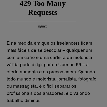
E na medida em que os freelancers ficam
mais fáceis de se descolar – qualquer um
com um carro e uma carteira de motorista
válida pode dirigir para o Uber ou 99 – a
oferta aumenta e os preços caem. Quando
todo mundo é motorista, jornalista, fotógrafo
ou massagista, é difícil separar os
profissionais dos amadores, e o valor do
trabalho diminui.