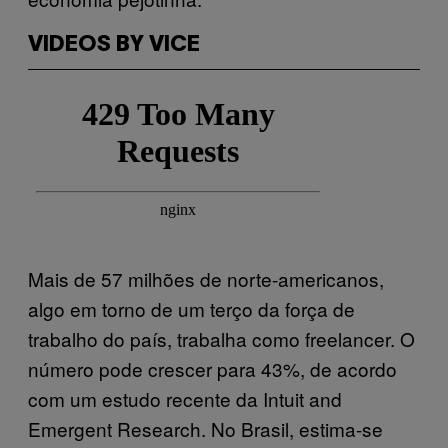
VIDEOS BY VICE
Mais de 57 milhões de norte-americanos,
algo em torno de um terço da força de
trabalho do país, trabalha como freelancer. O
número pode crescer para 43%, de acordo
com um estudo recente da Intuit and
Emergent Research. No Brasil, estima-se