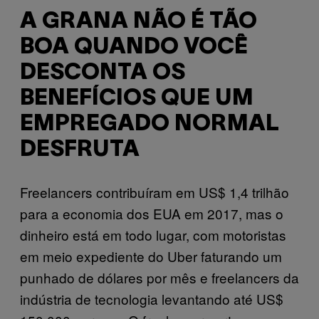
A GRANA NÃO É TÃO
BOA QUANDO VOCÊ
DESCONTA OS
BENEFÍCIOS QUE UM
EMPREGADO NORMAL
DESFRUTA
Freelancers contribuíram em US$ 1,4 trilhão
para a economia dos EUA em 2017, mas o
dinheiro está em todo lugar, com motoristas
em meio expediente do Uber faturando um
punhado de dólares por mês e freelancers da
indústria de tecnologia levantando até US$