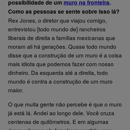
possibilidade de um
muro na fronteira
.
Como as pessoas se sente sobre isso lá?
Rex Jones, o diretor que viajou comigo,
entrevistou [todo mundo de] rancheiros
liberais de direita a famílias mexicanas que
moram ali há gerações. Quase todo mundo
disse que a construção de um muro é a coisa
mais idiota que podemos fazer com nosso
dinheiro. Da esquerda até a direita, todo
mundo é contra a construção de um muro
maior.
O que muita gente não percebe é que o muro
já está lá. Andei ao longo dele. Você cruza
centenas de quilômetros. E em algumas