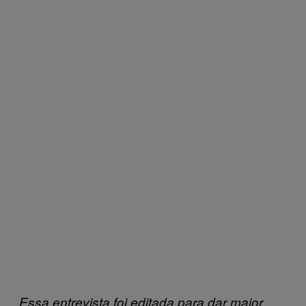
Essa entrevista foi editada para dar maior