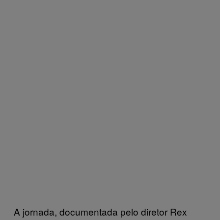
A jornada, documentada pelo diretor Rex