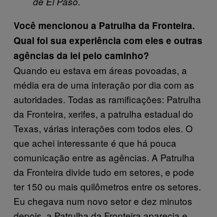
de El Paso.
Você mencionou a Patrulha da Fronteira.
Qual foi sua experiência com eles e outras
agências da lei pelo caminho?
Quando eu estava em áreas povoadas, a
média era de uma interação por dia com as
autoridades. Todas as ramificações: Patrulha
da Fronteira, xerifes, a patrulha estadual do
Texas, várias interações com todos eles. O
que achei interessante é que há pouca
comunicação entre as agências. A Patrulha
da Fronteira divide tudo em setores, e pode
ter 150 ou mais quilômetros entre os setores.
Eu chegava num novo setor e dez minutos
depois, a Patrulha da Fronteira aparecia e