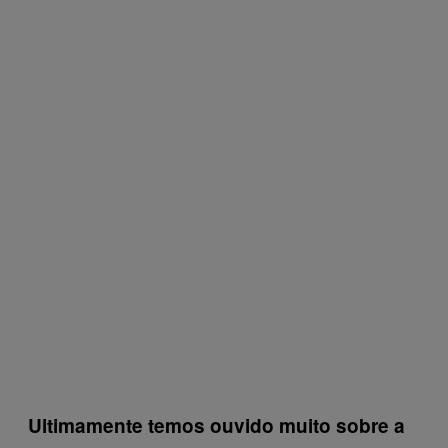
Ultimamente temos ouvido muito sobre a