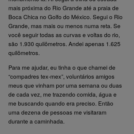
mais próxima do Rio Grande até a praia de
Boca Chica no Golfo do México. Segui o Rio
Grande, mas mais ou menos numa reta. Se
você seguir todas as curvas e voltas do rio,
são 1.930 quilômetros. Andei apenas 1.625
quilômetros.
Para me ajudar, eu tinha o que chamei de
“compadres tex-mex”, voluntários amigos
meus que vinham por uma semana ou duas
de cada vez, me trazendo comida, água e
me buscando quando era preciso. Então
uma dezena de pessoas me visitaram
durante a caminhada.