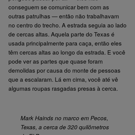
conseguem se comunicar bem com as
outras patrulhas — então não trabalhavam
no centro do trecho. A estrada seguia ao lado
de cercas altas. Aquela parte do Texas é
usada principalmente para caça, então eles
têm cercas altas ao longo da estrada. E você
pode ver as partes que quase foram
demolidas por causa do monte de pessoas
que a escalaram. Lá em cima, você até vê
algumas roupas rasgadas presas à cerca.
Mark Hainds no marco em Pecos,
Texas, a cerca de 320 quilômetros