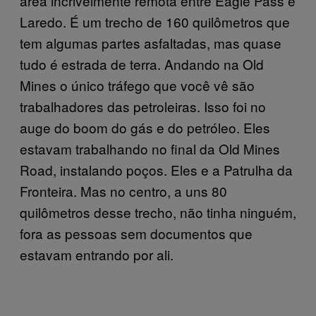
área incrivelmente remota entre Eagle Pass e
Laredo. É um trecho de 160 quilômetros que
tem algumas partes asfaltadas, mas quase
tudo é estrada de terra. Andando na Old
Mines o único tráfego que você vê são
trabalhadores das petroleiras. Isso foi no
auge do boom do gás e do petróleo. Eles
estavam trabalhando no final da Old Mines
Road, instalando poços. Eles e a Patrulha da
Fronteira. Mas no centro, a uns 80
quilômetros desse trecho, não tinha ninguém,
fora as pessoas sem documentos que
estavam entrando por ali.