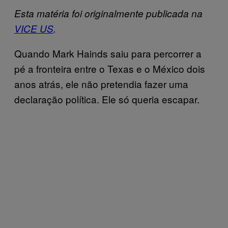
Esta matéria foi originalmente publicada na
VICE US
.
Quando Mark Hainds saiu para percorrer a
pé a fronteira entre o Texas e o México dois
anos atrás, ele não pretendia fazer uma
declaração política. Ele só queria escapar.