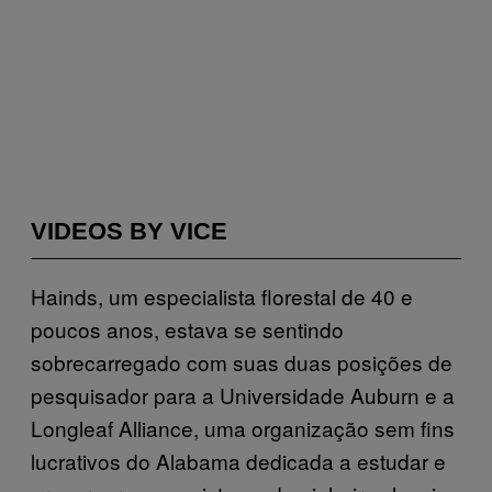
VIDEOS BY VICE
Hainds, um especialista florestal de 40 e
poucos anos, estava se sentindo
sobrecarregado com suas duas posições de
pesquisador para a Universidade Auburn e a
Longleaf Alliance, uma organização sem fins
lucrativos do Alabama dedicada a estudar e