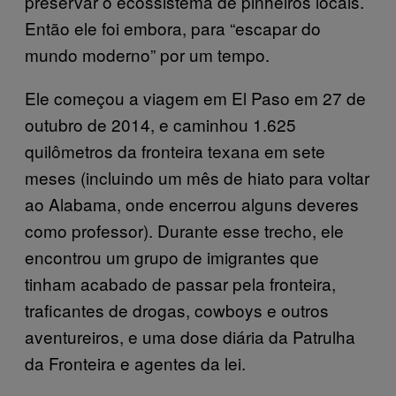
preservar o ecossistema de pinheiros locais.
Então ele foi embora, para “escapar do
mundo moderno” por um tempo.
Ele começou a viagem em El Paso em 27 de
outubro de 2014, e caminhou 1.625
quilômetros da fronteira texana em sete
meses (incluindo um mês de hiato para voltar
ao Alabama, onde encerrou alguns deveres
como professor). Durante esse trecho, ele
encontrou um grupo de imigrantes que
tinham acabado de passar pela fronteira,
traficantes de drogas, cowboys e outros
aventureiros, e uma dose diária da Patrulha
da Fronteira e agentes da lei.