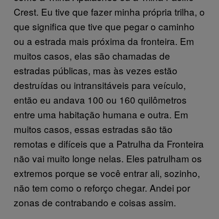
Crest. Eu tive que fazer minha própria trilha, o
que significa que tive que pegar o caminho
ou a estrada mais próxima da fronteira. Em
muitos casos, elas são chamadas de
estradas públicas, mas às vezes estão
destruídas ou intransitáveis para veículo,
então eu andava 100 ou 160 quilômetros
entre uma habitação humana e outra. Em
muitos casos, essas estradas são tão
remotas e difíceis que a Patrulha da Fronteira
não vai muito longe nelas. Eles patrulham os
extremos porque se você entrar ali, sozinho,
não tem como o reforço chegar. Andei por
zonas de contrabando e coisas assim.