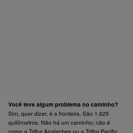
Você teve algum problema no caminho?
Sim, quer dizer, é a fronteira. São 1.625
quilômetros. Não há um caminho; não é
como a Trilha Apalaches ou a Trilha Pacific