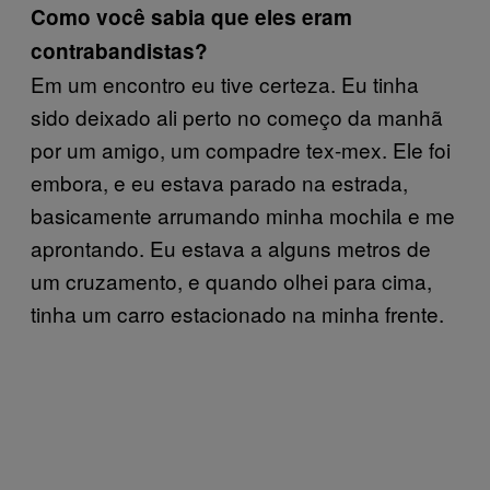
Como você sabia que eles eram
contrabandistas?
Em um encontro eu tive certeza. Eu tinha
sido deixado ali perto no começo da manhã
por um amigo, um compadre tex-mex. Ele foi
embora, e eu estava parado na estrada,
basicamente arrumando minha mochila e me
aprontando. Eu estava a alguns metros de
um cruzamento, e quando olhei para cima,
tinha um carro estacionado na minha frente.