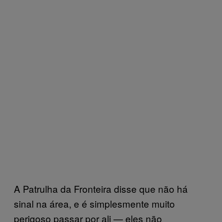
A Patrulha da Fronteira disse que não há
sinal na área, e é simplesmente muito
perigoso passar por ali — eles não