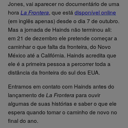
Jones, vai aparecer no documentário de uma
hora
, que está
disponível online
La Frontera
(em inglês apenas) desde o dia 7 de outubro.
Mas a jornada de Hainds não terminou ali:
em 21 de dezembro ele pretende começar a
caminhar o que falta da fronteira, do Novo
México até a Califórnia. Hainds acredita que
ele é a primeira pessoa a percorrer toda a
distância da fronteira do sul dos EUA.
Entramos em contato com Hainds antes do
lançamento de
para ouvir
La Frontera
algumas de suas histórias e saber o que ele
espera quando tomar o caminho de novo no
final do ano.