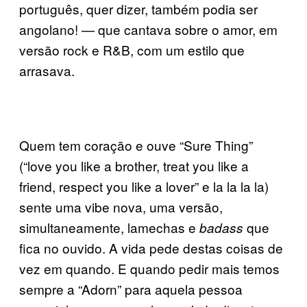
português, quer dizer, também podia ser
angolano! — que cantava sobre o amor, em
versão rock e R&B, com um estilo que
arrasava.
Quem tem coração e ouve “Sure Thing”
(“love you like a brother, treat you like a
friend, respect you like a lover” e la la la la)
sente uma vibe nova, uma versão,
simultaneamente, lamechas e
que
badass
fica no ouvido. A vida pede destas coisas de
vez em quando. E quando pedir mais temos
sempre a “Adorn” para aquela pessoa