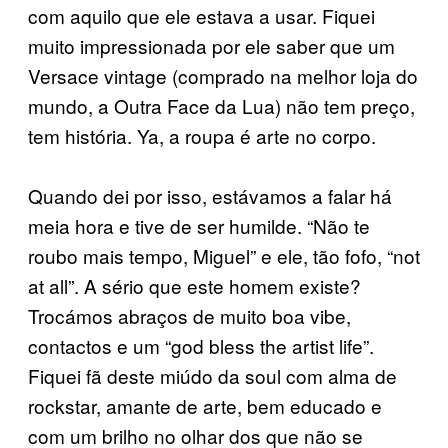
com aquilo que ele estava a usar. Fiquei
muito impressionada por ele saber que um
Versace vintage (comprado na melhor loja do
mundo, a Outra Face da Lua) não tem preço,
tem história. Ya, a roupa é arte no corpo.
Quando dei por isso, estávamos a falar há
meia hora e tive de ser humilde. “Não te
roubo mais tempo, Miguel” e ele, tão fofo, “not
at all”. A sério que este homem existe?
Trocámos abraços de muito boa vibe,
contactos e um “god bless the artist life”.
Fiquei fã deste miúdo da soul com alma de
rockstar, amante de arte, bem educado e
com um brilho no olhar dos que não se