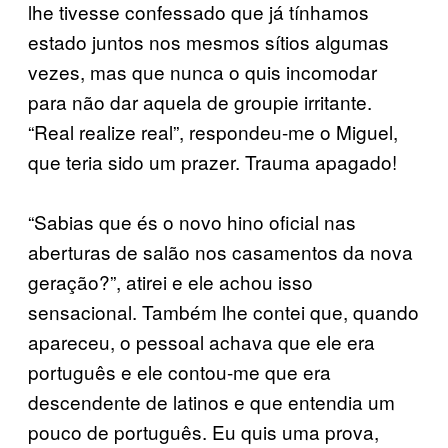
lhe tivesse confessado que já tínhamos
estado juntos nos mesmos sítios algumas
vezes, mas que nunca o quis incomodar
para não dar aquela de groupie irritante.
“Real realize real”, respondeu-me o Miguel,
que teria sido um prazer. Trauma apagado!
“Sabias que és o novo hino oficial nas
aberturas de salão nos casamentos da nova
geração?”, atirei e ele achou isso
sensacional. Também lhe contei que, quando
apareceu, o pessoal achava que ele era
português e ele contou-me que era
descendente de latinos e que entendia um
pouco de português. Eu quis uma prova,