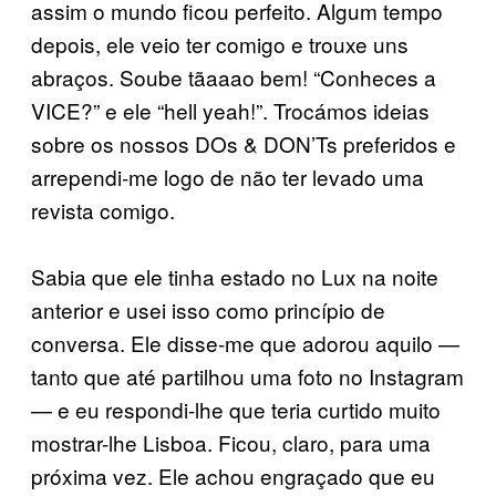
assim o mundo ficou perfeito. Algum tempo
depois, ele veio ter comigo e trouxe uns
abraços. Soube tãaaao bem! “Conheces a
VICE?” e ele “hell yeah!”. Trocámos ideias
sobre os nossos DOs & DON’Ts preferidos e
arrependi-me logo de não ter levado uma
revista comigo.
Sabia que ele tinha estado no Lux na noite
anterior e usei isso como princípio de
conversa. Ele disse-me que adorou aquilo —
tanto que até partilhou uma foto no Instagram
— e eu respondi-lhe que teria curtido muito
mostrar-lhe Lisboa. Ficou, claro, para uma
próxima vez. Ele achou engraçado que eu