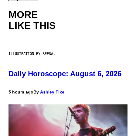
MORE
LIKE THIS
ILLUSTRATION BY REESA.
Daily Horoscope: August 6, 2026
5 hours ago
By
Ashley Fike