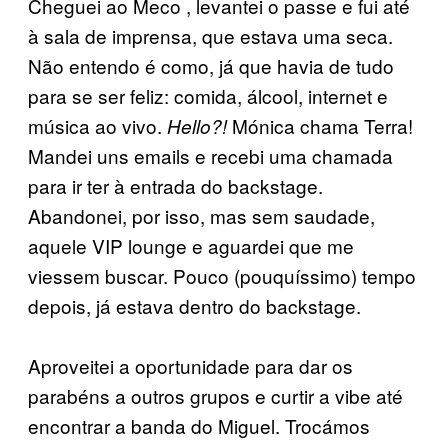
Cheguei ao Meco , levantei o passe e fui até
à sala de imprensa, que estava uma seca.
Não entendo é como, já que havia de tudo
para se ser feliz: comida, álcool, internet e
música ao vivo.
Mónica chama Terra!
Hello?!
Mandei uns emails e recebi uma chamada
para ir ter à entrada do backstage.
Abandonei, por isso, mas sem saudade,
aquele VIP lounge e aguardei que me
viessem buscar. Pouco (pouquíssimo) tempo
depois, já estava dentro do backstage.
Aproveitei a oportunidade para dar os
parabéns a outros grupos e curtir a vibe até
encontrar a banda do Miguel. Trocámos