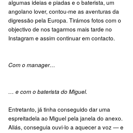
algumas ideias e piadas e o baterista, um
angolano lover, contou-me as aventuras da
digressão pela Europa. Tirámos fotos com o
objectivo de nos tagarmos mais tarde no
Instagram e assim continuar em contacto.
Com o manager…
… e com o baterista do Miguel.
Entretanto, já tinha conseguido dar uma
espreitadela ao Miguel pela janela do anexo.
Aliás, conseguia ouvi-lo a aquecer a voz — e