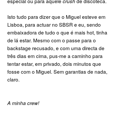
especial ou para aquele
de discoteca.
crush
Isto tudo para dizer que o Miguel esteve em
Lisboa, para actuar no SBSR e eu, sendo
embaixadora de tudo o que é mais hot, tinha
de lá estar. Mesmo com o passe para o
backstage recusado, e com uma directa de
três dias em cima, pus-me a caminho para
tentar estar, em privado, dois minutos que
fosse com o Miguel. Sem garantias de nada,
claro.
A minha crew!