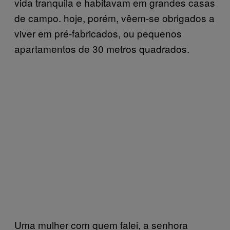
vida tranquila e habitavam em grandes casas
de campo. hoje, porém, vêem-se obrigados a
viver em pré-fabricados, ou pequenos
apartamentos de 30 metros quadrados.
Uma mulher com quem falei, a senhora