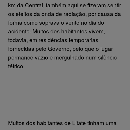
km da Central, também aqui se fizeram sentir
os efeitos da onda de radiação, por causa da
forma como soprava o vento no dia do
acidente. Muitos dos habitantes vivem,
todavia, em residências temporárias
fornecidas pelo Governo, pelo que o lugar
permance vazio e mergulhado num silêncio
tétrico.
Muitos dos habitantes de Litate tinham uma