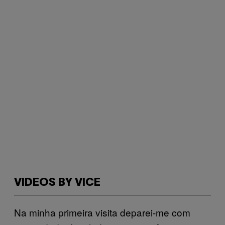
VIDEOS BY VICE
Na minha primeira visita deparei-me com