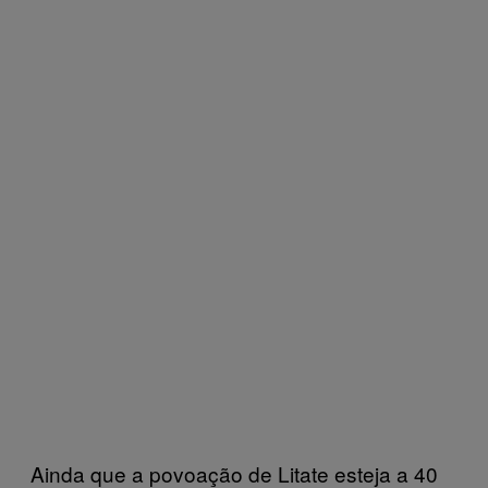
Ainda que a povoação de Litate esteja a 40