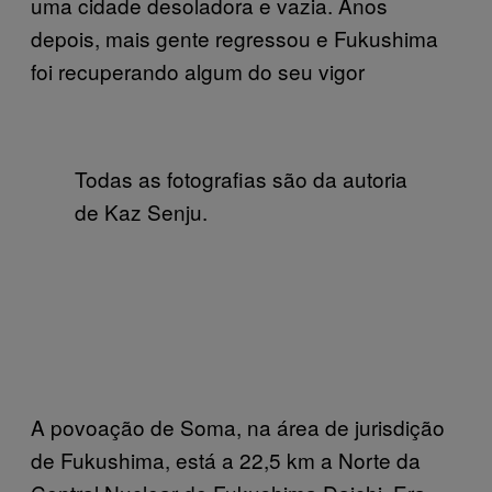
uma cidade desoladora e vazia. Anos
depois, mais gente regressou e Fukushima
foi recuperando algum do seu vigor
Todas as fotografias são da autoria
de Kaz Senju.
A povoação de Soma, na área de jurisdição
de Fukushima, está a 22,5 km a Norte da