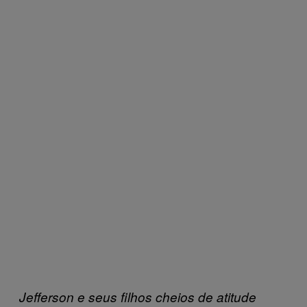
Jefferson e seus filhos cheios de atitude