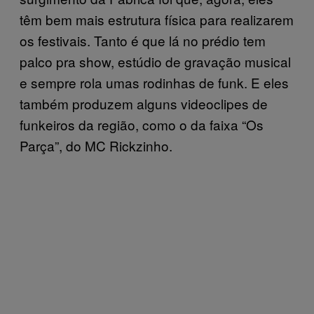
têm bem mais estrutura física para realizarem
os festivais. Tanto é que lá no prédio tem
palco pra show, estúdio de gravação musical
e sempre rola umas rodinhas de funk. E eles
também produzem alguns videoclipes de
funkeiros da região, como o da faixa “Os
Parça”, do MC Rickzinho.