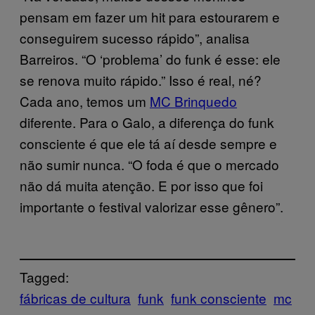
pensam em fazer um hit para estourarem e
conseguirem sucesso rápido”, analisa
Barreiros. “O ‘problema’ do funk é esse: ele
se renova muito rápido.” Isso é real, né?
Cada ano, temos um
MC Brinquedo
diferente. Para o Galo, a diferença do funk
consciente é que ele tá aí desde sempre e
não sumir nunca. “O foda é que o mercado
não dá muita atenção. E por isso que foi
importante o festival valorizar esse gênero”.
Tagged:
fábricas de cultura
funk
funk consciente
mc