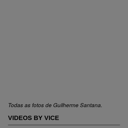
Todas as fotos de Guilherme Santana.
VIDEOS BY VICE