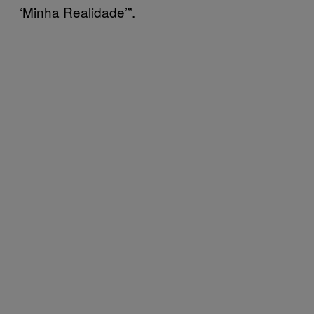
‘Minha Realidade’”.