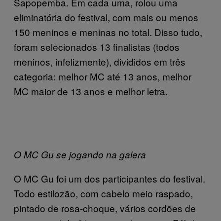
Sapopemba. Em cada uma, rolou uma
eliminatória do festival, com mais ou menos
150 meninos e meninas no total. Disso tudo,
foram selecionados 13 finalistas (todos
meninos, infelizmente), divididos em três
categoria: melhor MC até 13 anos, melhor
MC maior de 13 anos e melhor letra.
O MC Gu se jogando na galera
O MC Gu foi um dos participantes do festival.
Todo estilozão, com cabelo meio raspado,
pintado de rosa-choque, vários cordões de