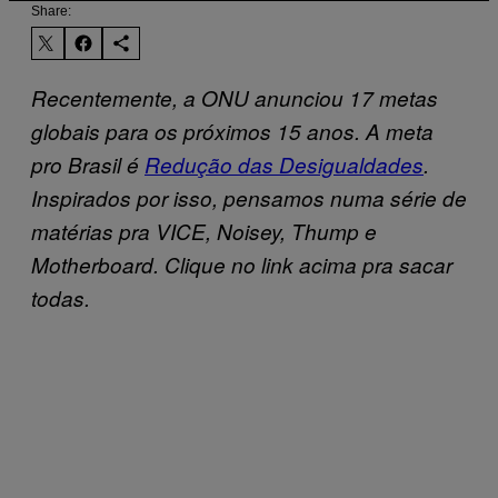
Share:
Recentemente, a ONU anunciou 17 metas
globais para os próximos 15 anos. A meta
pro Brasil é
Redução das Desigualdades
.
Inspirados por isso, pensamos numa série de
matérias pra VICE, Noisey, Thump e
Motherboard. Clique no link acima pra sacar
todas.