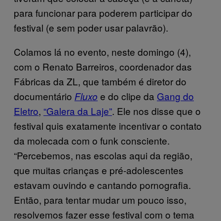
para funcionar para poderem participar do
festival (e sem poder usar palavrão).
Colamos lá no evento, neste domingo (4),
com o Renato Barreiros, coordenador das
Fábricas da ZL, que também é diretor do
documentário
e do clipe da
Gang do
Fluxo
Eletro
,
“Galera da Laje”
. Ele nos disse que o
festival quis exatamente incentivar o contato
da molecada com o funk consciente.
“Percebemos, nas escolas aqui da região,
que muitas crianças e pré-adolescentes
estavam ouvindo e cantando pornografia.
Então, para tentar mudar um pouco isso,
resolvemos fazer esse festival com o tema