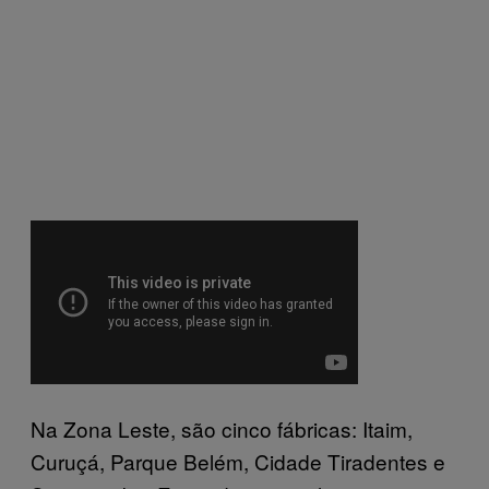
Na Zona Leste, são cinco fábricas: Itaim,
Curuçá, Parque Belém, Cidade Tiradentes e