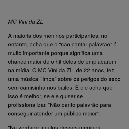
MC Vini da ZL
A maioria dos meninos participantes, no
entanto, acha que o “não cantar palavrão” é
muito importante porque significa uma
chance maior de o hit deles de emplacarem
na mídia. O MC Vini da ZL, de 22 anos, fez
uma música “limpa” sobre os perigos do sexo
sem camisinha nos bailes. E ele acha que
isso é melhor, se ele quiser se
profissionalizar. “Não canto palavrão para
conseguir atender um público maior”.
“Na verdade, muitos desses meninos