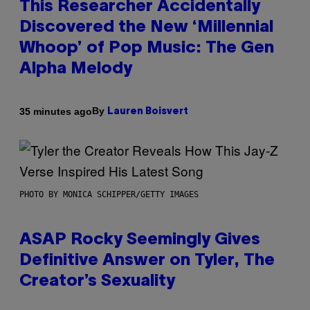
This Researcher Accidentally
Discovered the New ‘Millennial
Whoop’ of Pop Music: The Gen
Alpha Melody
By
35 minutes ago
Lauren Boisvert
PHOTO BY MONICA SCHIPPER/GETTY IMAGES
ASAP Rocky Seemingly Gives
Definitive Answer on Tyler, The
Creator’s Sexuality