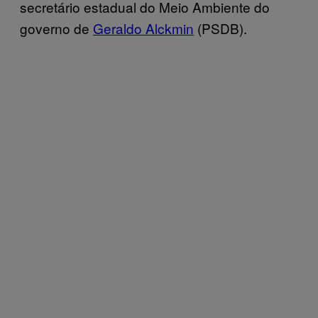
secretário estadual do Meio Ambiente do
governo de
Geraldo Alckmin
(PSDB).