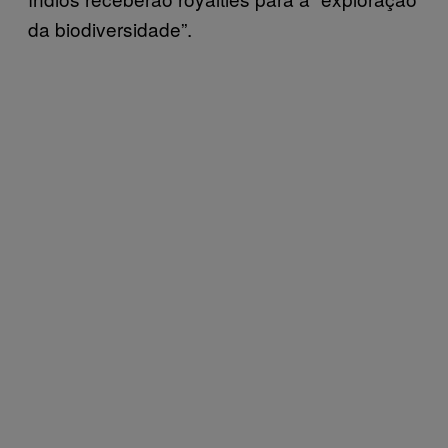
da biodiversidade”.