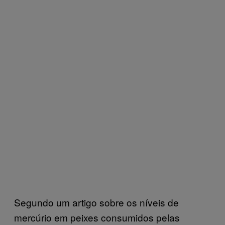
Segundo um artigo sobre os níveis de
mercúrio em peixes consumidos pelas