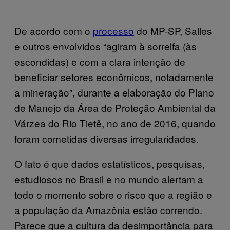
De acordo com o
processo
do MP-SP, Salles
e outros envolvidos “agiram à sorrelfa (às
escondidas) e com a clara intenção de
beneficiar setores econômicos, notadamente
a mineração”, durante a elaboração do Plano
de Manejo da Área de Proteção Ambiental da
Várzea do Rio Tietê, no ano de 2016, quando
foram cometidas diversas irregularidades.
O fato é que dados estatísticos, pesquisas,
estudiosos no Brasil e no mundo alertam a
todo o momento sobre o risco que a região e
a população da Amazônia estão correndo.
Parece que a cultura da desimportância para