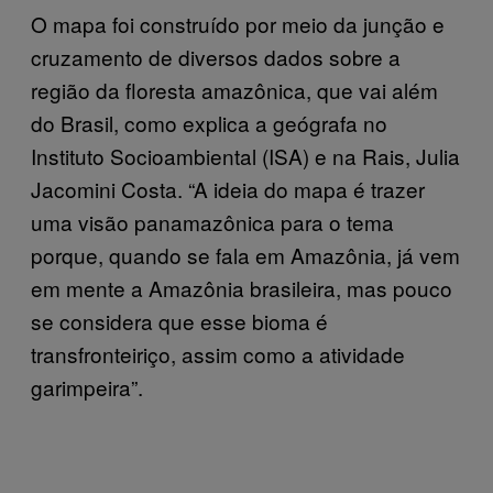
O mapa foi construído por meio da junção e
cruzamento de diversos dados sobre a
região da floresta amazônica, que vai além
do Brasil, como explica a geógrafa no
Instituto Socioambiental (ISA) e na Rais, Julia
Jacomini Costa. “A ideia do mapa é trazer
uma visão panamazônica para o tema
porque, quando se fala em Amazônia, já vem
em mente a Amazônia brasileira, mas pouco
se considera que esse bioma é
transfronteiriço, assim como a atividade
garimpeira”.