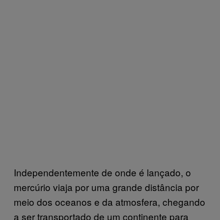
Independentemente de onde é lançado, o
mercúrio viaja por uma grande distância por
meio dos oceanos e da atmosfera, chegando
a ser transportado de um continente para