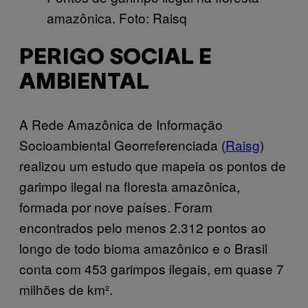
amazônica. Foto: Raisq
PERIGO SOCIAL E
AMBIENTAL
A Rede Amazônica de Informação
Socioambiental Georreferenciada (
Raisg
)
realizou um estudo que mapeia os pontos de
garimpo ilegal na floresta amazônica,
formada por nove países. Foram
encontrados pelo menos 2.312 pontos ao
longo de todo bioma amazônico e o Brasil
conta com 453 garimpos ilegais, em quase 7
milhões de km².