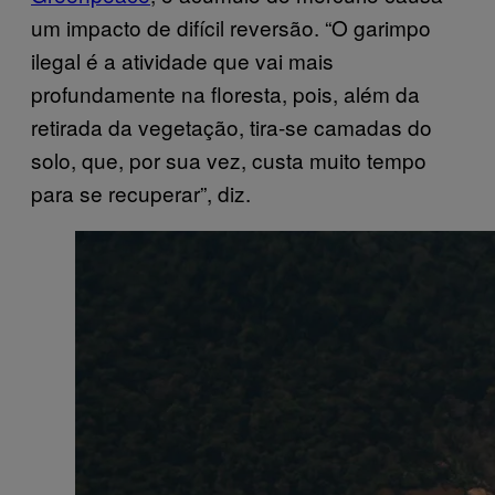
um impacto de difícil reversão. “O garimpo
ilegal é a atividade que vai mais
profundamente na floresta, pois, além da
retirada da vegetação, tira-se camadas do
solo, que, por sua vez, custa muito tempo
para se recuperar”, diz.