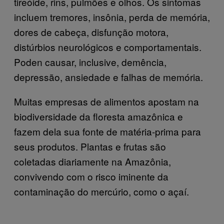
tireóide, rins, pulmões e olhos. Os sintomas
incluem tremores, insônia, perda de memória,
dores de cabeça, disfunção motora,
distúrbios neurológicos e comportamentais.
Poden causar, inclusive, demência,
depressão, ansiedade e falhas de memória.
Muitas empresas de alimentos apostam na
biodiversidade da floresta amazônica e
fazem dela sua fonte de matéria-prima para
seus produtos. Plantas e frutas são
coletadas diariamente na Amazônia,
convivendo com o risco iminente da
contaminação do mercúrio, como o açaí.