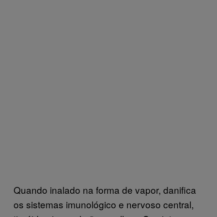
Quando inalado na forma de vapor, danifica
os sistemas imunológico e nervoso central,