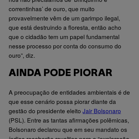
correntinhas’ de ouro, que muito
provavelmente vêm de um garimpo ilegal,
que está destruindo a floresta, então acho
que o cidadão tem um papel fundamental
nesse processo por conta do consumo do
ouro”, diz.
AINDA PODE PIORAR
A preocupação de entidades ambientais é de
que esse cenário possa piorar diante da
gestão do presidente eleito
Jair Bolsonaro
(PSL). Entre as tantas afirmações polêmicas,
Bolsonaro declarou que em seu mandato os
índios receberão royalties para a “exploração