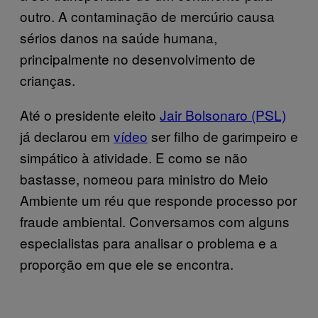
outro. A contaminação de mercúrio causa
sérios danos na saúde humana,
principalmente no desenvolvimento de
crianças.
Até o presidente eleito
Jair Bolsonaro (PSL)
já declarou em
vídeo
ser filho de garimpeiro e
simpático à atividade. E como se não
bastasse, nomeou para ministro do Meio
Ambiente um réu que responde processo por
fraude ambiental. Conversamos com alguns
especialistas para analisar o problema e a
proporção em que ele se encontra.