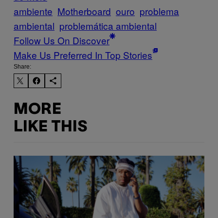
ambiente
Motherboard
ouro
problema
ambiental
problemática ambiental
Follow Us On Discover
Make Us Preferred In Top Stories
Share:
MORE
LIKE THIS