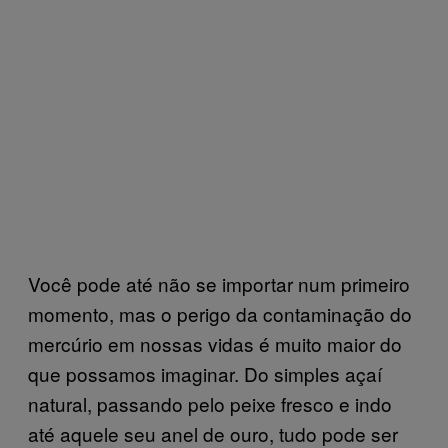
Você pode até não se importar num primeiro
momento, mas o perigo da contaminação do
mercúrio em nossas vidas é muito maior do
que possamos imaginar. Do simples açaí
natural, passando pelo peixe fresco e indo
até aquele seu anel de ouro, tudo pode ser