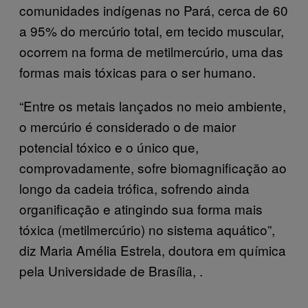
comunidades indígenas no Pará, cerca de 60
a 95% do mercúrio total, em tecido muscular,
ocorrem na forma de metilmercúrio, uma das
formas mais tóxicas para o ser humano.
“Entre os metais lançados no meio ambiente,
o mercúrio é considerado o de maior
potencial tóxico e o único que,
comprovadamente, sofre biomagnificação ao
longo da cadeia trófica, sofrendo ainda
organificação e atingindo sua forma mais
tóxica (metilmercúrio) no sistema aquático”,
diz Maria Amélia Estrela, doutora em química
pela Universidade de Brasília, .