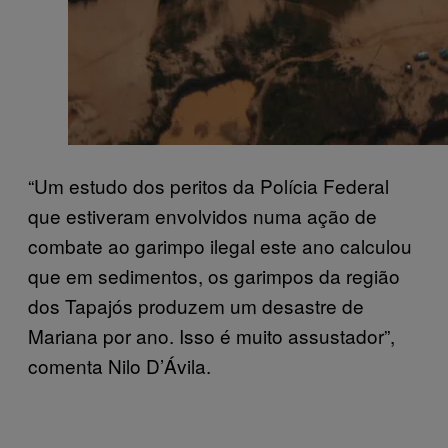
“Um estudo dos peritos da Polícia Federal
que estiveram envolvidos numa ação de
combate ao garimpo ilegal este ano calculou
que em sedimentos, os garimpos da região
dos Tapajós produzem um desastre de
Mariana por ano. Isso é muito assustador”,
comenta Nilo D’Ávila.