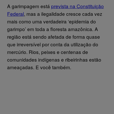
A garimpagem está
prevista na Constituição
Federal
, mas a ilegalidade cresce cada vez
mais como uma verdadeira ‘epidemia do
garimpo’ em toda a floresta amazônica. A
região está sendo afetada de forma quase
que irreversível por conta da utilização do
mercúrio. Rios, peixes e centenas de
comunidades indígenas e ribeirinhas estão
ameaçadas. E você também.