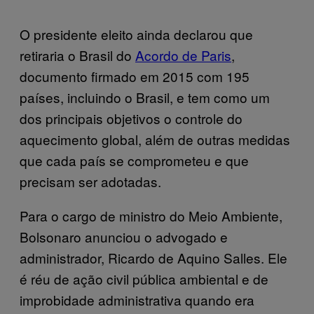
O presidente eleito ainda declarou que
retiraria o Brasil do
Acordo de Paris
,
documento firmado em 2015 com 195
países, incluindo o Brasil, e tem como um
dos principais objetivos o controle do
aquecimento global, além de outras medidas
que cada país se comprometeu e que
precisam ser adotadas.
Para o cargo de ministro do Meio Ambiente,
Bolsonaro anunciou o advogado e
administrador, Ricardo de Aquino Salles. Ele
é réu de ação civil pública ambiental e de
improbidade administrativa quando era