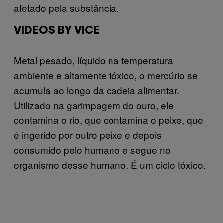
afetado pela substância.
VIDEOS BY VICE
Metal pesado, líquido na temperatura
ambiente e altamente tóxico, o mercúrio se
acumula ao longo da cadeia alimentar.
Utilizado na garimpagem do ouro, ele
contamina o rio, que contamina o peixe, que
é ingerido por outro peixe e depois
consumido pelo humano e segue no
organismo desse humano. É um ciclo tóxico.