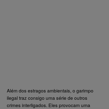
Além dos estragos ambientais, o garimpo
ilegal traz consigo uma série de outros
crimes interligados. Eles provocam uma