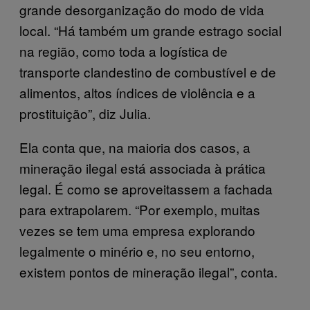
grande desorganização do modo de vida
local. “Há também um grande estrago social
na região, como toda a logística de
transporte clandestino de combustível e de
alimentos, altos índices de violência e a
prostituição”, diz Julia.
Ela conta que, na maioria dos casos, a
mineração ilegal está associada à prática
legal. É como se aproveitassem a fachada
para extrapolarem. “Por exemplo, muitas
vezes se tem uma empresa explorando
legalmente o minério e, no seu entorno,
existem pontos de mineração ilegal”, conta.