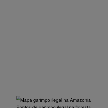
Pontos de garimpo ilegal na floresta