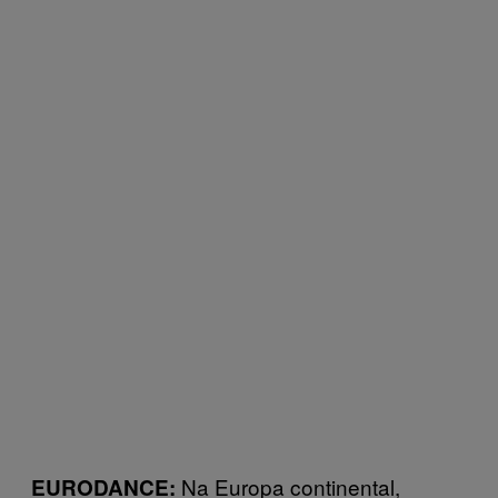
Na Europa continental,
EURODANCE: