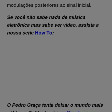
modulações posteriores ao sinal inicial.
Se você não sabe nada de música
eletrônica mas sabe ver vídeo, assista a
nossa série
How To
:
O Pedro Graça tenta deixar o mundo mais