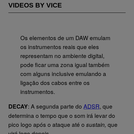
VIDEOS BY VICE
Os elementos de um DAW emulam
os instrumentos reais que eles
representam no ambiente digital,
pode ficar uma zona igual também
com alguns inclusive emulando a
ligação dos cabos entre os
instrumentos.
: A segunda parte do
ADSR
, que
DECAY
determina o tempo que o som irá levar do
pico logo após o ataque até o
que
sustain,
virá logo depois.