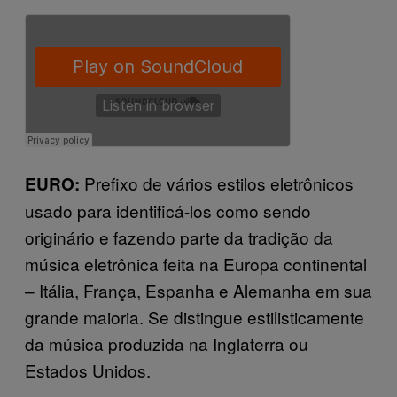
Prefixo de vários estilos eletrônicos
EURO:
usado para identificá-los como sendo
originário e fazendo parte da tradição da
música eletrônica feita na Europa continental
– Itália, França, Espanha e Alemanha em sua
grande maioria. Se distingue estilisticamente
da música produzida na Inglaterra ou
Estados Unidos.