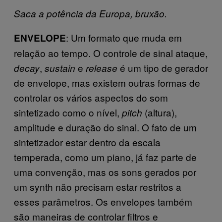
Saca a potência da Europa, bruxão.
: Um formato que muda em
ENVELOPE
relação ao tempo. O controle de sinal ataque,
,
e
é um tipo de gerador
decay
sustain
release
de envelope, mas existem outras formas de
controlar os vários aspectos do som
sintetizado como o nível,
(altura),
pitch
amplitude e duração do sinal. O fato de um
sintetizador estar dentro da escala
temperada, como um piano, já faz parte de
uma convenção, mas os sons gerados por
um synth não precisam estar restritos a
esses parâmetros. Os envelopes também
são maneiras de controlar filtros e