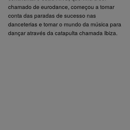
chamado de eurodance, começou a tomar
conta das paradas de sucesso nas
danceterias e tomar o mundo da música para
dançar através da catapulta chamada Ibiza.