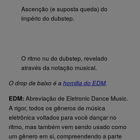
Ascenção (e suposta queda) do
império do dubstep.
O ritmo nu do dubstep, revelado
através da notação musical.
O drop de baixo é a
homilia do EDM
.
Abreviação de Eletronic Dance Music.
EDM:
A rigor, todos os gêneros de música
eletrônica voltados para você dançar no
ritmo, mas também vem sendo usado como
um gênero em si, compreendendo a parte