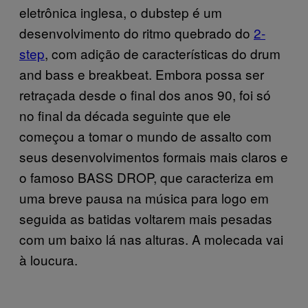
eletrônica inglesa, o dubstep é um
desenvolvimento do ritmo quebrado do
2-
step
, com adição de características do drum
and bass e breakbeat. Embora possa ser
retraçada desde o final dos anos 90, foi só
no final da década seguinte que ele
começou a tomar o mundo de assalto com
seus desenvolvimentos formais mais claros e
o famoso BASS DROP, que caracteriza em
uma breve pausa na música para logo em
seguida as batidas voltarem mais pesadas
com um baixo lá nas alturas. A molecada vai
à loucura.