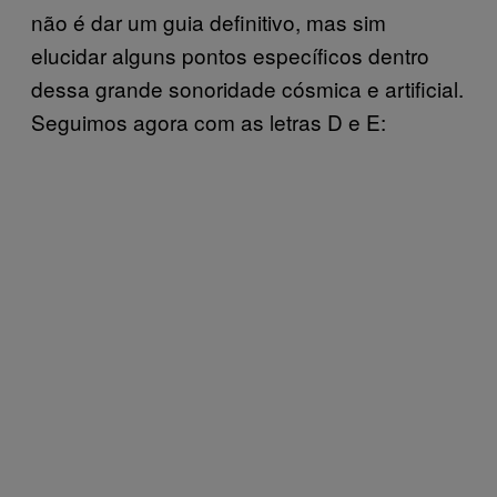
não é dar um guia definitivo, mas sim
elucidar alguns pontos específicos dentro
dessa grande sonoridade cósmica e artificial.
Seguimos agora com as letras D e E: