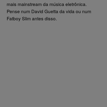
mais mainstream da música eletrônica.
Pense num David Guetta da vida ou num
Fatboy Slim antes disso.