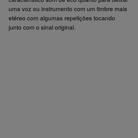
uma voz ou instrumento com um timbre mais
etéreo com algumas repetições tocando
junto com o sinal original.