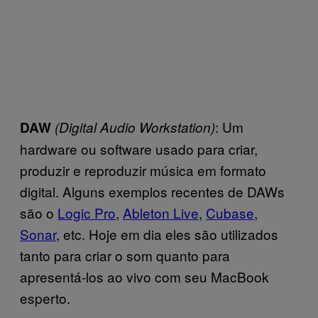
: Um
DAW
(Digital Audio Workstation)
hardware ou software usado para criar,
produzir e reproduzir música em formato
digital. Alguns exemplos recentes de DAWs
são o
Logic Pro
,
Ableton Live
,
Cubase
,
Sonar
, etc. Hoje em dia eles são utilizados
tanto para criar o som quanto para
apresentá-los ao vivo com seu MacBook
esperto.