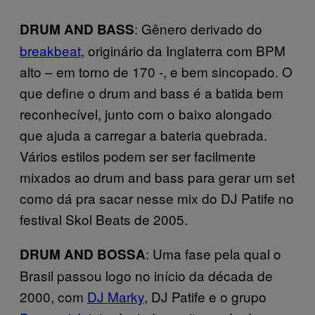
: Gênero derivado do
DRUM AND BASS
breakbeat
, originário da Inglaterra com BPM
alto – em torno de 170 -, e bem sincopado. O
que define o drum and bass é a batida bem
reconhecível, junto com o baixo alongado
que ajuda a carregar a bateria quebrada.
Vários estilos podem ser ser facilmente
mixados ao drum and bass para gerar um set
como dá pra sacar nesse mix do DJ Patife no
festival Skol Beats de 2005.
: Uma fase pela qual o
DRUM AND BOSSA
Brasil passou logo no início da década de
2000, com
DJ Marky
, DJ Patife e o grupo