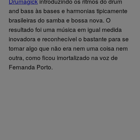
Drumagick
introduzindo os ritmos do drum
and bass às bases e harmonias tipicamente
brasileiras do samba e bossa nova. O
resultado foi uma música em igual medida
inovadora e reconhecível o bastante para se
tornar algo que não era nem uma coisa nem
outra, como ficou imortalizado na voz de
Fernanda Porto.