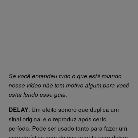
Se você entendeu tudo o que está rolando
nesse vídeo não tem motivo algum para você
estar lendo esse guia.
: Um efeito sonoro que duplica um
DELAY
sinal original e o reproduz após certo
período. Pode ser usado tanto para fazer um
característico som de eco quanto para deixar