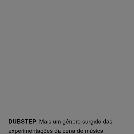
: Mais um gênero surgido das
DUBSTEP
experimentações da cena de música