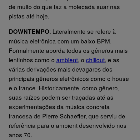
de muito do que faz a molecada suar nas
pistas até hoje.
: Literalmente se refere à
DOWNTEMPO
música eletrônica com um baixo BPM.
Formalmente aborda todos os gêneros mais
lentinhos como o
ambient
, o
chillout
, e as
várias derivações mais devagares dos
principais gêneros eletrônicos como o house
e o trance. Historicamente, como gênero,
suas raízes podem ser traçadas até as
experimentações da música concreta
francesa de Pierre Schaeffer, que serviu de
referência para o ambient desenvolvido nos
anos 70.