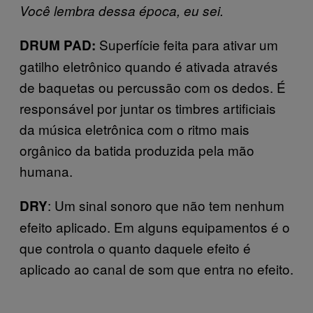
Você lembra dessa época, eu sei.
Superfície feita para ativar um
DRUM PAD:
gatilho eletrônico quando é ativada através
de baquetas ou percussão com os dedos. É
responsável por juntar os timbres artificiais
da música eletrônica com o ritmo mais
orgânico da batida produzida pela mão
humana.
: Um sinal sonoro que não tem nenhum
DRY
efeito aplicado. Em alguns equipamentos é o
que controla o quanto daquele efeito é
aplicado ao canal de som que entra no efeito.