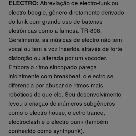
Abreviação de electro-funk ou
ELECTRO:
electro-boogie, gênero diretamente derivado
do funk com grande uso de baterias
eletrônicas como a famosa TR-808.
Geralmente, as músicas de electro não tem
vocal ou tem a voz inserida através de forte
distorção ou alterada por um vocoder.
Embora o ritmo sincopado pareça
inicialmente com breakbeat, o electro se
diferencia por abusar de ritmos mais
robóticos do que ele. Seu desenvolvimento
levou a criação de inúmeros subgêneros
como o electro house, electro trance,
electroclash e o electro punk (também
conhecido como synthpunk).