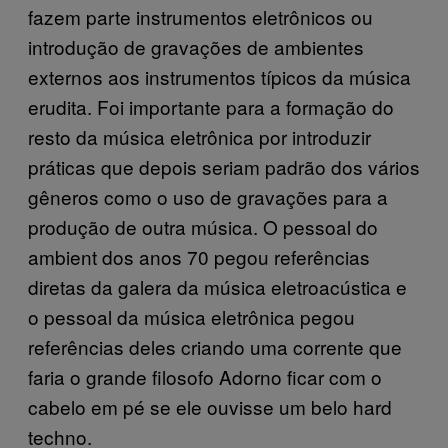
fazem parte instrumentos eletrônicos ou
introdução de gravações de ambientes
externos aos instrumentos típicos da música
erudita. Foi importante para a formação do
resto da música eletrônica por introduzir
práticas que depois seriam padrão dos vários
gêneros como o uso de gravações para a
produção de outra música. O pessoal do
ambient dos anos 70 pegou referências
diretas da galera da música eletroacústica e
o pessoal da música eletrônica pegou
referências deles criando uma corrente que
faria o grande filosofo Adorno ficar com o
cabelo em pé se ele ouvisse um belo hard
techno.