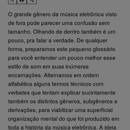
O grande gênero da música eletrônica visto
de fora pode parecer uma confusão sem
tamanho. Olhando de dentro também é um
pouco, pra falar a verdade. De qualquer
forma, preparamos este pequeno glossário
para você entender um pouco melhor esse
estilo de som em suas inúmeras
encarnações. Alternamos em ordem
alfabética alguns termos técnicos com
verbetes que tentam explicar sucintamente
também os distintos gêneros, subgêneros e
derivações, para viabilizar uma superficial
organização mental do que foi produzido em
toda a história da música eletrônica. A ideia