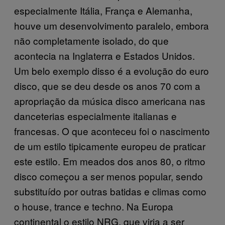
especialmente Itália, França e Alemanha,
houve um desenvolvimento paralelo, embora
não completamente isolado, do que
acontecia na Inglaterra e Estados Unidos.
Um belo exemplo disso é a evolução do euro
disco, que se deu desde os anos 70 com a
apropriação da música disco americana nas
danceterias especialmente italianas e
francesas. O que aconteceu foi o nascimento
de um estilo tipicamente europeu de praticar
este estilo. Em meados dos anos 80, o ritmo
disco começou a ser menos popular, sendo
substituído por outras batidas e climas como
o house, trance e techno. Na Europa
continental o estilo NRG, que viria a ser