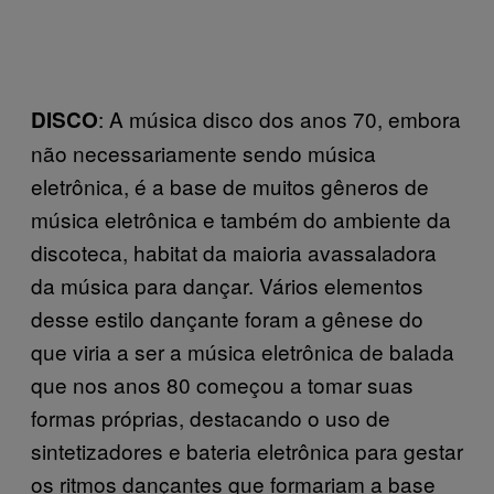
: A música disco dos anos 70, embora
DISCO
não necessariamente sendo música
eletrônica, é a base de muitos gêneros de
música eletrônica e também do ambiente da
discoteca, habitat da maioria avassaladora
da música para dançar. Vários elementos
desse estilo dançante foram a gênese do
que viria a ser a música eletrônica de balada
que nos anos 80 começou a tomar suas
formas próprias, destacando o uso de
sintetizadores e bateria eletrônica para gestar
os ritmos dançantes que formariam a base