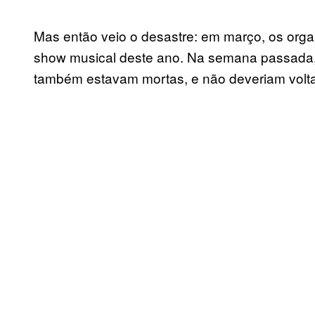
Mas então veio o desastre: em março, os org
show musical deste ano. Na semana passada, a
também estavam mortas, e não deveriam volta