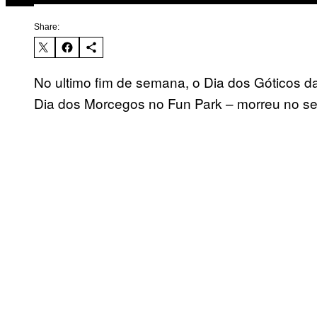
Share:
No ultimo fim de semana, o Dia dos Góticos d
Dia dos Morcegos no Fun Park – morreu no seu