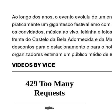
Ao longo dos anos, o evento evoluiu de um e
praticamente um gigantesco festival emo com d
os convidados, música ao vivo, feirinha e fotos
frente do Castelo da Bela Adormecida e da M
descontos para o estacionamento e para o hot
organizadores estimam um público médio de 8
VIDEOS BY VICE