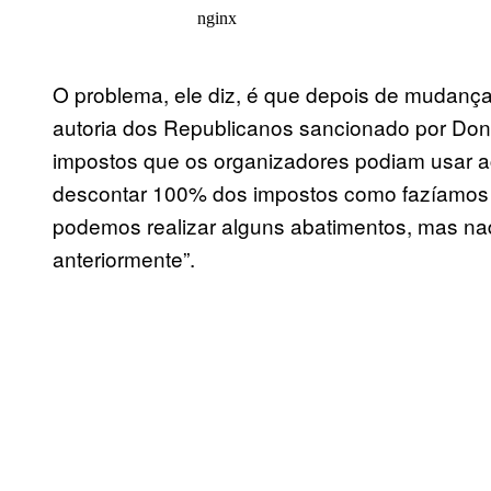
O problema, ele diz, é que depois de mudanças 
autoria dos Republicanos sancionado por Do
impostos que os organizadores podiam usar
descontar 100% dos impostos como fazíamos a
podemos realizar alguns abatimentos, mas na
anteriormente”.