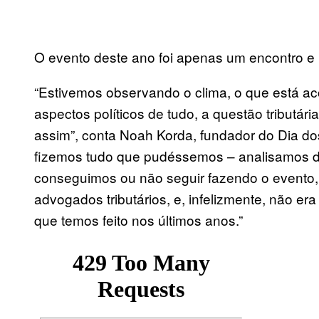
O evento deste ano foi apenas um encontro e 
“Estivemos observando o clima, o que está 
aspectos políticos de tudo, a questão tributár
assim”, conta Noah Korda, fundador do Dia do
fizemos tudo que pudéssemos – analisamos dif
conseguimos ou não seguir fazendo o evento
advogados tributários, e, infelizmente, não er
que temos feito nos últimos anos.”