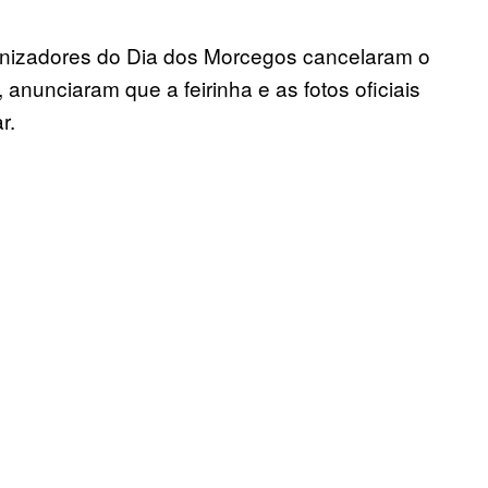
anizadores do Dia dos Morcegos cancelaram o
nunciaram que a feirinha e as fotos oficiais
r.