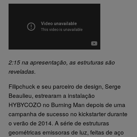
2:15 na apresentação, as estruturas são
reveladas.
Filipchuck e seu parceiro de design, Serge
Beaulieu, estrearam a instalação
HYBYCOZO no Burning Man depois de uma
campanha de sucesso no kickstarter durante
o verão de 2014. A série de estruturas
geométricas emissoras de luz, feitas de aço