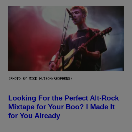
(PHOTO BY MICK HUTSON/REDFERNS)
Looking For the Perfect Alt-Rock
Mixtape for Your Boo? I Made It
for You Already