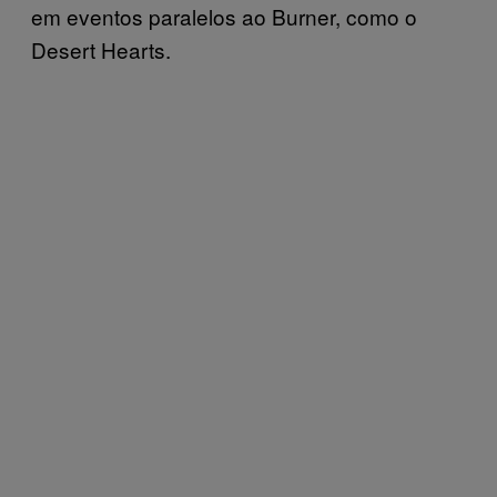
em eventos paralelos ao Burner, como o
Desert Hearts.