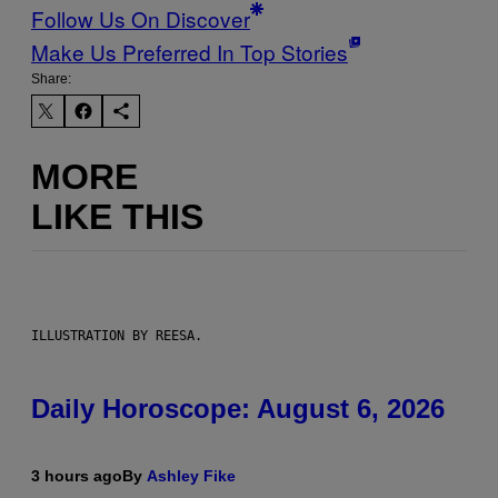
Follow Us On Discover
Make Us Preferred In Top Stories
Share:
MORE
LIKE THIS
ILLUSTRATION BY REESA.
Daily Horoscope: August 6, 2026
3 hours ago
By
Ashley Fike