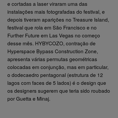
e cortadas a laser viraram uma das
instalações mais fotografadas do festival, e
depois tiveram aparições no Treasure Island,
festival que rola em São Francisco e no
Further Future em Las Vegas no começo
desse mês. HYBYCOZO, contração de
Hyperspace Bypass Construction Zone,
apresenta várias permutas geométricas
colocadas em conjunção, mas em particular,
o dodecaedro pentagonal (estrutura de 12
lagos com faces de 5 lados) é o design que
os designers sugerem que teria sido roubado
por Guetta e Minaj.