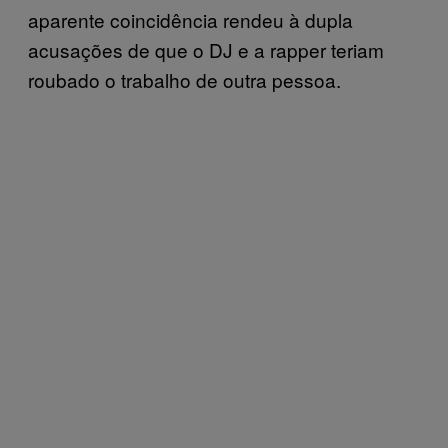
aparente coincidência rendeu à dupla
acusações de que o DJ e a rapper teriam
roubado o trabalho de outra pessoa.