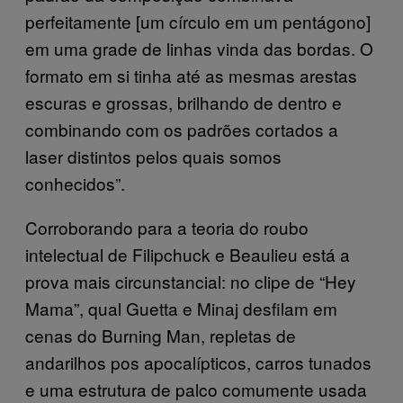
perfeitamente [um círculo em um pentágono]
em uma grade de linhas vinda das bordas. O
formato em si tinha até as mesmas arestas
escuras e grossas, brilhando de dentro e
combinando com os padrões cortados a
laser distintos pelos quais somos
conhecidos”.
Corroborando para a teoria do roubo
intelectual de Filipchuck e Beaulieu está a
prova mais circunstancial: no clipe de “Hey
Mama”, qual Guetta e Minaj desfilam em
cenas do Burning Man, repletas de
andarilhos pos apocalípticos, carros tunados
e uma estrutura de palco comumente usada