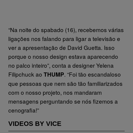
“Na noite do spabado (16), recebemos várias
ligações nos falando para ligar a televisão e
ver a apresentação de David Guetta. Isso
porque o nosso design estava aparecendo
no palco inteiro”, conta a designer Yelena
Filipchuck ao
. “Foi tão escandaloso
THUMP
que pessoas que nem são tão familiarizados
com o nosso projeto, nos mandaram
mensagens perguntando se nós fizemos a
cenografia!”
VIDEOS BY VICE