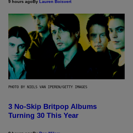
9 hours ago
By
Lauren Boisvert
PHOTO BY NIELS VAN IPEREN/GETTY IMAGES
3 No-Skip Britpop Albums
Turning 30 This Year