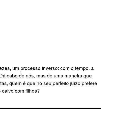
ezes, um processo inverso: com o tempo, a
. Dá cabo de nós, mas de uma maneira que
tas, quem é que no seu perfeito juízo prefere
 calvo com filhos?