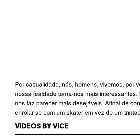
Por casualidade, nós, homens, vivemos, por v
nossa fealdade torna-nos mais interessantes
nos faz parecer mais desejáveis. Afinal de con
enrolar-se com um skater em vez de um trintão
VIDEOS BY VICE