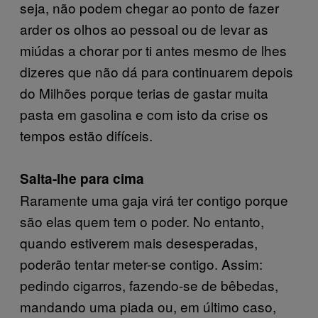
seja, não podem chegar ao ponto de fazer
arder os olhos ao pessoal ou de levar as
miúdas a chorar por ti antes mesmo de lhes
dizeres que não dá para continuarem depois
do Milhões porque terias de gastar muita
pasta em gasolina e com isto da crise os
tempos estão difíceis.
Salta-lhe para cima
Raramente uma gaja virá ter contigo porque
são elas quem tem o poder. No entanto,
quando estiverem mais desesperadas,
poderão tentar meter-se contigo. Assim:
pedindo cigarros, fazendo-se de bêbedas,
mandando uma piada ou, em último caso,