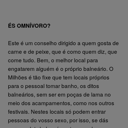
ÉS OMNÍVORO?
Este é um conselho dirigido a quem gosta de
carne e de peixe, que é como quem diz, que
come tudo. Bem, o melhor local para
engatarem alguém é o próprio balneário. O
Milhões é tão fixe que tem locais próprios
para o pessoal tomar banho, os ditos
balneários, sem ser em poças de lama no
meio dos acampamentos, como nos outros
festivais. Nestes locais só podem entrar
pessoas do vosso sexo, por isso, se dás