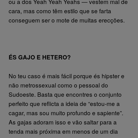
ou a dos Yeah Yeah Yeahs — vestem mal de
cara, mas como têm estilo que se farta
conseguem ser o mote de muitas erecções.
ÉS GAJO E HETERO?
No teu caso é mais fácil porque és hipster e
não metrossexual como o pessoal do
Sudoeste. Basta que encontres o conjunto
perfeito que reflicta a ideia de “estou-me a
cagar, mas sou muito profundo e sapiente”.
As gajas adoram isso e vão saltar para a
tenda mais próxima em menos de um dia