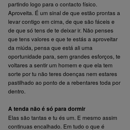
partindo logo para o contacto físico.
Aproveita. É um sinal de que estão prontas a
levar contigo em cima, de que são fáceis e
de que só tens de te deixar ir. Não penses
que tens valores e que te estás a aproveitar
da miúda, pensa que está ali uma
oportunidade para, sem grandes esforços, te
voltares a sentir um homem e que ela tem
sorte por tu não teres doenças nem estares
pastilhado ao ponto de a rebentares toda por
dentro.
A tenda não é só para dormir
Elas são tantas e tu és um. E mesmo assim
continuas encalhado. Em tudo o que é