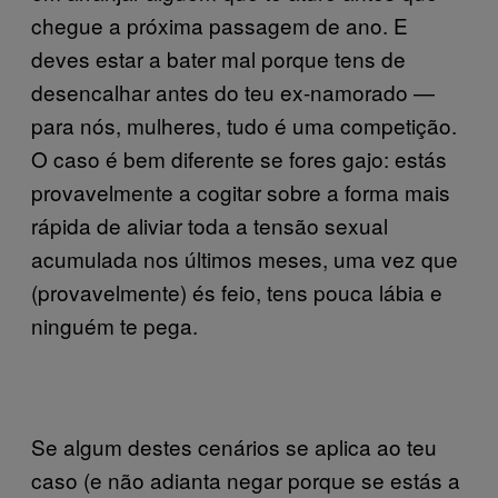
chegue a próxima passagem de ano. E
deves estar a bater mal porque tens de
desencalhar antes do teu ex-namorado —
para nós, mulheres, tudo é uma competição.
O caso é bem diferente se fores gajo: estás
provavelmente a cogitar sobre a forma mais
rápida de aliviar toda a tensão sexual
acumulada nos últimos meses, uma vez que
(provavelmente) és feio, tens pouca lábia e
ninguém te pega.
Se algum destes cenários se aplica ao teu
caso (e não adianta negar porque se estás a