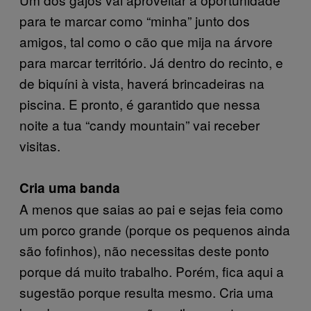
para te marcar como “minha” junto dos
amigos, tal como o cão que mija na árvore
para marcar território. Já dentro do recinto, e
de biquíni à vista, haverá brincadeiras na
piscina. E pronto, é garantido que nessa
noite a tua “candy mountain” vai receber
visitas.
Cria uma banda
A menos que saias ao pai e sejas feia como
um porco grande (porque os pequenos ainda
são fofinhos), não necessitas deste ponto
porque dá muito trabalho. Porém, fica aqui a
sugestão porque resulta mesmo. Cria uma