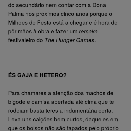
do secundário nem contar com a Dona
Palma nos próximos cinco anos porque o
Milhões de Festa está a chegar e é hora de
pôr mãos à obra e fazer um
remake
festivaleiro do
.
The Hunger Games
ÉS GAJA E HETERO?
Para chamares a atenção dos machos de
bigode e camisa apertada até cima que te
rodeiam basta teres a indumentária certa.
Leva uns calções bem curtos, daqueles em
que os bolsos não são tapados pelo próprio