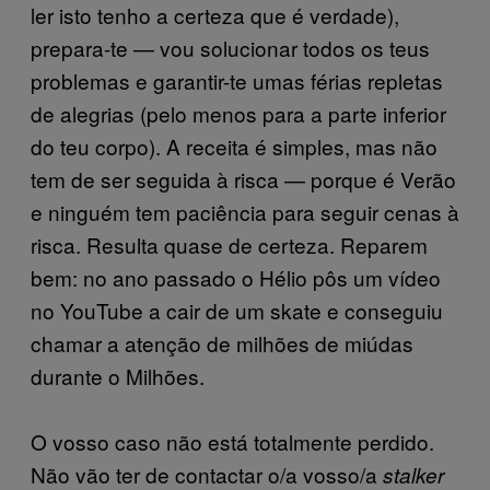
ler isto tenho a certeza que é verdade),
prepara-te — vou solucionar todos os teus
problemas e garantir-te umas férias repletas
de alegrias (pelo menos para a parte inferior
do teu corpo). A receita é simples, mas não
tem de ser seguida à risca — porque é Verão
e ninguém tem paciência para seguir cenas à
risca. Resulta quase de certeza. Reparem
bem: no ano passado o Hélio pôs um vídeo
no YouTube a cair de um skate e conseguiu
chamar a atenção de milhões de miúdas
durante o Milhões.
O vosso caso não está totalmente perdido.
Não vão ter de contactar o/a vosso/a
stalker