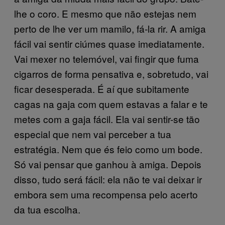
lhe o coro. E mesmo que não estejas nem
perto de lhe ver um mamilo, fá-la rir. A amiga
fácil vai sentir ciúmes quase imediatamente.
Vai mexer no telemóvel, vai fingir que fuma
cigarros de forma pensativa e, sobretudo, vai
ficar desesperada. É aí que subitamente
cagas na gaja com quem estavas a falar e te
metes com a gaja fácil. Ela vai sentir-se tão
especial que nem vai perceber a tua
estratégia. Nem que és feio como um bode.
Só vai pensar que ganhou à amiga. Depois
disso, tudo será fácil: ela não te vai deixar ir
embora sem uma recompensa pelo acerto
da tua escolha.