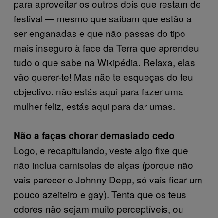
para aproveitar os outros dois que restam de
festival — mesmo que saibam que estão a
ser enganadas e que não passas do tipo
mais inseguro à face da Terra que aprendeu
tudo o que sabe na Wikipédia. Relaxa, elas
vão querer-te! Mas não te esqueças do teu
objectivo: não estás aqui para fazer uma
mulher feliz, estás aqui para dar umas.
Não a faças chorar demasiado cedo
Logo, e recapitulando, veste algo fixe que
não inclua camisolas de alças (porque não
vais parecer o Johnny Depp, só vais ficar um
pouco azeiteiro e gay). Tenta que os teus
odores não sejam muito perceptíveis, ou