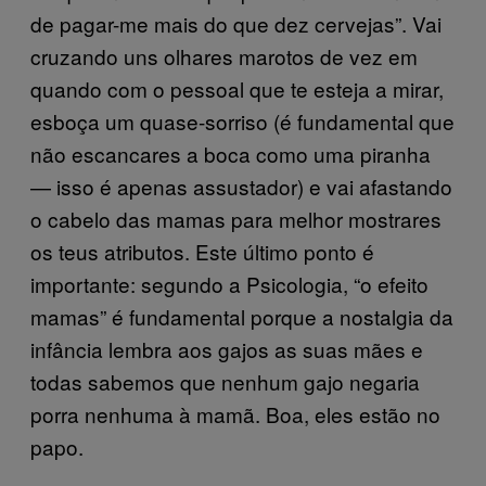
de pagar-me mais do que dez cervejas”. Vai
cruzando uns olhares marotos de vez em
quando com o pessoal que te esteja a mirar,
esboça um quase-sorriso (é fundamental que
não escancares a boca como uma piranha
— isso é apenas assustador) e vai afastando
o cabelo das mamas para melhor mostrares
os teus atributos. Este último ponto é
importante: segundo a Psicologia, “o efeito
mamas” é fundamental porque a nostalgia da
infância lembra aos gajos as suas mães e
todas sabemos que nenhum gajo negaria
porra nenhuma à mamã. Boa, eles estão no
papo.