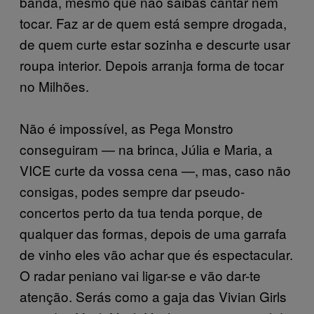
banda, mesmo que não saibas cantar nem
tocar. Faz ar de quem está sempre drogada,
de quem curte estar sozinha e descurte usar
roupa interior. Depois arranja forma de tocar
no Milhões.
Não é impossível, as Pega Monstro
conseguiram — na brinca, Júlia e Maria, a
VICE curte da vossa cena —, mas, caso não
consigas, podes sempre dar pseudo-
concertos perto da tua tenda porque, de
qualquer das formas, depois de uma garrafa
de vinho eles vão achar que és espectacular.
O radar peniano vai ligar-se e vão dar-te
atenção. Serás como a gaja das Vivian Girls