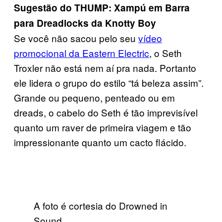
Sugestão do THUMP: Xampú em Barra
para Dreadlocks da Knotty Boy
Se você não sacou pelo seu
vídeo
promocional da Eastern Electric
, o Seth
Troxler não está nem aí pra nada. Portanto
ele lidera o grupo do estilo “tá beleza assim”.
Grande ou pequeno, penteado ou em
dreads, o cabelo do Seth é tão imprevisível
quanto um raver de primeira viagem e tão
impressionante quanto um cacto flácido.
A foto é cortesia do Drowned in
Sound