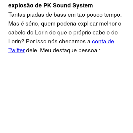
explosão de PK Sound System
Tantas piadas de bass em tão pouco tempo.
Mas é sério, quem poderia explicar melhor o
cabelo do Lorin do que o próprio cabelo do
Lorin? Por isso nós checamos a
conta de
Twitter
dele. Meu destaque pessoal: