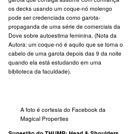
os decks usando um coque-nó molengo
pode ser credenciada como garota-
propaganda de uma série de comerciais da
Dove sobre autoestima feminina. (Nota da
Autora: um coque-nó é aquilo que se torna o
cabelo de uma garota depois das 9 da noite
quando ela está estudando em uma
biblioteca da faculdade).
A foto é cortesia do Facebook da
Magical Properties
Sugestão do THUMP: Head & Shoulders