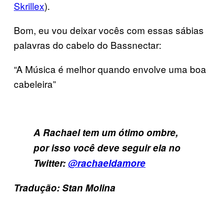
Skrillex
).
Bom, eu vou deixar vocês com essas sábias
palavras do cabelo do Bassnectar:
“A Música é melhor quando envolve uma boa
cabeleira”
A Rachael tem um ótimo ombre,
por isso você deve seguir ela no
Twitter:
@rachaeldamore
Tradução: Stan Molina