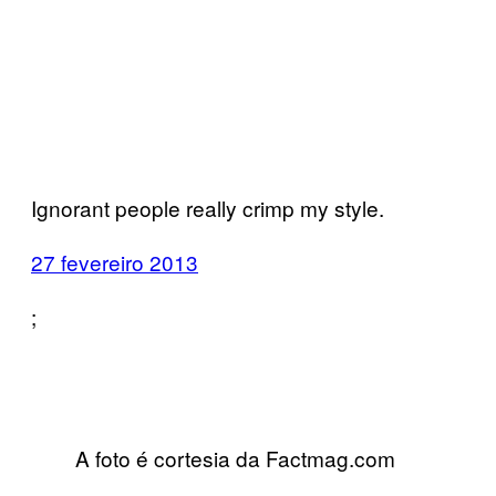
Ignorant people really crimp my style.
27 fevereiro 2013
;
A foto é cortesia da Factmag.com