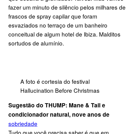
fazer um minuto de silêncio pelos milhares de
frascos de spray capilar que foram
esvaziados no terraço de um banheiro
conceitual de algum hotel de Ibiza. Malditos
sortudos de alumínio.
A foto é cortesia do festival
Hallucination Before Christmas
Sugestão do THUMP: Mane & Tail e
condicionador natural, nove anos de
sobriedade
Tudo que você precisa saber é que em