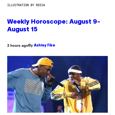
ILLUSTRATION BY REESA
Weekly Horoscope: August 9-
August 15
By
3 hours ago
Ashley Fike