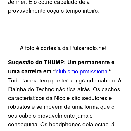
Jenner. E o couro cabeludo dela
provavelmente coça o tempo inteiro.
A foto é cortesia da Pulseradio.net
Sugestão do THUMP: Um permanente e
clubismo profissional
uma carreira em “
“
Toda rainha tem que ter um grande cabelo. A
Rainha do Techno não fica atrás. Os cachos
característicos da Nicole são sedutores e
robustos e se movem de uma forma que o
seu cabelo provavelmente jamais
conseguiria. Os headphones dela estão lá