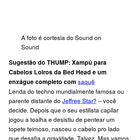
A foto é cortesia do Sound on
Sound
Sugestão do THUMP: Xampú para
Cabelos Loiros da Bed Head e um
saquê
enxágue completo com
Lenda do techno mundialmente famosa ou
parente distante do
Jeffree Star?
– você
decide. Depois que o seu estilista capilar
jogou a toalha e desistiu de pentear um
topete teimoso, nasceu o cabelo pro lado
que desafia a gravidade. Talvez. Mas vamos