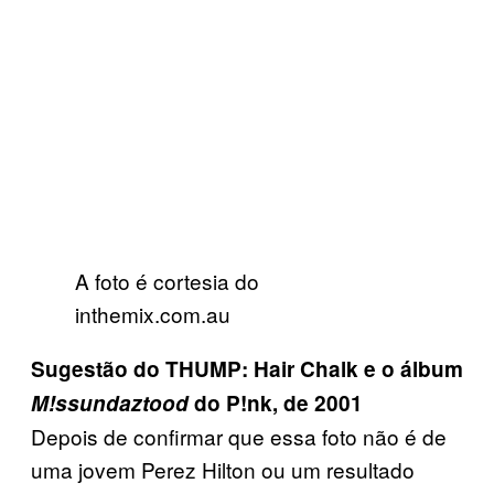
A foto é cortesia do
inthemix.com.au
Sugestão do THUMP: Hair Chalk e o álbum
M!ssundaztood
do P!nk, de 2001
Depois de confirmar que essa foto não é de
uma jovem Perez Hilton ou um resultado