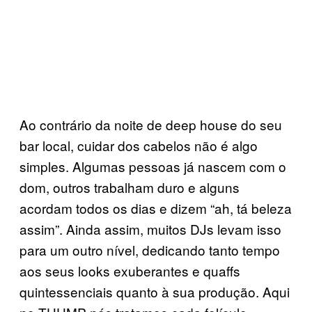
Ao contrário da noite de deep house do seu
bar local, cuidar dos cabelos não é algo
simples. Algumas pessoas já nascem com o
dom, outros trabalham duro e alguns
acordam todos os dias e dizem “ah, tá beleza
assim”. Ainda assim, muitos DJs levam isso
para um outro nível, dedicando tanto tempo
aos seus looks exuberantes e quaffs
quintessenciais quanto à sua produção. Aqui