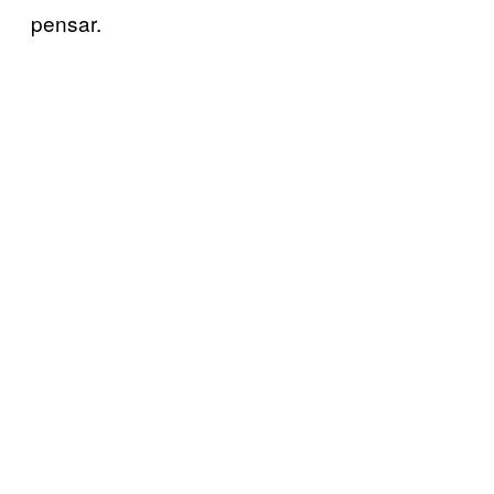
pensar.