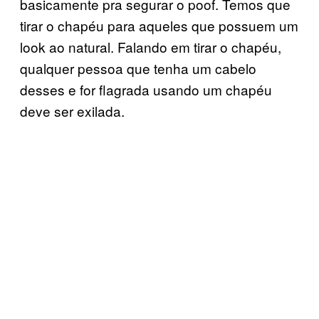
basicamente pra segurar o poof. Temos que
tirar o chapéu para aqueles que possuem um
look ao natural. Falando em tirar o chapéu,
qualquer pessoa que tenha um cabelo
desses e for flagrada usando um chapéu
deve ser exilada.