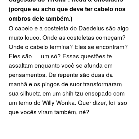
(porque eu acho que deve ter cabelo nos
ombros dele também.)
O cabelo e a costeleta do Daedelus são algo
muito louco. Onde as costeletas começam?
Onde o cabelo termina? Eles se encontram?
Eles são … um só? Essas questões te
assaltam enquanto você se afunda em
pensamentos. De repente são duas da
manhã e os pingos de suor transformaram
sua silhueta em um shih tzu ensopado com
um terno do Willy Wonka. Quer dizer, foi isso
que vocês viram também, né?