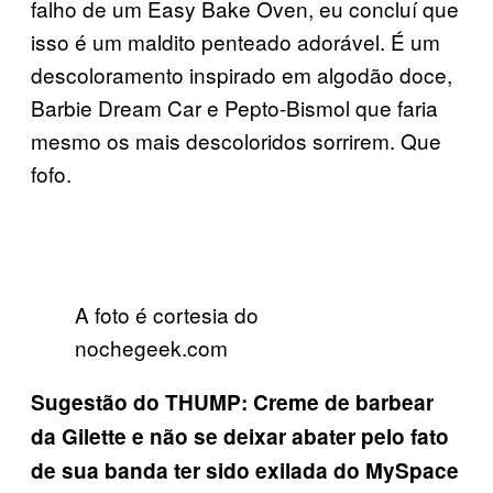
falho de um Easy Bake Oven, eu concluí que
isso é um maldito penteado adorável. É um
descoloramento inspirado em algodão doce,
Barbie Dream Car e Pepto-Bismol que faria
mesmo os mais descoloridos sorrirem. Que
fofo.
A foto é cortesia do
nochegeek.com
Sugestão do THUMP: Creme de barbear
da Gilette e não se deixar abater pelo fato
de sua banda ter sido exilada do MySpace