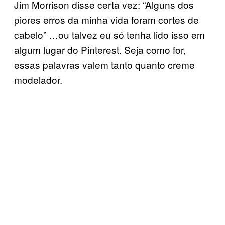
Jim Morrison disse certa vez: “Alguns dos
piores erros da minha vida foram cortes de
cabelo” …ou talvez eu só tenha lido isso em
algum lugar do Pinterest. Seja como for,
essas palavras valem tanto quanto creme
modelador.