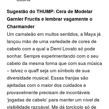
Sugestão do THUMP: Cera de Modelar
Garnier Fructis e lembrar vagamente o
Charmander
Um camaleão em muitos sentidos, a Maya já
lançou mão de uma variedade de cores de
cabelo com a qual a Demi Lovato só pode
sonhar. Sempre experimentando com o seu
cabelo da mesma forma que com sua música
– talvez o quaff seja um símbolo de sua
diversidade musical. Essas franjas são
ajeitadas com o maior dos cuidados e
provavelmente precisam de incontáveis
‘jogadas de cabelo’ para manter um nível de
visibilidade razoável. Me dá torcicolo só de