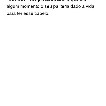
algum momento o seu pai teria dado a vida
para ter esse cabelo.