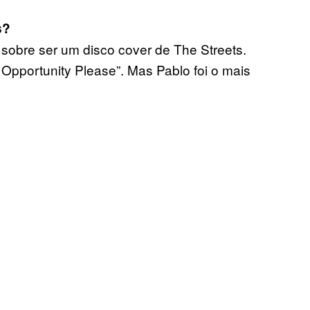
s?
 sobre ser um disco cover de The Streets.
 Opportunity Please”. Mas Pablo foi o mais