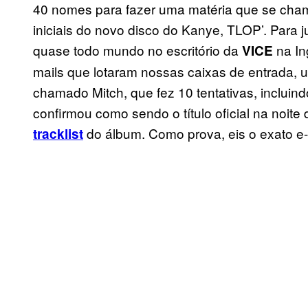
40 nomes para fazer uma matéria que se chama
iniciais do novo disco do Kanye, TLOP’. Para 
quase todo mundo no escritório da
na In
VICE
mails que lotaram nossas caixas de entrada
chamado Mitch, que fez 10 tentativas, incluin
confirmou como sendo o título oficial na noite 
do álbum. Como prova, eis o exato e-
tracklist