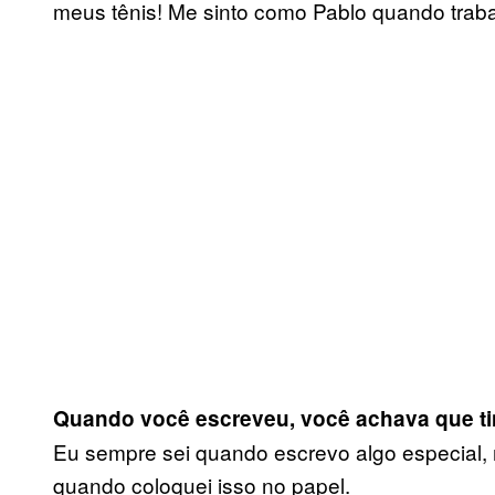
meus tênis! Me sinto como Pablo quando trab
Quando você escreveu, você achava que tin
Eu sempre sei quando escrevo algo especial, 
quando coloquei isso no papel.