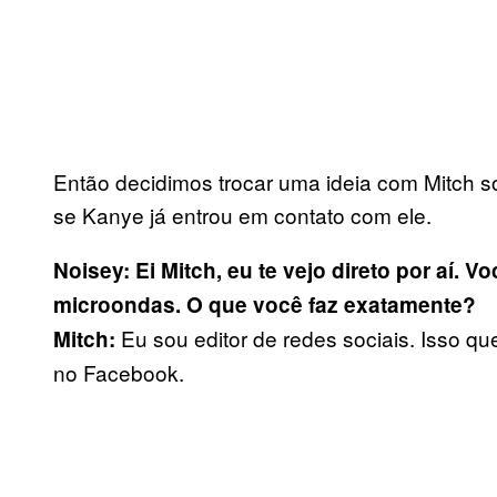
Então decidimos trocar uma ideia com Mitch so
se Kanye já entrou em contato com ele.
Noisey: Ei Mitch, eu te vejo direto por aí.
microondas. O que você faz exatamente?
Eu sou editor de redes sociais. Isso qu
Mitch:
no Facebook.