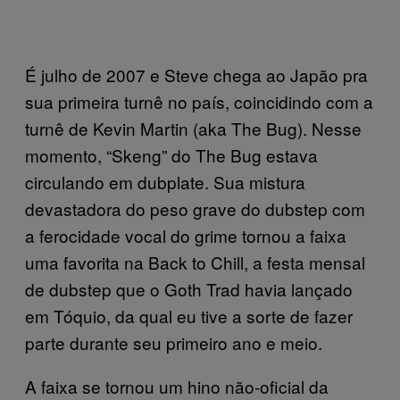
É julho de 2007 e Steve chega ao Japão pra
sua primeira turnê no país, coincidindo com a
turnê de Kevin Martin (aka The Bug). Nesse
momento, “Skeng” do The Bug estava
circulando em dubplate. Sua mistura
devastadora do peso grave do dubstep com
a ferocidade vocal do grime tornou a faixa
uma favorita na Back to Chill, a festa mensal
de dubstep que o Goth Trad havia lançado
em Tóquio, da qual eu tive a sorte de fazer
parte durante seu primeiro ano e meio.
A faixa se tornou um hino não-oficial da