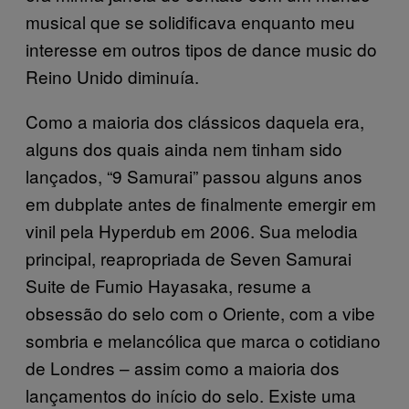
musical que se solidificava enquanto meu
interesse em outros tipos de dance music do
Reino Unido diminuía.
Como a maioria dos clássicos daquela era,
alguns dos quais ainda nem tinham sido
lançados, “9 Samurai” passou alguns anos
em dubplate antes de finalmente emergir em
vinil pela Hyperdub em 2006. Sua melodia
principal, reapropriada de Seven Samurai
Suite de Fumio Hayasaka, resume a
obsessão do selo com o Oriente, com a vibe
sombria e melancólica que marca o cotidiano
de Londres – assim como a maioria dos
lançamentos do início do selo. Existe uma