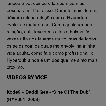
lançou e patrocinou e também com as
pessoas por trás disso. Durante mais de uma
década minha relação com a Hyperdub
evoluiu e maturou-se. Como qualquer boa
relação, esta teve seus altos e baixos, às
vezes não nos falamos muito, mas de todos
os selos com os quais me envolvi na minha
vida adulta, como fã e como profissional, o
Hyperdub ainda é um dos que me sinto mais
próximo.
VIDEOS BY VICE
Kode9 + Daddi Gee ­- ‘Sine Of The Dub’
(HYP001, 2003)