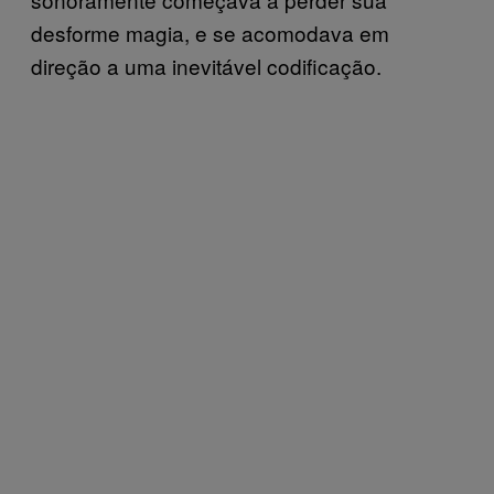
desforme magia, e se acomodava em
direção a uma inevitável codificação.