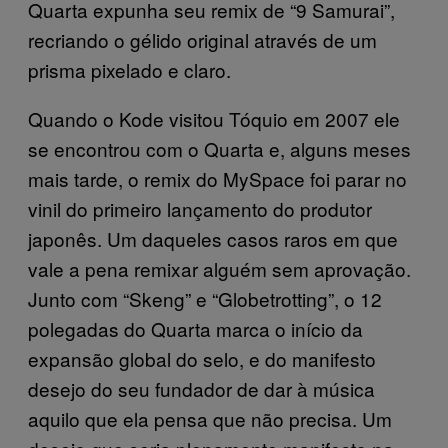
Quarta expunha seu remix de “9 Samurai”,
recriando o gélido original através de um
prisma pixelado e claro.
Quando o Kode visitou Tóquio em 2007 ele
se encontrou com o Quarta e, alguns meses
mais tarde, o remix do MySpace foi parar no
vinil do primeiro lançamento do produtor
japonês. Um daqueles casos raros em que
vale a pena remixar alguém sem aprovação.
Junto com “Skeng” e “Globetrotting”, o 12
polegadas do Quarta marca o início da
expansão global do selo, e do manifesto
desejo do seu fundador de dar à música
aquilo que ela pensa que não precisa. Um