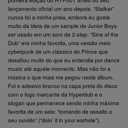
lançamento oficial um ano depois. “Stalker”
nunca foi a minha praia, embora eu goste
muito da ideia de um sample de Junior Boys
ser usado em um som de 2-step. “Sine of the
Dub” era minha favorita, uma versão meio
cyberpunk de um clássico do Prince que
desafiou muito do que eu entendia por dance
music até aquele momento. Mas não foi a
música o que mais me pegou neste álbum.
Foi o adesivo branco na capa preta do disco
com o logo marcante da Hyperdub e o
slogan que permanece sendo minha máxima
favorita de um selo: “tomando de assalto o
seu ouvido” (“doin’ it in your earhole”).