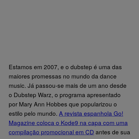
Estamos em 2007, e o dubstep é uma das
maiores promessas no mundo da dance
music. Já passou-se mais de um ano desde
o Dubstep Warz, o programa apresentado
por Mary Ann Hobbes que popularizou o
estilo pelo mundo.
A revista espanhola Go!
Magazine coloca o Kode9 na capa com uma
compilação promocional em CD
antes de sua