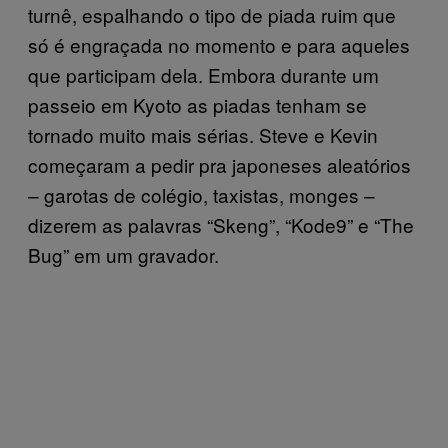
turnê, espalhando o tipo de piada ruim que
só é engraçada no momento e para aqueles
que participam dela. Embora durante um
passeio em Kyoto as piadas tenham se
tornado muito mais sérias. Steve e Kevin
começaram a pedir pra japoneses aleatórios
– garotas de colégio, taxistas, monges –
dizerem as palavras “Skeng”, “Kode9” e “The
Bug” em um gravador.