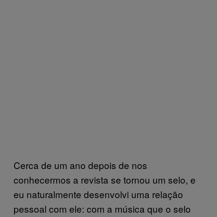
Cerca de um ano depois de nos
conhecermos a revista se tornou um selo, e
eu naturalmente desenvolvi uma relação
pessoal com ele: com a música que o selo