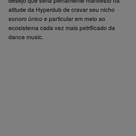
desejo que seria plenamente manifesto na
atitude da Hyperdub de cravar seu nicho
sonoro único e particular em meio ao
ecosistema cada vez mais petrificado da
dance music.