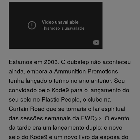
Estamos em 2003. O dubstep não aconteceu
ainda, embora a Ammunition Promotions
tenha lançado o termo no ano anterior. Sou
convidado pelo Kode9 para o lançamento do
seu selo no Plastic People, o clube na
Curtain Road que se tornaria o lar espiritual
das sessões semanais da FWD>>. O evento
da tarde era um lançamento duplo: o novo
selo do Kode9 e um novo livro da esposa do