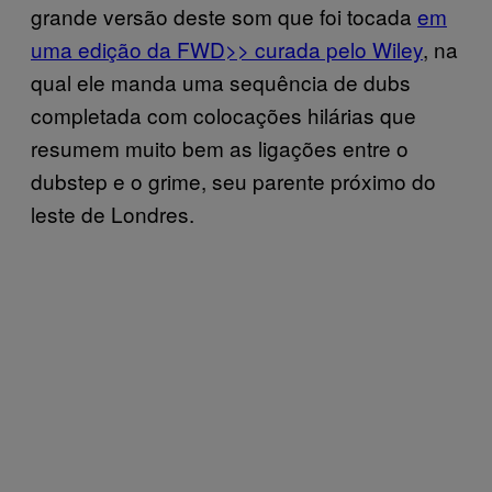
grande versão deste som que foi tocada
em
uma edição da FWD>> curada pelo Wiley
, na
qual ele manda uma sequência de dubs
completada com colocações hilárias que
resumem muito bem as ligações entre o
dubstep e o grime, seu parente próximo do
leste de Londres.