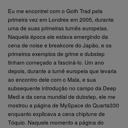
Eu me encontrei com o Goth Trad pela
primeira vez em Londres em 2005, durante
uma de suas primeiras turnês europeias.
Naquela época ele estava emergindo da
cena de noise e breakcore do Japão, e os
primeiros exemplos de grime e dubstep
tinham começado a fasciná-lo. Um ano
depois, durante a turnê europeia que levaria
ao encontro dele com o Mala, e sua
subsequente introdução no campo da Deep
Medi e da cena mundial de dubstep, ele me
mostrou a página de MySpace do Quarta330
enquanto explicava a cena chiptune de
Tóquio. Naquele momento a página do