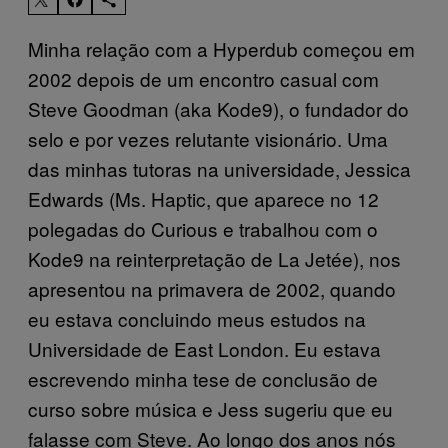
Minha relação com a Hyperdub começou em
2002 depois de um encontro casual com
Steve Goodman (aka Kode9), o fundador do
selo e por vezes relutante visionário. Uma
das minhas tutoras na universidade, Jessica
Edwards (Ms. Haptic, que aparece no 12
polegadas do Curious e trabalhou com o
Kode9 na reinterpretação de La Jetée), nos
apresentou na primavera de 2002, quando
eu estava concluindo meus estudos na
Universidade de East London. Eu estava
escrevendo minha tese de conclusão de
curso sobre música e Jess sugeriu que eu
falasse com Steve. Ao longo dos anos nós