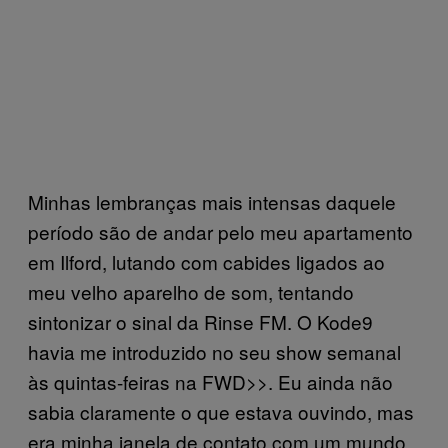
Minhas lembranças mais intensas daquele
período são de andar pelo meu apartamento
em Ilford, lutando com cabides ligados ao
meu velho aparelho de som, tentando
sintonizar o sinal da Rinse FM. O Kode9
havia me introduzido no seu show semanal
às quintas-feiras na FWD>>. Eu ainda não
sabia claramente o que estava ouvindo, mas
era minha janela de contato com um mundo