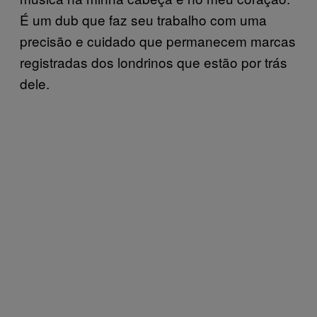
É um dub que faz seu trabalho com uma
precisão e cuidado que permanecem marcas
registradas dos londrinos que estão por trás
dele.