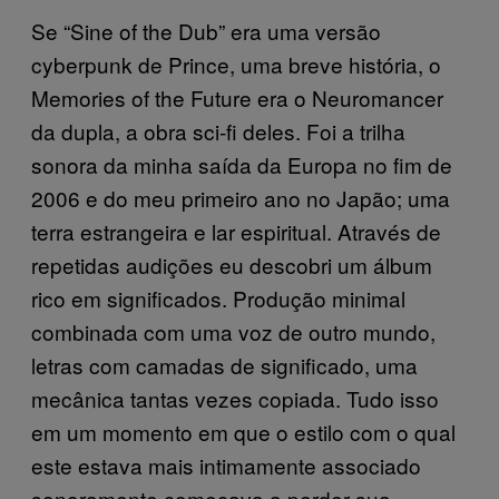
Se “Sine of the Dub” era uma versão
cyberpunk de Prince, uma breve história, o
Memories of the Future era o Neuromancer
da dupla, a obra sci-fi deles. Foi a trilha
sonora da minha saída da Europa no fim de
2006 e do meu primeiro ano no Japão; uma
terra estrangeira e lar espiritual. Através de
repetidas audições eu descobri um álbum
rico em significados. Produção minimal
combinada com uma voz de outro mundo,
letras com camadas de significado, uma
mecânica tantas vezes copiada. Tudo isso
em um momento em que o estilo com o qual
este estava mais intimamente associado
sonoramente começava a perder sua