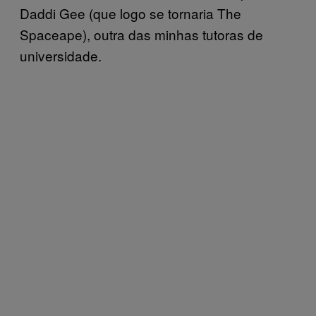
Daddi Gee (que logo se tornaria The
Spaceape), outra das minhas tutoras de
universidade.