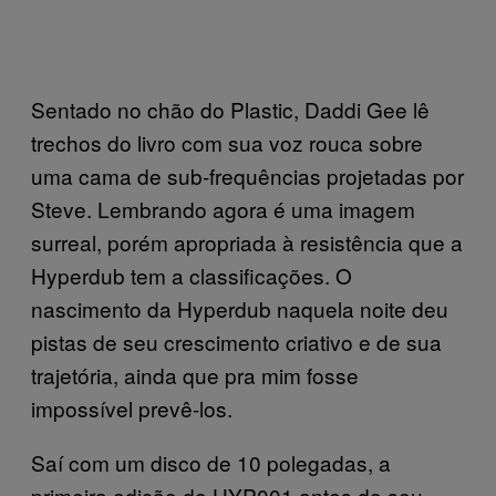
Sentado no chão do Plastic, Daddi Gee lê
trechos do livro com sua voz rouca sobre
uma cama de sub-frequências projetadas por
Steve. Lembrando agora é uma imagem
surreal, porém apropriada à resistência que a
Hyperdub tem a classificações. O
nascimento da Hyperdub naquela noite deu
pistas de seu crescimento criativo e de sua
trajetória, ainda que pra mim fosse
impossível prevê-los.
Saí com um disco de 10 polegadas, a
primeira edição do HYP001 antes do seu