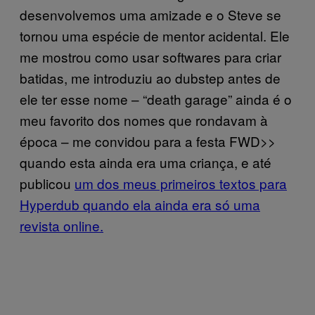
desenvolvemos uma amizade e o Steve se
tornou uma espécie de mentor acidental. Ele
me mostrou como usar softwares para criar
batidas, me introduziu ao dubstep antes de
ele ter esse nome – “death garage” ainda é o
meu favorito dos nomes que rondavam à
época – me convidou para a festa FWD>>
quando esta ainda era uma criança, e até
publicou
um dos meus primeiros textos para
Hyperdub quando ela ainda era só uma
revista online.