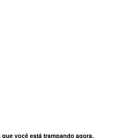
o que você está trampando agora.