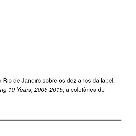
Rio de Janeiro sobre os dez anos da label.
, a coletânea de
ing 10 Years, 2005-2015