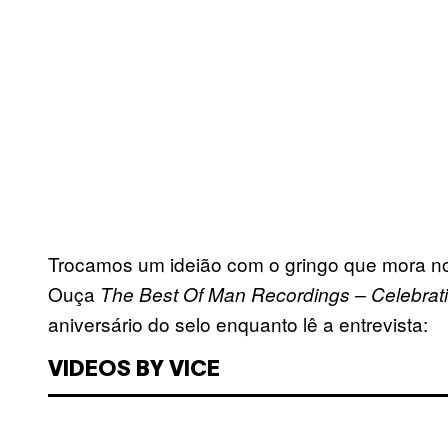
Trocamos um ideião com o gringo que mora no 
Ouça
The Best Of Man Recordings – Celebrat
aniversário do selo enquanto lê a entrevista:
VIDEOS BY VICE